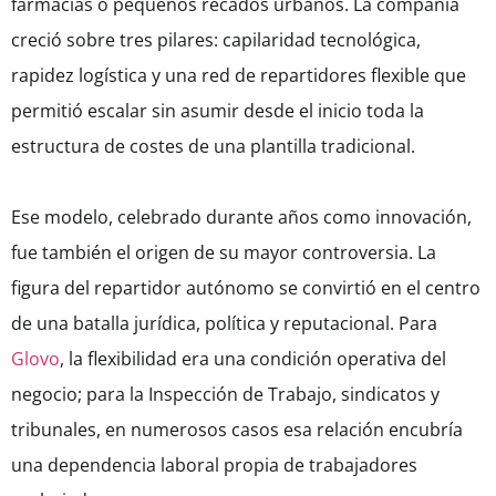
farmacias o pequeños recados urbanos. La compañía
creció sobre tres pilares: capilaridad tecnológica,
rapidez logística y una red de repartidores flexible que
permitió escalar sin asumir desde el inicio toda la
estructura de costes de una plantilla tradicional.
Ese modelo, celebrado durante años como innovación,
fue también el origen de su mayor controversia. La
figura del repartidor autónomo se convirtió en el centro
de una batalla jurídica, política y reputacional. Para
Glovo
, la flexibilidad era una condición operativa del
negocio; para la Inspección de Trabajo, sindicatos y
tribunales, en numerosos casos esa relación encubría
una dependencia laboral propia de trabajadores