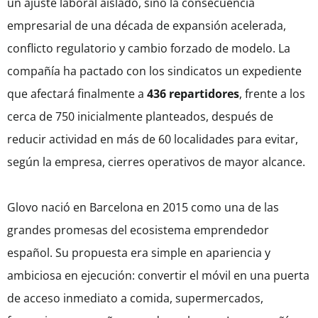
un ajuste laboral aislado, sino la consecuencia
empresarial de una década de expansión acelerada,
conflicto regulatorio y cambio forzado de modelo. La
compañía ha pactado con los sindicatos un expediente
que afectará finalmente a
436 repartidores
, frente a los
cerca de 750 inicialmente planteados, después de
reducir actividad en más de 60 localidades para evitar,
según la empresa, cierres operativos de mayor alcance.
Glovo nació en Barcelona en 2015 como una de las
grandes promesas del ecosistema emprendedor
español. Su propuesta era simple en apariencia y
ambiciosa en ejecución: convertir el móvil en una puerta
de acceso inmediato a comida, supermercados,