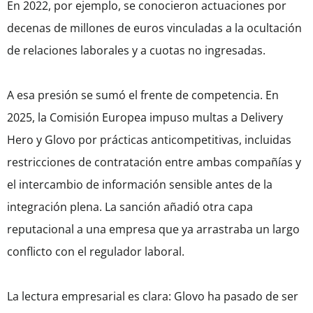
En 2022, por ejemplo, se conocieron actuaciones por
decenas de millones de euros vinculadas a la ocultación
de relaciones laborales y a cuotas no ingresadas.
A esa presión se sumó el frente de competencia. En
2025, la Comisión Europea impuso multas a Delivery
Hero y Glovo por prácticas anticompetitivas, incluidas
restricciones de contratación entre ambas compañías y
el intercambio de información sensible antes de la
integración plena. La sanción añadió otra capa
reputacional a una empresa que ya arrastraba un largo
conflicto con el regulador laboral.
La lectura empresarial es clara: Glovo ha pasado de ser