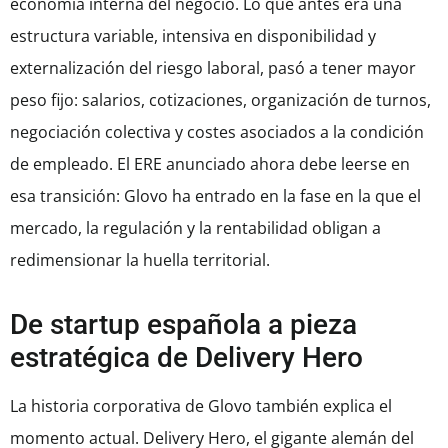
economía interna del negocio. Lo que antes era una
estructura variable, intensiva en disponibilidad y
externalización del riesgo laboral, pasó a tener mayor
peso fijo: salarios, cotizaciones, organización de turnos,
negociación colectiva y costes asociados a la condición
de empleado. El ERE anunciado ahora debe leerse en
esa transición: Glovo ha entrado en la fase en la que el
mercado, la regulación y la rentabilidad obligan a
redimensionar la huella territorial.
De startup española a pieza
estratégica de Delivery Hero
La historia corporativa de Glovo también explica el
momento actual. Delivery Hero, el gigante alemán del