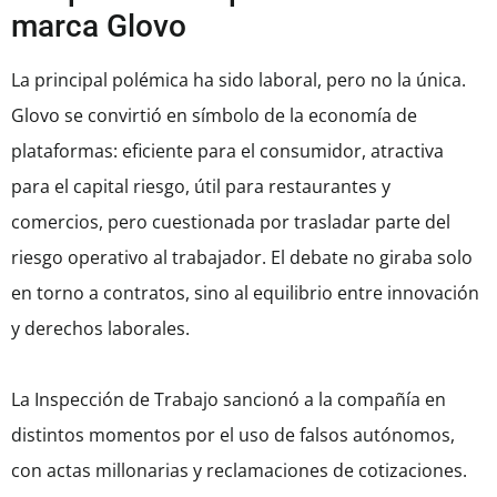
marca Glovo
La principal polémica ha sido laboral, pero no la única.
Glovo se convirtió en símbolo de la economía de
plataformas: eficiente para el consumidor, atractiva
para el capital riesgo, útil para restaurantes y
comercios, pero cuestionada por trasladar parte del
riesgo operativo al trabajador. El debate no giraba solo
en torno a contratos, sino al equilibrio entre innovación
y derechos laborales.
La Inspección de Trabajo sancionó a la compañía en
distintos momentos por el uso de falsos autónomos,
con actas millonarias y reclamaciones de cotizaciones.