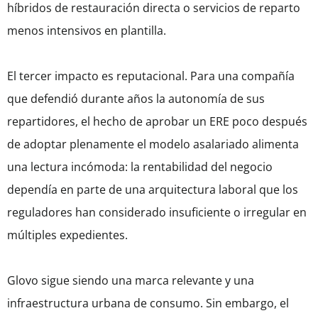
híbridos de restauración directa o servicios de reparto
menos intensivos en plantilla.
El tercer impacto es reputacional. Para una compañía
que defendió durante años la autonomía de sus
repartidores, el hecho de aprobar un ERE poco después
de adoptar plenamente el modelo asalariado alimenta
una lectura incómoda: la rentabilidad del negocio
dependía en parte de una arquitectura laboral que los
reguladores han considerado insuficiente o irregular en
múltiples expedientes.
Glovo sigue siendo una marca relevante y una
infraestructura urbana de consumo. Sin embargo, el