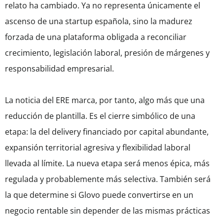
relato ha cambiado. Ya no representa únicamente el
ascenso de una startup española, sino la madurez
forzada de una plataforma obligada a reconciliar
crecimiento, legislación laboral, presión de márgenes y
responsabilidad empresarial.
La noticia del ERE marca, por tanto, algo más que una
reducción de plantilla. Es el cierre simbólico de una
etapa: la del delivery financiado por capital abundante,
expansión territorial agresiva y flexibilidad laboral
llevada al límite. La nueva etapa será menos épica, más
regulada y probablemente más selectiva. También será
la que determine si Glovo puede convertirse en un
negocio rentable sin depender de las mismas prácticas