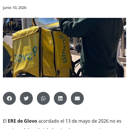
junio 10, 2026
El
ERE de Glovo
acordado el 13 de mayo de 2026 no es