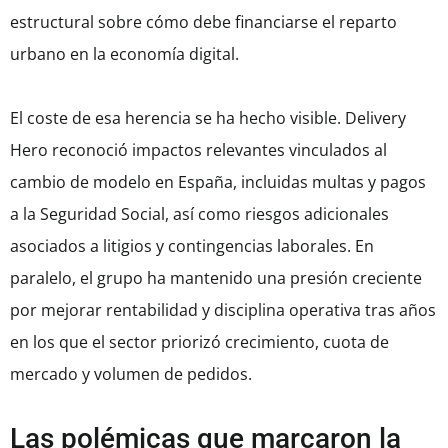
estructural sobre cómo debe financiarse el reparto
urbano en la economía digital.
El coste de esa herencia se ha hecho visible. Delivery
Hero reconoció impactos relevantes vinculados al
cambio de modelo en España, incluidas multas y pagos
a la Seguridad Social, así como riesgos adicionales
asociados a litigios y contingencias laborales. En
paralelo, el grupo ha mantenido una presión creciente
por mejorar rentabilidad y disciplina operativa tras años
en los que el sector priorizó crecimiento, cuota de
mercado y volumen de pedidos.
Las polémicas que marcaron la