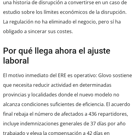
una historia de disrupción a convertirse en un caso de
estudio sobre los límites económicos de la disrupción.
La regulación no ha eliminado el negocio, pero sí ha
obligado a sincerar sus costes.
Por qué llega ahora el ajuste
laboral
El motivo inmediato del ERE es operativo: Glovo sostiene
que necesita reducir actividad en determinadas
provincias y localidades donde el nuevo modelo no
alcanza condiciones suficientes de eficiencia. El acuerdo
final rebaja el número de afectados a 436 repartidores,
incluye indemnizaciones generales de 37 días por año
trabajado y eleva la compensación a 42 días en