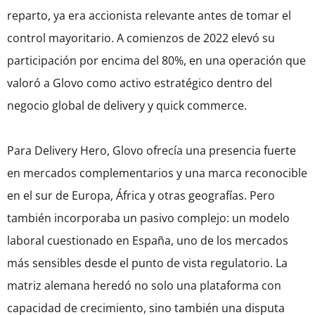
reparto, ya era accionista relevante antes de tomar el
control mayoritario. A comienzos de 2022 elevó su
participación por encima del 80%, en una operación que
valoró a Glovo como activo estratégico dentro del
negocio global de delivery y quick commerce.
Para Delivery Hero, Glovo ofrecía una presencia fuerte
en mercados complementarios y una marca reconocible
en el sur de Europa, África y otras geografías. Pero
también incorporaba un pasivo complejo: un modelo
laboral cuestionado en España, uno de los mercados
más sensibles desde el punto de vista regulatorio. La
matriz alemana heredó no solo una plataforma con
capacidad de crecimiento, sino también una disputa