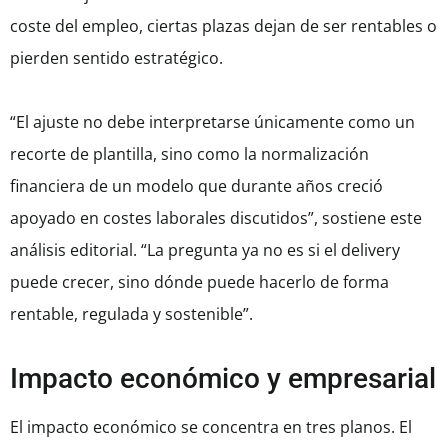
coste del empleo, ciertas plazas dejan de ser rentables o
pierden sentido estratégico.
“El ajuste no debe interpretarse únicamente como un
recorte de plantilla, sino como la normalización
financiera de un modelo que durante años creció
apoyado en costes laborales discutidos”, sostiene este
análisis editorial. “La pregunta ya no es si el delivery
puede crecer, sino dónde puede hacerlo de forma
rentable, regulada y sostenible”.
Impacto económico y empresarial
El impacto económico se concentra en tres planos. El