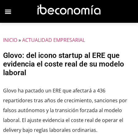
JOVENES EMPRESARIOS
INICIO
»
ACTUALIDAD EMPRESARIAL
Glovo: del icono startup al ERE que
evidencia el coste real de su modelo
laboral
Glovo ha pactado un ERE que afectará a 436
repartidores tras años de crecimiento, sanciones por
falsos autónomos y la transición forzada al modelo
laboral. El ajuste evidencia el coste real de operar el
delivery bajo reglas laborales ordinarias.