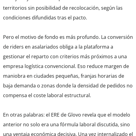
territorios sin posibilidad de recolocación, según las
condiciones difundidas tras el pacto.
Pero el motivo de fondo es más profundo. La conversión
de riders en asalariados obliga a la plataforma a
gestionar el reparto con criterios más próximos a una
empresa logística convencional. Eso reduce margen de
maniobra en ciudades pequeñas, franjas horarias de
baja demanda o zonas donde la densidad de pedidos no
compensa el coste laboral estructural.
En otras palabras: el ERE de Glovo revela que el modelo
anterior no solo era una fórmula laboral discutida, sino
una ventaja económica decisiva. Una vez internalizado el