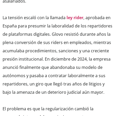
asalariados.
La tensión escaló con la llamada
ley rider
, aprobada en
España para presumir la laboralidad de los repartidores
de plataformas digitales. Glovo resistió durante años la
plena conversión de sus riders en empleados, mientras
acumulaba procedimientos, sanciones y una creciente
presión institucional. En diciembre de 2024, la empresa
anunció finalmente que abandonaba su modelo de
autónomos y pasaba a contratar laboralmente a sus
repartidores, un giro que llegó tras años de litigios y
bajo la amenaza de un deterioro judicial aún mayor.
El problema es que la regularización cambió la