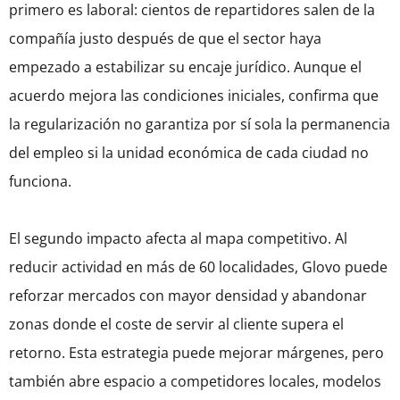
primero es laboral: cientos de repartidores salen de la
compañía justo después de que el sector haya
empezado a estabilizar su encaje jurídico. Aunque el
acuerdo mejora las condiciones iniciales, confirma que
la regularización no garantiza por sí sola la permanencia
del empleo si la unidad económica de cada ciudad no
funciona.
El segundo impacto afecta al mapa competitivo. Al
reducir actividad en más de 60 localidades, Glovo puede
reforzar mercados con mayor densidad y abandonar
zonas donde el coste de servir al cliente supera el
retorno. Esta estrategia puede mejorar márgenes, pero
también abre espacio a competidores locales, modelos