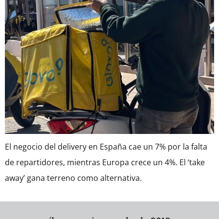
El negocio del delivery en España cae un 7% por la falta
de repartidores, mientras Europa crece un 4%. El ‘take
away’ gana terreno como alternativa.