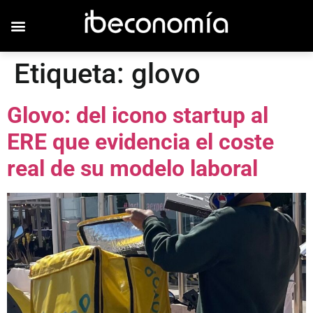
Etiqueta:
glovo
Glovo: del icono startup al
ERE que evidencia el coste
real de su modelo laboral