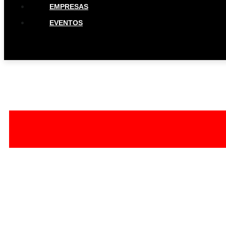
EMPRESAS
EVENTOS