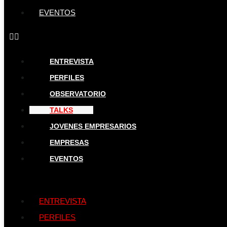
EVENTOS
ENTREVISTA
PERFILES
OBSERVATORIO
TALKS
JOVENES EMPRESARIOS
EMPRESAS
EVENTOS
ENTREVISTA
PERFILES