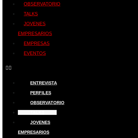
OBSERVATORIO
TALKS
JOVENES
EMPRESARIOS
EMPRESAS
EVENTOS
ENTREVISTA
PERFILES
OBSERVATORIO
TALKS
JOVENES
EMPRESARIOS