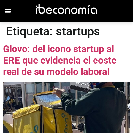
Etiqueta:
startups
Glovo: del icono startup al
ERE que evidencia el coste
real de su modelo laboral