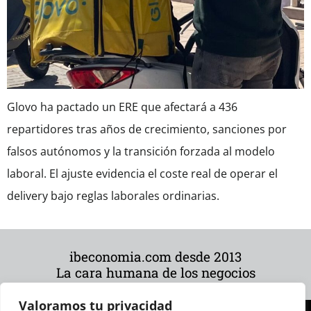
Glovo ha pactado un ERE que afectará a 436
repartidores tras años de crecimiento, sanciones por
falsos autónomos y la transición forzada al modelo
laboral. El ajuste evidencia el coste real de operar el
delivery bajo reglas laborales ordinarias.
ibeconomia.com desde 2013
La cara humana de los negocios
Valoramos tu privacidad