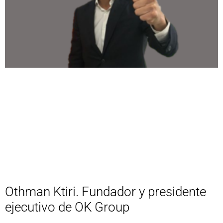
Othman Ktiri. Fundador y presidente
ejecutivo de OK Group