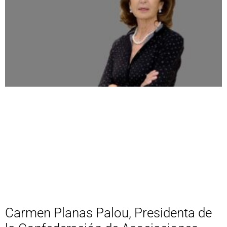
Carmen Planas Palou, Presidenta de