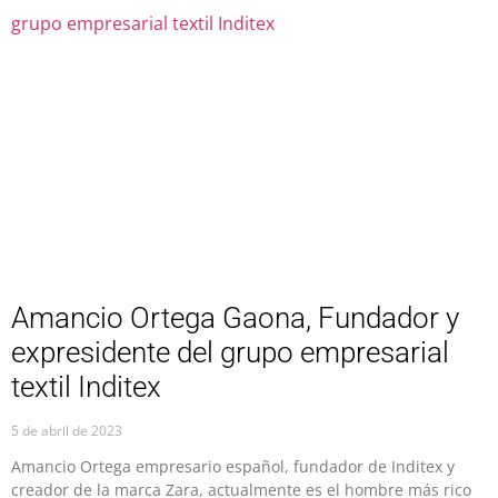
Amancio Ortega Gaona, Fundador y
expresidente del grupo empresarial
textil Inditex
5 de abril de 2023
Amancio Ortega empresario español, fundador de Inditex y
creador de la marca Zara, actualmente es el hombre más rico