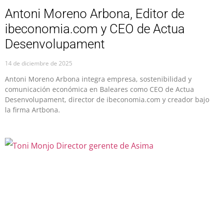
Antoni Moreno Arbona, Editor de
ibeconomia.com y CEO de Actua
Desenvolupament
14 de diciembre de 2025
Antoni Moreno Arbona integra empresa, sostenibilidad y
comunicación económica en Baleares como CEO de Actua
Desenvolupament, director de ibeconomia.com y creador bajo
la firma Artbona.