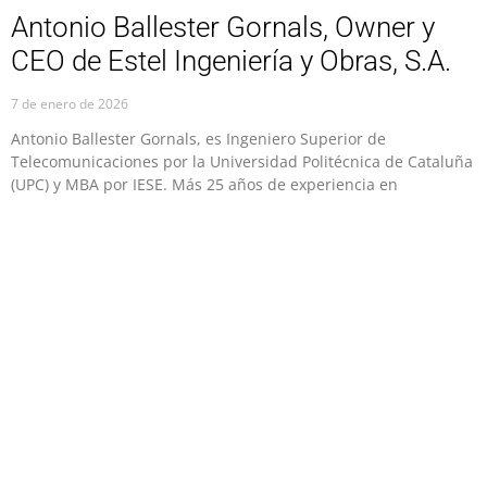
Antonio Ballester Gornals, Owner y
CEO de Estel Ingeniería y Obras, S.A.
7 de enero de 2026
Antonio Ballester Gornals, es Ingeniero Superior de
Telecomunicaciones por la Universidad Politécnica de Cataluña
(UPC) y MBA por IESE. Más 25 años de experiencia en