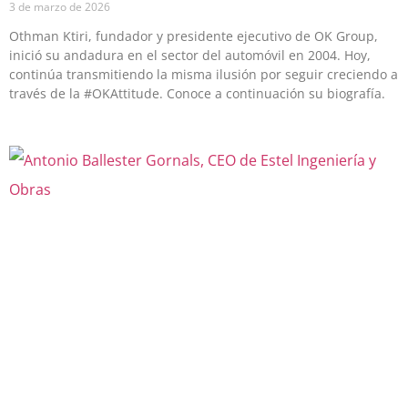
3 de marzo de 2026
Othman Ktiri, fundador y presidente ejecutivo de OK Group,
inició su andadura en el sector del automóvil en 2004. Hoy,
continúa transmitiendo la misma ilusión por seguir creciendo a
través de la #OKAttitude. Conoce a continuación su biografía.