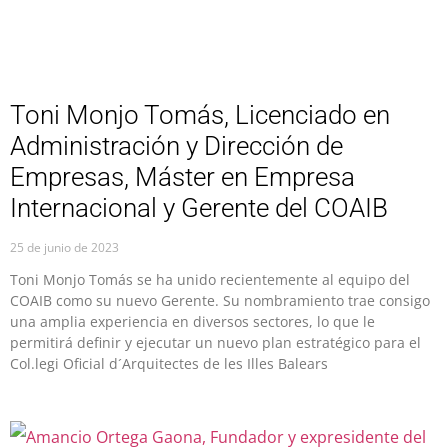
Toni Monjo Tomás, Licenciado en
Administración y Dirección de
Empresas, Máster en Empresa
Internacional y Gerente del COAIB
25 de junio de 2023
Toni Monjo Tomás se ha unido recientemente al equipo del
COAIB como su nuevo Gerente. Su nombramiento trae consigo
una amplia experiencia en diversos sectores, lo que le
permitirá definir y ejecutar un nuevo plan estratégico para el
Col.legi Oficial d´Arquitectes de les Illes Balears