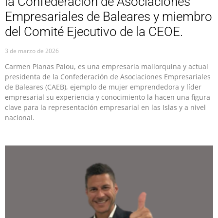
la Confederación de Asociaciones
Empresariales de Baleares y miembro
del Comité Ejecutivo de la CEOE.
3 de marzo de 2026
Carmen Planas Palou, es una empresaria mallorquina y actual
presidenta de la Confederación de Asociaciones Empresariales
de Baleares (CAEB), ejemplo de mujer emprendedora y líder
empresarial su experiencia y conocimiento la hacen una figura
clave para la representación empresarial en las Islas y a nivel
nacional.