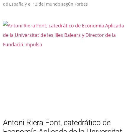
de España y el 13 del mundo según Forbes
Antoni Riera Font, catedrático de
Economía Aplicada de la Universitat