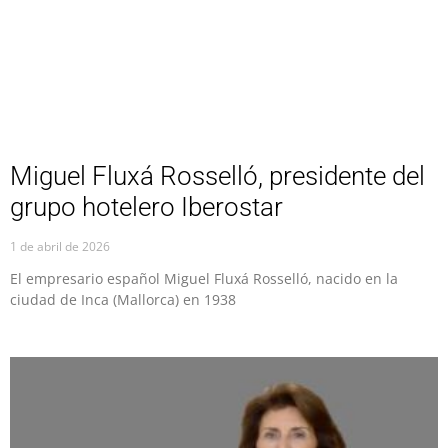
Miguel Fluxá Rosselló, presidente del
grupo hotelero Iberostar
1 de abril de 2026
El empresario español Miguel Fluxá Rosselló, nacido en la
ciudad de Inca (Mallorca) en 1938