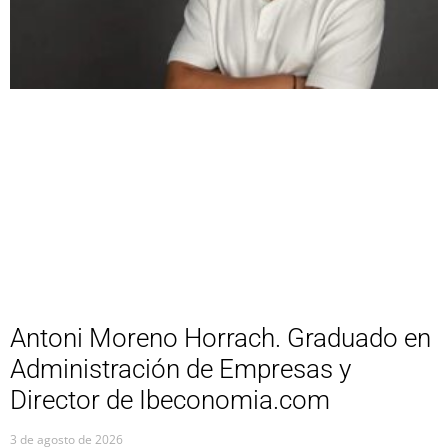
Antoni Moreno Horrach. Graduado en
Administración de Empresas y
Director de Ibeconomia.com
3 de agosto de 2026