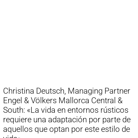
Christina Deutsch, Managing Partner
Engel & Völkers Mallorca Central &
South: «La vida en entornos rústicos
requiere una adaptación por parte de
aquellos que optan por este estilo de