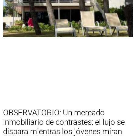
OBSERVATORIO: Un mercado
inmobiliario de contrastes: el lujo se
dispara mientras los jóvenes miran