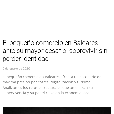
El pequeño comercio en Baleares
ante su mayor desafío: sobrevivir sin
perder identidad
9 de enero de 2026
El pequeño comercio en Baleares afronta un escenario de
máxima presión por costes, digitalización y turismo.
Analizamos los retos estructurales que amenazan su
supervivencia y su papel clave en la economía local.