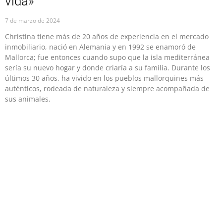
vida»
7 de marzo de 2024
Christina tiene más de 20 años de experiencia en el mercado
inmobiliario, nació en Alemania y en 1992 se enamoró de
Mallorca; fue entonces cuando supo que la isla mediterránea
sería su nuevo hogar y donde criaría a su familia. Durante los
últimos 30 años, ha vivido en los pueblos mallorquines más
auténticos, rodeada de naturaleza y siempre acompañada de
sus animales.