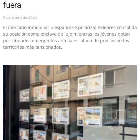
fuera
9 de enero de 2026
El mercado inmobiliario español se polariza: Baleares consolida
su posición como enclave de lujo mientras los jóvenes optan
por ciudades emergentes ante la escalada de precios en los
territorios más tensionados.