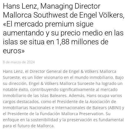
Hans Lenz, Managing Director
Mallorca Southwest de Engel Völkers,
«El mercado premium sigue
aumentando y su precio medio en las
islas se situa en 1,88 millones de
euros»
8 de marzo de 2024
Hans Lenz, el Director General de Engel & Völkers Mallorca
Suroeste, es un líder visionario en el mundo inmobiliario. Bajo
su dirección, Engel & Völkers Mallorca Suroeste ha logrado un
notable éxito, contribuyendo significativamente al mercado
inmobiliario de las Islas Baleares. Además, Hans ocupa varios
cargos destacados, como el Presidente de la Asociación de
Inmobiliarias Nacionales e Internacionales de Balears (ABINI) y
el Presidente de la Fundación Mallorca Preservation. Su
enfoque en la sostenibilidad y la preservación es fundamental
para el futuro de Mallorca.