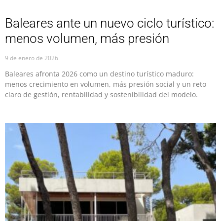
Baleares ante un nuevo ciclo turístico:
menos volumen, más presión
9 de enero de 2026
Baleares afronta 2026 como un destino turístico maduro:
menos crecimiento en volumen, más presión social y un reto
claro de gestión, rentabilidad y sostenibilidad del modelo.