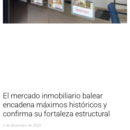
El mercado inmobiliario balear
encadena máximos históricos y
confirma su fortaleza estructural
2 de diciembre de 2025