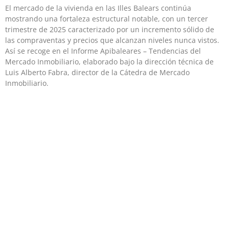
El mercado de la vivienda en las Illes Balears continúa
mostrando una fortaleza estructural notable, con un tercer
trimestre de 2025 caracterizado por un incremento sólido de
las compraventas y precios que alcanzan niveles nunca vistos.
Así se recoge en el Informe Apibaleares – Tendencias del
Mercado Inmobiliario, elaborado bajo la dirección técnica de
Luis Alberto Fabra, director de la Cátedra de Mercado
Inmobiliario.