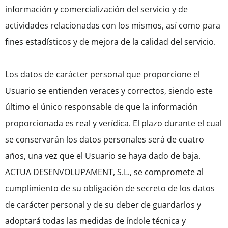
información y comercialización del servicio y de
actividades relacionadas con los mismos, así como para
fines estadísticos y de mejora de la calidad del servicio.
Los datos de carácter personal que proporcione el
Usuario se entienden veraces y correctos, siendo este
último el único responsable de que la información
proporcionada es real y verídica. El plazo durante el cual
se conservarán los datos personales será de cuatro
años, una vez que el Usuario se haya dado de baja.
ACTUA DESENVOLUPAMENT, S.L., se compromete al
cumplimiento de su obligación de secreto de los datos
de carácter personal y de su deber de guardarlos y
adoptará todas las medidas de índole técnica y