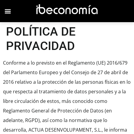
POLÍTICA DE
PRIVACIDAD
Conforme a lo previsto en el Reglamento (UE) 2016/679
del Parlamento Europeo y del Consejo de 27 de abril de
2016 relativo a la protección de las personas físicas en lo
que respecta al tratamiento de datos personales y a la
libre circulación de estos, más conocido como
Reglamento General de Protección de Datos (en
adelante, RGPD), así como la normativa que lo
desarrolla, ACTUA DESENVOLUPAMENT, S.L., le informa