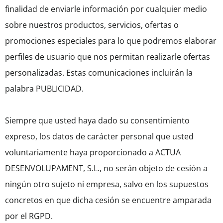
finalidad de enviarle información por cualquier medio
sobre nuestros productos, servicios, ofertas o
promociones especiales para lo que podremos elaborar
perfiles de usuario que nos permitan realizarle ofertas
personalizadas. Estas comunicaciones incluirán la
palabra PUBLICIDAD.
Siempre que usted haya dado su consentimiento
expreso, los datos de carácter personal que usted
voluntariamente haya proporcionado a ACTUA
DESENVOLUPAMENT, S.L., no serán objeto de cesión a
ningún otro sujeto ni empresa, salvo en los supuestos
concretos en que dicha cesión se encuentre amparada
por el RGPD.