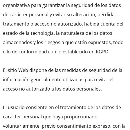
organizativa para garantizar la seguridad de los datos
de carácter personal y evitar su alteración, pérdida,
tratamiento o acceso no autorizado, habida cuenta del
estado de la tecnología, la naturaleza de los datos
almacenados y los riesgos a que estén expuestos, todo
ello de conformidad con lo establecido en RGPD.
El sitio Web dispone de las medidas de seguridad de la
información generalmente utilizadas para evitar el
acceso no autorizado a los datos personales.
El usuario consiente en el tratamiento de los datos de
carácter personal que haya proporcionado
voluntariamente, previo consentimiento expreso, con la