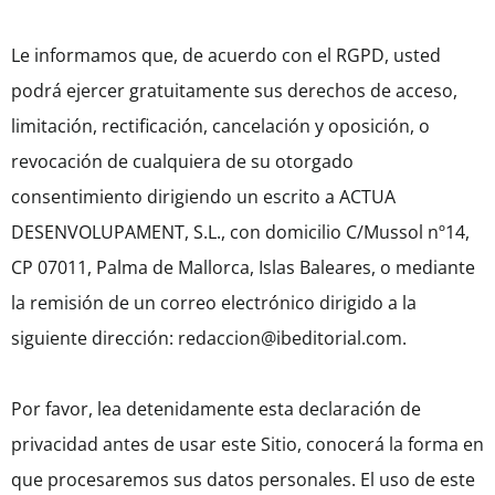
Le informamos que, de acuerdo con el RGPD, usted
podrá ejercer gratuitamente sus derechos de acceso,
limitación, rectificación, cancelación y oposición, o
revocación de cualquiera de su otorgado
consentimiento dirigiendo un escrito a ACTUA
DESENVOLUPAMENT, S.L., con domicilio C/Mussol nº14,
CP 07011, Palma de Mallorca, Islas Baleares, o mediante
la remisión de un correo electrónico dirigido a la
siguiente dirección: redaccion@ibeditorial.com.
Por favor, lea detenidamente esta declaración de
privacidad antes de usar este Sitio, conocerá la forma en
que procesaremos sus datos personales. El uso de este