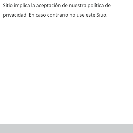
Sitio implica la aceptación de nuestra política de
privacidad. En caso contrario no use este Sitio.