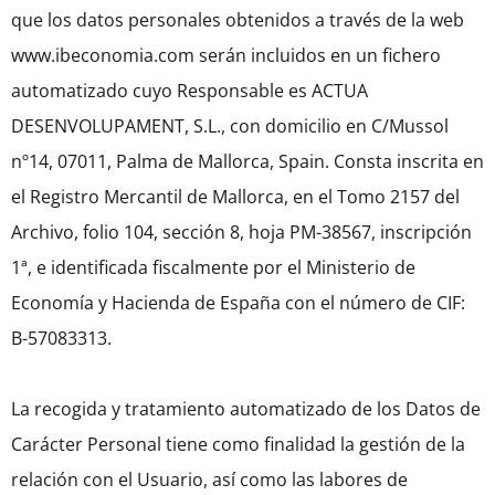
que los datos personales obtenidos a través de la web
www.ibeconomia.com serán incluidos en un fichero
automatizado cuyo Responsable es ACTUA
DESENVOLUPAMENT, S.L., con domicilio en C/Mussol
nº14, 07011, Palma de Mallorca, Spain. Consta inscrita en
el Registro Mercantil de Mallorca, en el Tomo 2157 del
Archivo, folio 104, sección 8, hoja PM-38567, inscripción
1ª, e identificada fiscalmente por el Ministerio de
Economía y Hacienda de España con el número de CIF:
B-57083313.
La recogida y tratamiento automatizado de los Datos de
Carácter Personal tiene como finalidad la gestión de la
relación con el Usuario, así como las labores de