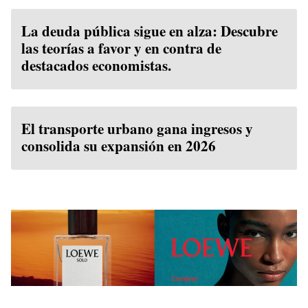
La deuda pública sigue en alza: Descubre
las teorías a favor y en contra de
destacados economistas.
El transporte urbano gana ingresos y
consolida su expansión en 2026