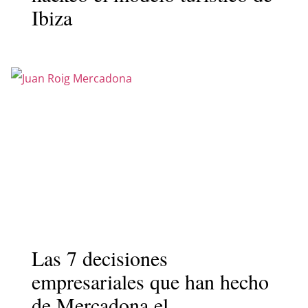
Ibiza
Las 7 decisiones
empresariales que han hecho
de Mercadona el