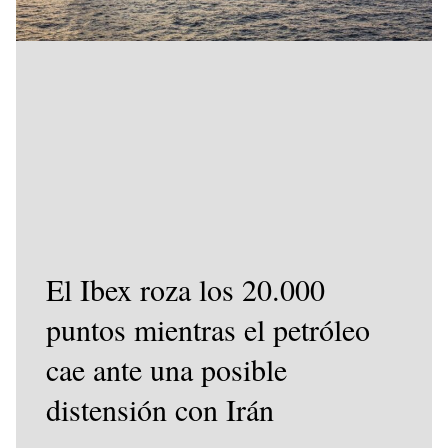
El Ibex roza los 20.000
puntos mientras el petróleo
cae ante una posible
distensión con Irán