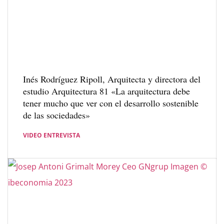
Inés Rodríguez Ripoll, Arquitecta y directora del
estudio Arquitectura 81 «La arquitectura debe
tener mucho que ver con el desarrollo sostenible
de las sociedades»
VIDEO ENTREVISTA