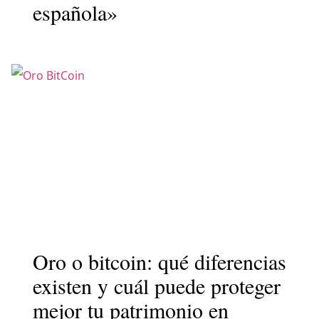
española»
Oro o bitcoin: qué diferencias
existen y cuál puede proteger
mejor tu patrimonio en