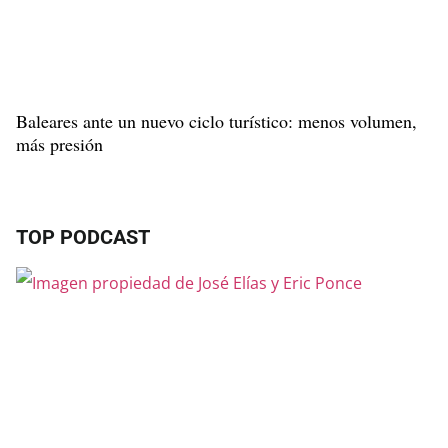
Baleares ante un nuevo ciclo turístico: menos volumen,
más presión
TOP PODCAST