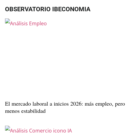
OBSERVATORIO IBECONOMIA
El mercado laboral a inicios 2026: más empleo, pero
menos estabilidad