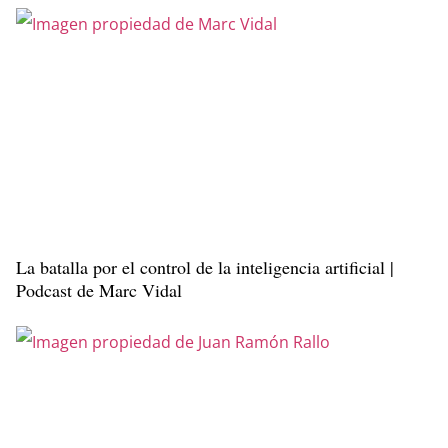
La batalla por el control de la inteligencia artificial |
Podcast de Marc Vidal