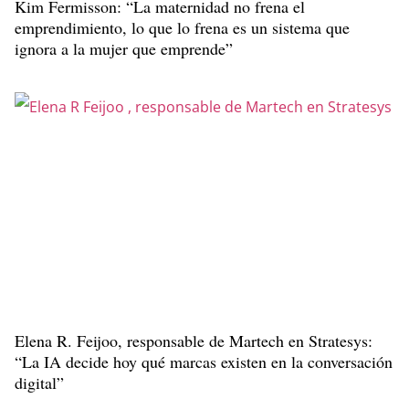
Kim Fermisson: “La maternidad no frena el
emprendimiento, lo que lo frena es un sistema que
ignora a la mujer que emprende”
Elena R. Feijoo, responsable de Martech en Stratesys:
“La IA decide hoy qué marcas existen en la conversación
digital”