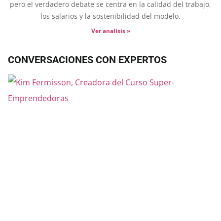
pero el verdadero debate se centra en la calidad del trabajo,
los salarios y la sostenibilidad del modelo.
Ver analisis »
CONVERSACIONES CON EXPERTOS