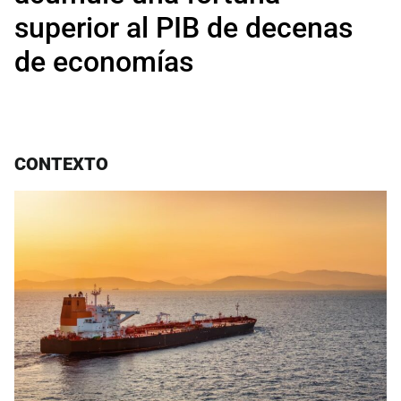
superior al PIB de decenas
de economías
CONTEXTO