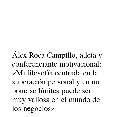
Álex Roca Campillo, atleta y
conferenciante motivacional:
«Mi filosofía centrada en la
superación personal y en no
ponerse límites puede ser
muy valiosa en el mundo de
los negocios»