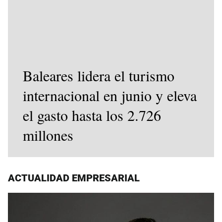
Baleares lidera el turismo
internacional en junio y eleva
el gasto hasta los 2.726
millones
ACTUALIDAD EMPRESARIAL