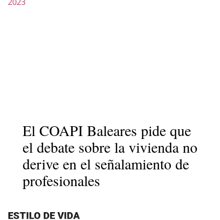
El COAPI Baleares pide que
el debate sobre la vivienda no
derive en el señalamiento de
profesionales
ESTILO DE VIDA