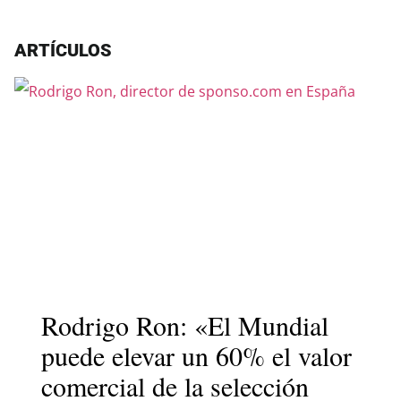
ARTÍCULOS
Rodrigo Ron: «El Mundial
puede elevar un 60% el valor
comercial de la selección