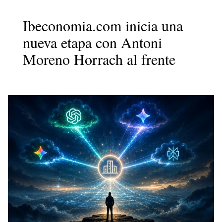
Ibeconomia.com inicia una
nueva etapa con Antoni
Moreno Horrach al frente