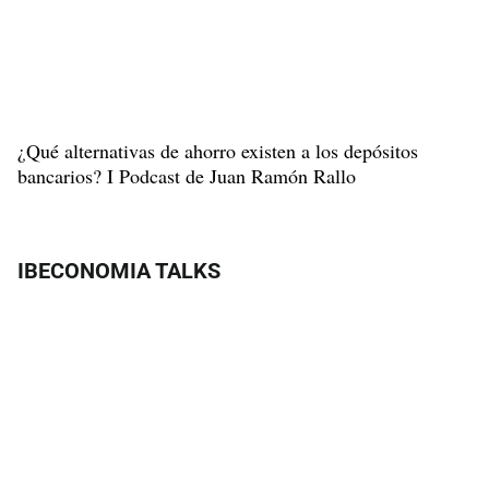
¿Qué alternativas de ahorro existen a los depósitos
bancarios? I Podcast de Juan Ramón Rallo
IBECONOMIA TALKS