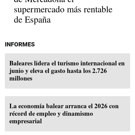
supermercado más rentable
de España
INFORMES
Baleares lidera el turismo internacional en
junio y eleva el gasto hasta los 2.726
millones
La economía balear arranca el 2026 con
récord de empleo y dinamismo
empresarial