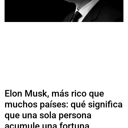
Elon Musk, más rico que
muchos países: qué significa
que una sola persona
acumule una fortuna