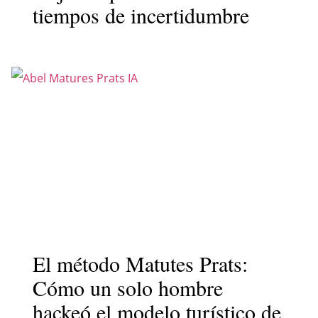
tiempos de incertidumbre
El método Matutes Prats:
Cómo un solo hombre
hackeó el modelo turístico de