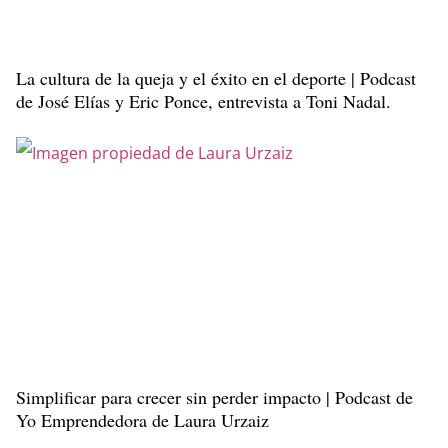
La cultura de la queja y el éxito en el deporte | Podcast
de José Elías y Eric Ponce, entrevista a Toni Nadal.
Simplificar para crecer sin perder impacto | Podcast de
Yo Emprendedora de Laura Urzaiz