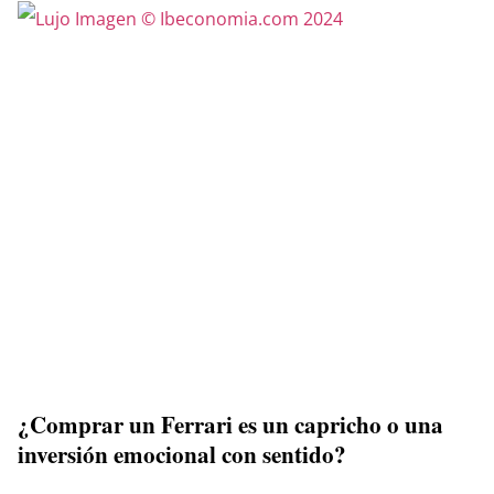
¿Comprar un Ferrari es un capricho o una
inversión emocional con sentido?