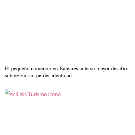
El pequeño comercio en Baleares ante su mayor desafío:
sobrevivir sin perder identidad