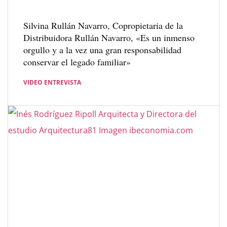
Silvina Rullán Navarro, Copropietaria de la
Distribuidora Rullán Navarro, «Es un inmenso
orgullo y a la vez una gran responsabilidad
conservar el legado familiar»
VIDEO ENTREVISTA