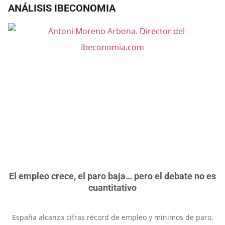
ANÁLISIS IBECONOMIA
El empleo crece, el paro baja… pero el debate no es
cuantitativo
España alcanza cifras récord de empleo y mínimos de paro,