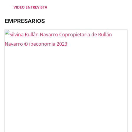
VIDEO ENTREVISTA
EMPRESARIOS