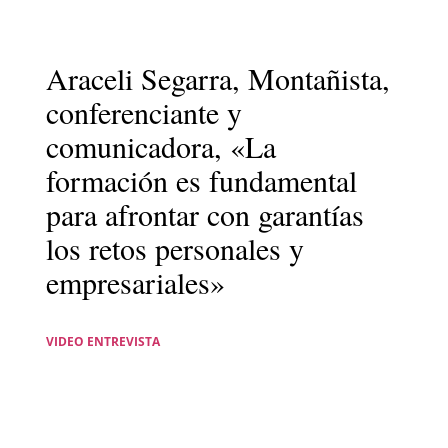
Araceli Segarra, Montañista,
conferenciante y
comunicadora, «La
formación es fundamental
para afrontar con garantías
los retos personales y
empresariales»
VIDEO ENTREVISTA