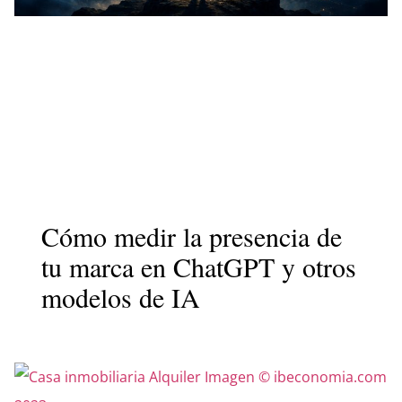
Cómo medir la presencia de
tu marca en ChatGPT y otros
modelos de IA