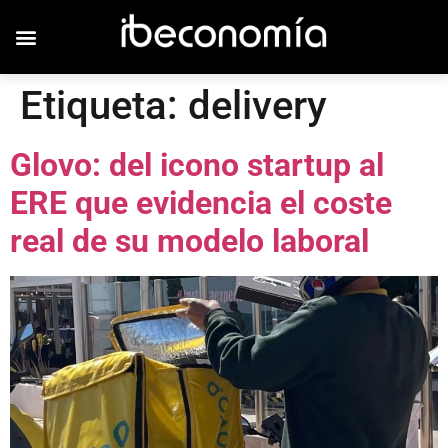
Etiqueta:
delivery
Glovo: del icono startup al
ERE que evidencia el coste
real de su modelo laboral