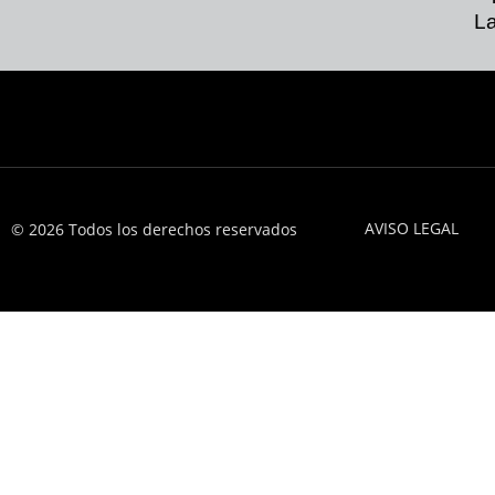
La
AVISO LEGAL
© 2026 Todos los derechos reservados