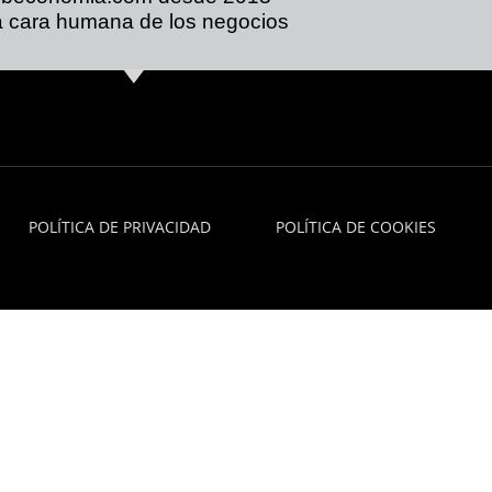
 cara humana de los negocios
POLÍTICA DE PRIVACIDAD
POLÍTICA DE COOKIES