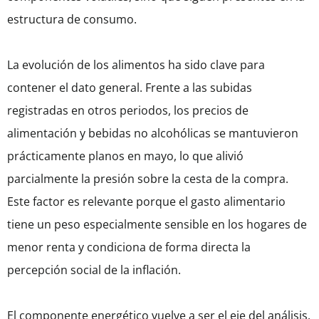
estructura de consumo.
La evolución de los alimentos ha sido clave para
contener el dato general. Frente a las subidas
registradas en otros periodos, los precios de
alimentación y bebidas no alcohólicas se mantuvieron
prácticamente planos en mayo, lo que alivió
parcialmente la presión sobre la cesta de la compra.
Este factor es relevante porque el gasto alimentario
tiene un peso especialmente sensible en los hogares de
menor renta y condiciona de forma directa la
percepción social de la inflación.
El componente energético vuelve a ser el eje del análisis.