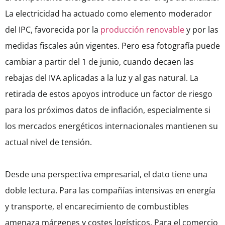
La electricidad ha actuado como elemento moderador
del IPC, favorecida por la
producción renovable
y por las
medidas fiscales aún vigentes. Pero esa fotografía puede
cambiar a partir del 1 de junio, cuando decaen las
rebajas del IVA aplicadas a la luz y al gas natural. La
retirada de estos apoyos introduce un factor de riesgo
para los próximos datos de inflación, especialmente si
los mercados energéticos internacionales mantienen su
actual nivel de tensión.
Desde una perspectiva empresarial, el dato tiene una
doble lectura. Para las compañías intensivas en energía
y transporte, el encarecimiento de combustibles
amenaza márgenes y costes logísticos. Para el comercio