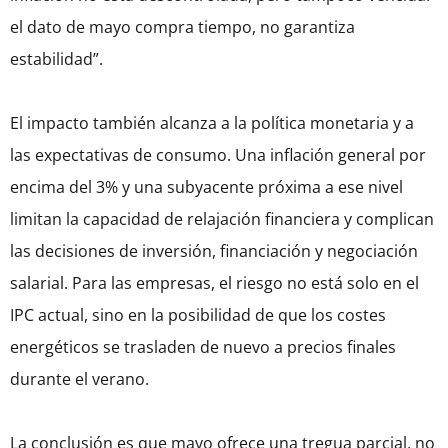
el dato de mayo compra tiempo, no garantiza
estabilidad”.
El impacto también alcanza a la política monetaria y a
las expectativas de consumo. Una inflación general por
encima del 3% y una subyacente próxima a ese nivel
limitan la capacidad de relajación financiera y complican
las decisiones de inversión, financiación y negociación
salarial. Para las empresas, el riesgo no está solo en el
IPC actual, sino en la posibilidad de que los costes
energéticos se trasladen de nuevo a precios finales
durante el verano.
La conclusión es que mayo ofrece una tregua parcial, no