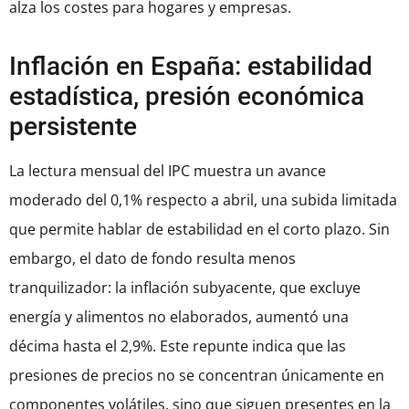
alza los costes para hogares y empresas.
Inflación en España: estabilidad
estadística, presión económica
persistente
La lectura mensual del IPC muestra un avance
moderado del 0,1% respecto a abril, una subida limitada
que permite hablar de estabilidad en el corto plazo. Sin
embargo, el dato de fondo resulta menos
tranquilizador: la inflación subyacente, que excluye
energía y alimentos no elaborados, aumentó una
décima hasta el 2,9%. Este repunte indica que las
presiones de precios no se concentran únicamente en
componentes volátiles, sino que siguen presentes en la