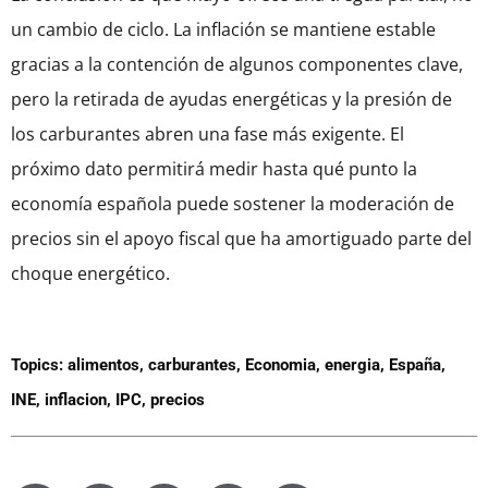
un cambio de ciclo. La inflación se mantiene estable
gracias a la contención de algunos componentes clave,
pero la retirada de ayudas energéticas y la presión de
los carburantes abren una fase más exigente. El
próximo dato permitirá medir hasta qué punto la
economía española puede sostener la moderación de
precios sin el apoyo fiscal que ha amortiguado parte del
choque energético.
Topics:
alimentos
,
carburantes
,
Economia
,
energia
,
España
,
INE
,
inflacion
,
IPC
,
precios