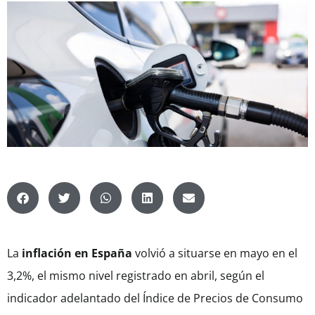
La
inflación en España
volvió a situarse en mayo en el
3,2%, el mismo nivel registrado en abril, según el
indicador adelantado del Índice de Precios de Consumo