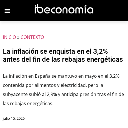
JOVENES EMPRESARIOS
INICIO
»
CONTEXTO
La inflación se enquista en el 3,2%
antes del fin de las rebajas energéticas
La inflación en España se mantuvo en mayo en el 3,2%,
contenida por alimentos y electricidad, pero la
subyacente subió al 2,9% y anticipa presión tras el fin de
las rebajas energéticas.
julio 15, 2026