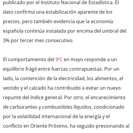
publicado por el Instituto Nacional de Estadística. El
dato confirma una estabilización aparente de los
precios, pero también evidencia que la economía
española continúa instalada por encima del umbral del
3% por tercer mes consecutivo.
El comportamiento del
IPC
en mayo responde a un
equilibrio frágil entre fuerzas contrapuestas. Por un
lado, la contención de la electricidad, los alimentos, el
vestido y el calzado ha contribuido a evitar un nuevo
repunte del índice general. Por otro, el encarecimiento
de carburantes y combustibles líquidos, condicionado
por la volatilidad internacional de la energía y el
conflicto en Oriente Próximo, ha seguido presionando al