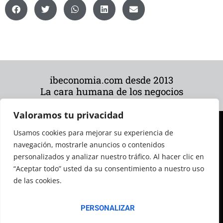
ibeconomia.com desde 2013
La cara humana de los negocios
Valoramos tu privacidad
Usamos cookies para mejorar su experiencia de
navegación, mostrarle anuncios o contenidos
personalizados y analizar nuestro tráfico. Al hacer clic en
“Aceptar todo” usted da su consentimiento a nuestro uso
de las cookies.
© 2026 Todos los derechos reservados
PERSONALIZAR