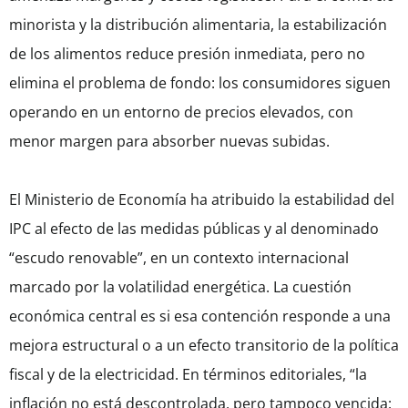
minorista y la distribución alimentaria, la estabilización
de los alimentos reduce presión inmediata, pero no
elimina el problema de fondo: los consumidores siguen
operando en un entorno de precios elevados, con
menor margen para absorber nuevas subidas.
El Ministerio de Economía ha atribuido la estabilidad del
IPC al efecto de las medidas públicas y al denominado
“escudo renovable”, en un contexto internacional
marcado por la volatilidad energética. La cuestión
económica central es si esa contención responde a una
mejora estructural o a un efecto transitorio de la política
fiscal y de la electricidad. En términos editoriales, “la
inflación no está descontrolada, pero tampoco vencida: