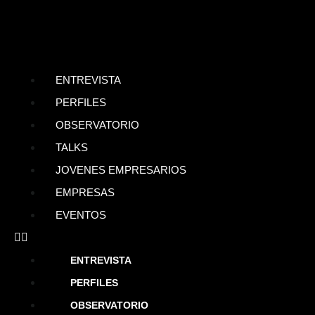
ENTREVISTA
PERFILES
OBSERVATORIO
TALKS
JOVENES EMPRESARIOS
EMPRESAS
EVENTOS
ENTREVISTA
PERFILES
OBSERVATORIO