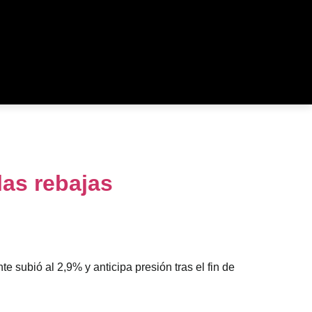
las rebajas
 subió al 2,9% y anticipa presión tras el fin de