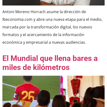
Antoni Moreno Horrach asume la dirección de
Ibeconomia.com y abre una nueva etapa para el medio,
marcada por la transformación digital, los nuevos
formatos y el acercamiento de la información
económica y empresarial a nuevas audiencias.
El Mundial que llena bares a
miles de kilómetros