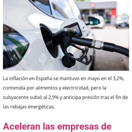
La inflación en España se mantuvo en mayo en el 3,2%,
contenida por alimentos y electricidad, pero la
subyacente subió al 2,9% y anticipa presión tras el fin de
las rebajas energéticas.
Aceleran las empresas de