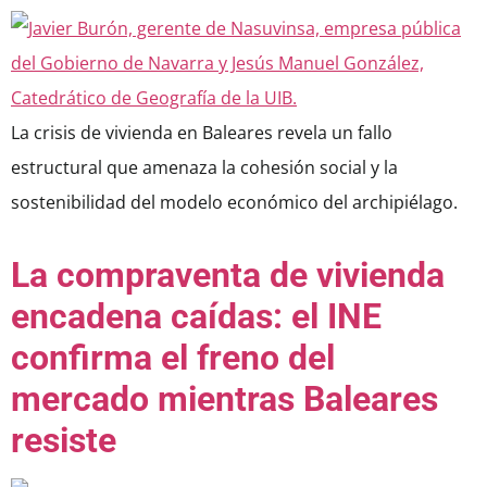
La crisis de vivienda en Baleares revela un fallo
estructural que amenaza la cohesión social y la
sostenibilidad del modelo económico del archipiélago.
La compraventa de vivienda
encadena caídas: el INE
confirma el freno del
mercado mientras Baleares
resiste