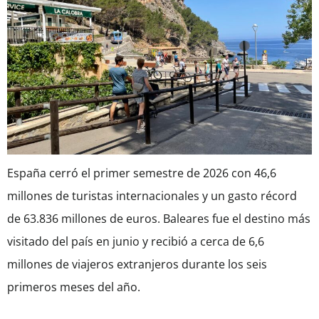
España cerró el primer semestre de 2026 con 46,6
millones de turistas internacionales y un gasto récord
de 63.836 millones de euros. Baleares fue el destino más
visitado del país en junio y recibió a cerca de 6,6
millones de viajeros extranjeros durante los seis
primeros meses del año.