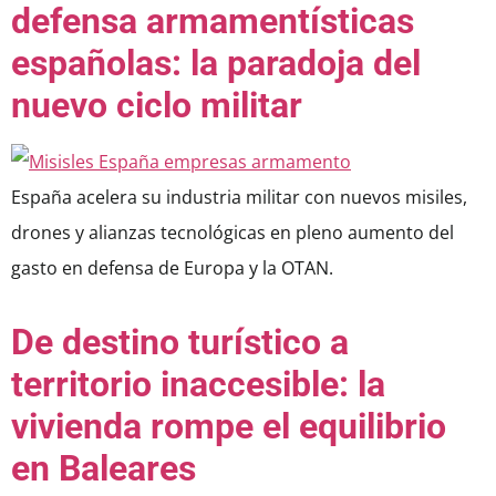
defensa armamentísticas
españolas: la paradoja del
nuevo ciclo militar
España acelera su industria militar con nuevos misiles,
drones y alianzas tecnológicas en pleno aumento del
gasto en defensa de Europa y la OTAN.
De destino turístico a
territorio inaccesible: la
vivienda rompe el equilibrio
en Baleares