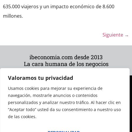
635.000 viajeros y un impacto económico de 8.600
millones.
Siguiente
→
ibeconomia.com desde 2013
La cara humana de los negocios
Valoramos tu privacidad
Usamos cookies para mejorar su experiencia de
navegación, mostrarle anuncios o contenidos
personalizados y analizar nuestro tráfico. Al hacer clic en
“Aceptar todo” usted da su consentimiento a nuestro uso
de las cookies.
© 2026 Todos los derechos reservados