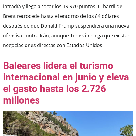
intradía y llega a tocar los 19.970 puntos. El barril de
Brent retrocede hasta el entorno de los 84 dólares
después de que Donald Trump suspendiera una nueva
ofensiva contra Irán, aunque Teherán niega que existan
negociaciones directas con Estados Unidos.
Baleares lidera el turismo
internacional en junio y eleva
el gasto hasta los 2.726
millones