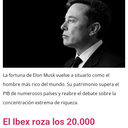
La fortuna de Elon Musk vuelve a situarlo como el
hombre más rico del mundo. Su patrimonio supera el
PIB de numerosos países y reabre el debate sobre la
concentración extrema de riqueza.
El Ibex roza los 20.000