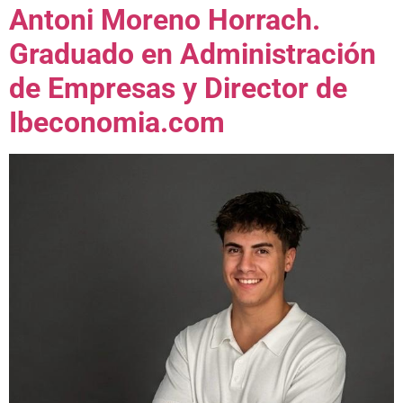
Antoni Moreno Horrach.
Graduado en Administración
de Empresas y Director de
Ibeconomia.com