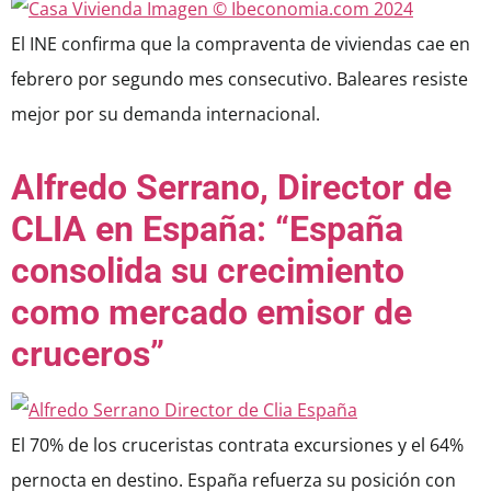
El INE confirma que la compraventa de viviendas cae en
febrero por segundo mes consecutivo. Baleares resiste
mejor por su demanda internacional.
Alfredo Serrano, Director de
CLIA en España: “España
consolida su crecimiento
como mercado emisor de
cruceros”
El 70% de los cruceristas contrata excursiones y el 64%
pernocta en destino. España refuerza su posición con