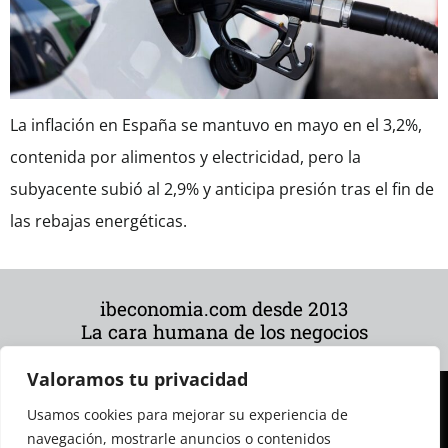
La inflación en España se mantuvo en mayo en el 3,2%,
contenida por alimentos y electricidad, pero la
subyacente subió al 2,9% y anticipa presión tras el fin de
las rebajas energéticas.
ibeconomia.com desde 2013
La cara humana de los negocios
Valoramos tu privacidad
Usamos cookies para mejorar su experiencia de
navegación, mostrarle anuncios o contenidos