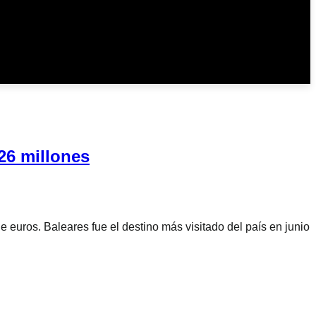
726 millones
 euros. Baleares fue el destino más visitado del país en junio