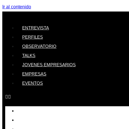
Ir al contenido
ENTREVISTA
PERFILES
OBSERVATORIO
TALKS
JOVENES EMPRESARIOS
EMPRESAS
EVENTOS
ENTREVISTA
PERFILES