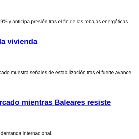
% y anticipa presión tras el fin de las rebajas energéticas.
la vivienda
do muestra señales de estabilización tras el fuerte avance
rcado mientras Baleares resiste
u demanda internacional.