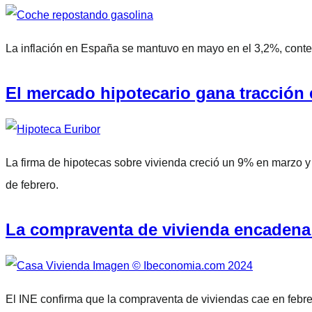
La inflación en España se mantuvo en mayo en el 3,2%, contenid
El mercado hipotecario gana tracción 
La firma de hipotecas sobre vivienda creció un 9% en marzo y
de febrero.
La compraventa de vivienda encadena c
El INE confirma que la compraventa de viviendas cae en febr