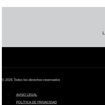
L
© 2026 Todos los derechos reservados
AVISO LEGAL
POLÍTICA DE PRIVACIDAD