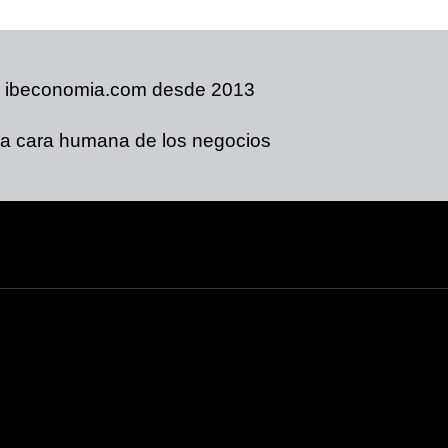
ibeconomia.com desde 2013
a cara humana de los negocios