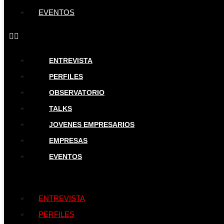
EVENTOS
ENTREVISTA
PERFILES
OBSERVATORIO
TALKS
JOVENES EMPRESARIOS
EMPRESAS
EVENTOS
ENTREVISTA
PERFILES