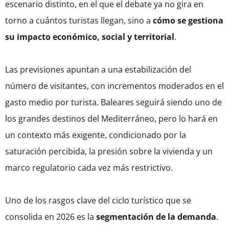
escenario distinto, en el que el debate ya no gira en
torno a cuántos turistas llegan, sino a
cómo se gestiona
su impacto económico, social y territorial
.
Las previsiones apuntan a una estabilización del
número de visitantes, con incrementos moderados en el
gasto medio por turista. Baleares seguirá siendo uno de
los grandes destinos del Mediterráneo, pero lo hará en
un contexto más exigente, condicionado por la
saturación percibida, la presión sobre la vivienda y un
marco regulatorio cada vez más restrictivo.
Uno de los rasgos clave del ciclo turístico que se
consolida en 2026 es la
segmentación de la demanda
.