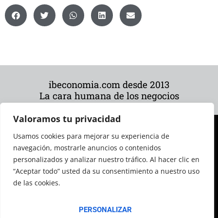
ibeconomia.com desde 2013
La cara humana de los negocios
Valoramos tu privacidad
Usamos cookies para mejorar su experiencia de
navegación, mostrarle anuncios o contenidos
personalizados y analizar nuestro tráfico. Al hacer clic en
“Aceptar todo” usted da su consentimiento a nuestro uso
de las cookies.
© 2026 Todos los derechos reservados
PERSONALIZAR