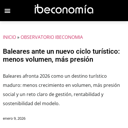
JOVENES EMPRESARIOS
INICIO
»
OBSERVATORIO IBECONOMIA
Baleares ante un nuevo ciclo turístico:
menos volumen, más presión
Baleares afronta 2026 como un destino turístico
maduro: menos crecimiento en volumen, más presión
social y un reto claro de gestión, rentabilidad y
sostenibilidad del modelo.
enero 9, 2026