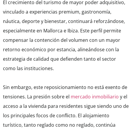
El crecimiento del turismo de mayor poder adquisitivo,
vinculado a experiencias premium, gastronomía,
náutica, deporte y bienestar, continuará reforzándose,
especialmente en Mallorca e Ibiza. Este perfil permite
compensar la contención del volumen con un mayor
retorno económico por estancia, alineándose con la
estrategia de calidad que defienden tanto el sector
como las instituciones.
Sin embargo, este reposicionamiento no está exento de
tensiones. La presión sobre el
mercado inmobiliario
y el
acceso a la vivienda para residentes sigue siendo uno de
los principales focos de conflicto. El alojamiento
turístico, tanto reglado como no reglado, continúa