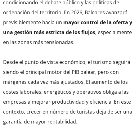
condicionando el debate público y las políticas de
ordenación del territorio. En 2026, Baleares avanzará
previsiblemente hacia un
mayor control de la oferta y
una gestión más estricta de los flujos
, especialmente
en las zonas más tensionadas.
Desde el punto de vista económico, el turismo seguirá
siendo el principal motor del PIB balear, pero con
márgenes cada vez más ajustados. El aumento de los
costes laborales, energéticos y operativos obliga a las
empresas a mejorar productividad y eficiencia. En este
contexto, crecer en número de turistas deja de ser una
garantía de mayor rentabilidad.