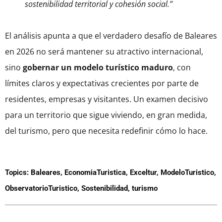
sostenibilidad territorial y cohesión social.”
El análisis apunta a que el verdadero desafío de Baleares
en 2026 no será mantener su atractivo internacional,
sino
gobernar un modelo turístico maduro
, con
límites claros y expectativas crecientes por parte de
residentes, empresas y visitantes. Un examen decisivo
para un territorio que sigue viviendo, en gran medida,
del turismo, pero que necesita redefinir cómo lo hace.
Topics:
Baleares
,
EconomiaTuristica
,
Exceltur
,
ModeloTuristico
,
ObservatorioTuristico
,
Sostenibilidad
,
turismo