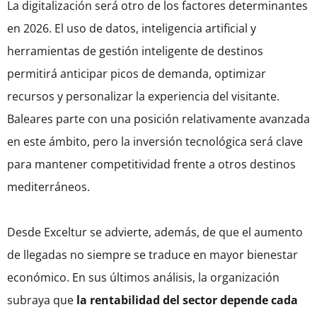
La digitalización será otro de los factores determinantes
en 2026. El uso de datos, inteligencia artificial y
herramientas de gestión inteligente de destinos
permitirá anticipar picos de demanda, optimizar
recursos y personalizar la experiencia del visitante.
Baleares parte con una posición relativamente avanzada
en este ámbito, pero la inversión tecnológica será clave
para mantener competitividad frente a otros destinos
mediterráneos.
Desde Exceltur se advierte, además, de que el aumento
de llegadas no siempre se traduce en mayor bienestar
económico. En sus últimos análisis, la organización
subraya que
la rentabilidad del sector depende cada