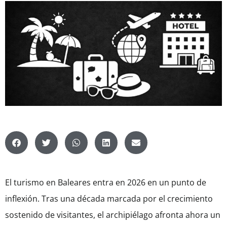
El turismo en Baleares entra en 2026 en un punto de
inflexión. Tras una década marcada por el crecimiento
sostenido de visitantes, el archipiélago afronta ahora un