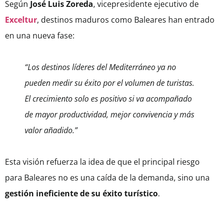
Según
José Luis Zoreda
, vicepresidente ejecutivo de
Exceltur
, destinos maduros como Baleares han entrado
en una nueva fase:
“Los destinos líderes del Mediterráneo ya no
pueden medir su éxito por el volumen de turistas.
El crecimiento solo es positivo si va acompañado
de mayor productividad, mejor convivencia y más
valor añadido.”
Esta visión refuerza la idea de que el principal riesgo
para Baleares no es una caída de la demanda, sino una
gestión ineficiente de su éxito turístico
.