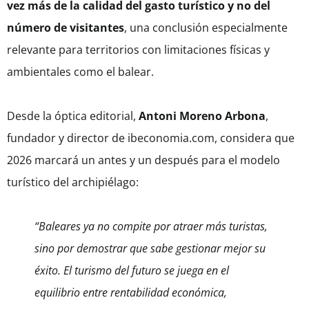
vez más de la calidad del gasto turístico y no del
número de visitantes
, una conclusión especialmente
relevante para territorios con limitaciones físicas y
ambientales como el balear.
Desde la óptica editorial,
Antoni Moreno Arbona
,
fundador y director de ibeconomia.com, considera que
2026 marcará un antes y un después para el modelo
turístico del archipiélago:
“Baleares ya no compite por atraer más turistas,
sino por demostrar que sabe gestionar mejor su
éxito. El turismo del futuro se juega en el
equilibrio entre rentabilidad económica,