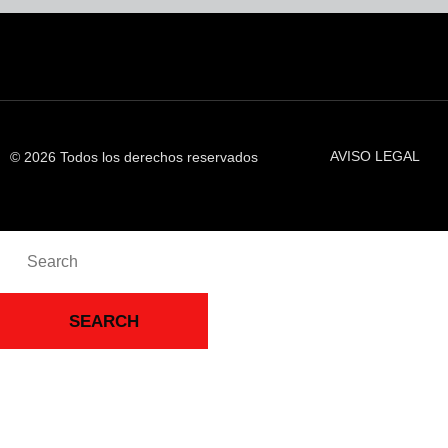
AVISO LEGAL
© 2026 Todos los derechos reservados
SEARCH