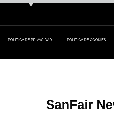
POLÍTICA DE PRIVACIDAD
POLÍTICA DE COOKIES
SanFair Ne