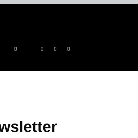
wsletter