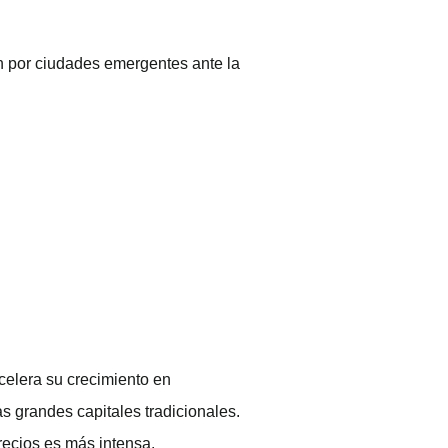
an por ciudades emergentes ante la
celera su crecimiento en
s grandes capitales tradicionales.
recios es más intensa.