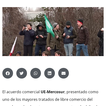
El acuerdo comercial
UE-Mercosu
r
, presentado como
uno de los mayores tratados de libre comercio del