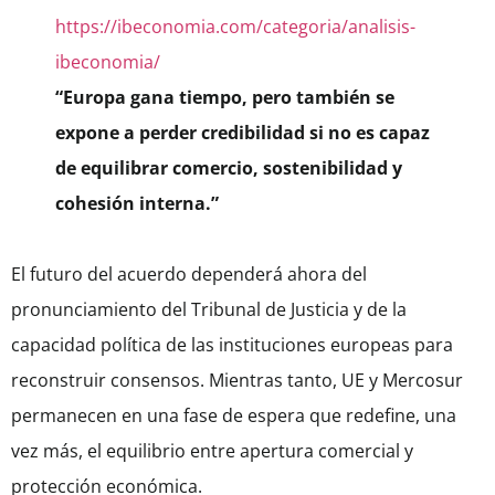
https://ibeconomia.com/categoria/analisis-
ibeconomia/
“Europa gana tiempo, pero también se
expone a perder credibilidad si no es capaz
de equilibrar comercio, sostenibilidad y
cohesión interna.”
El futuro del acuerdo dependerá ahora del
pronunciamiento del Tribunal de Justicia y de la
capacidad política de las instituciones europeas para
reconstruir consensos. Mientras tanto, UE y Mercosur
permanecen en una fase de espera que redefine, una
vez más, el equilibrio entre apertura comercial y
protección económica.