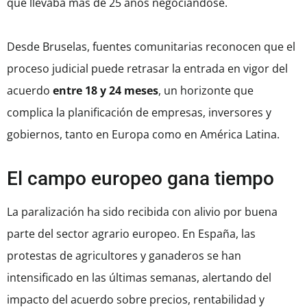
que llevaba más de 25 años negociándose.
Desde Bruselas, fuentes comunitarias reconocen que el
proceso judicial puede retrasar la entrada en vigor del
acuerdo
entre 18 y 24 meses
, un horizonte que
complica la planificación de empresas, inversores y
gobiernos, tanto en Europa como en América Latina.
El campo europeo gana tiempo
La paralización ha sido recibida con alivio por buena
parte del sector agrario europeo. En España, las
protestas de agricultores y ganaderos se han
intensificado en las últimas semanas, alertando del
impacto del acuerdo sobre precios, rentabilidad y