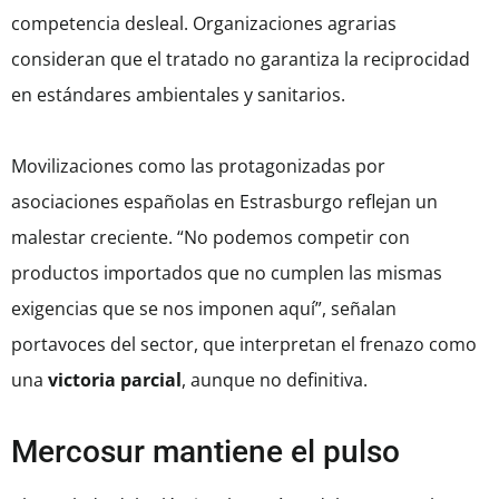
competencia desleal. Organizaciones agrarias
consideran que el tratado no garantiza la reciprocidad
en estándares ambientales y sanitarios.
Movilizaciones como las protagonizadas por
asociaciones españolas en Estrasburgo reflejan un
malestar creciente. “No podemos competir con
productos importados que no cumplen las mismas
exigencias que se nos imponen aquí”, señalan
portavoces del sector, que interpretan el frenazo como
una
victoria parcial
, aunque no definitiva.
Mercosur mantiene el pulso