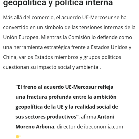
geopolítica y política interna
Más allá del comercio, el acuerdo UE-Mercosur se ha
convertido en un símbolo de las tensiones internas de la
Unión Europea. Mientras la Comisión lo defiende como
una herramienta estratégica frente a Estados Unidos y
China, varios Estados miembros y grupos políticos
cuestionan su impacto social y ambiental.
“El freno al acuerdo UE-Mercosur refleja
una fractura profunda entre la ambición
geopolítica de la UE y la realidad social de
sus sectores productivos”
, afirma
Antoni
Moreno Arbona
, director de ibeconomia.com