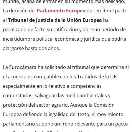
mundo, acaba de entrar en su momento más delicado.
La decisión del
Parlamento Europeo
de remitir el pacto
al
Tribunal de Justicia de la Unión Europea
ha
paralizado de facto su ratificación y abre un periodo de
incertidumbre política, económica y jurídica que podría
alargarse hasta dos años.
La Eurocámara ha solicitado al tribunal que determine si
el acuerdo es compatible con los Tratados de la UE,
especialmente en lo relativo a competencias
comunitarias, salvaguardas medioambientales y
protección del sector agrario. Aunque la Comisión
Europea defiende la legalidad del texto, el movimiento
parlamentario supone un freno relevante para un pacto