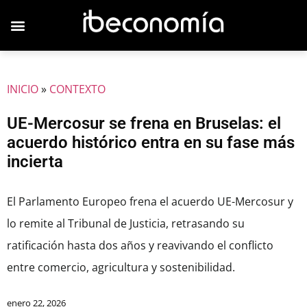
INICIO
»
CONTEXTO
UE-Mercosur se frena en Bruselas: el
acuerdo histórico entra en su fase más
incierta
El Parlamento Europeo frena el acuerdo UE-Mercosur y
lo remite al Tribunal de Justicia, retrasando su
ratificación hasta dos años y reavivando el conflicto
entre comercio, agricultura y sostenibilidad.
enero 22, 2026