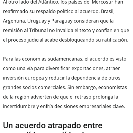
Al otro lado del Atlántico, los países del Mercosur han
reafirmado su respaldo político al acuerdo. Brasil,
Argentina, Uruguay y Paraguay consideran que la
remisión al Tribunal no invalida el texto y confían en que
el proceso judicial acabe desbloqueando su ratificación.
Para las economías sudamericanas, el acuerdo es visto
como una vía para diversificar exportaciones, atraer
inversión europea y reducir la dependencia de otros
grandes socios comerciales. Sin embargo, economistas
de la región advierten de que el retraso prolonga la
incertidumbre y enfría decisiones empresariales clave.
Un acuerdo atrapado entre