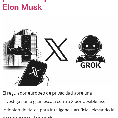
Elon Musk
El regulador europeo de privacidad abre una
investigación a gran escala contra X por posible uso
indebido de datos para inteligencia artificial, elevando la