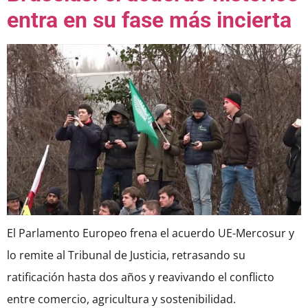
entra en su fase más incierta
El Parlamento Europeo frena el acuerdo UE-Mercosur y
lo remite al Tribunal de Justicia, retrasando su
ratificación hasta dos años y reavivando el conflicto
entre comercio, agricultura y sostenibilidad.