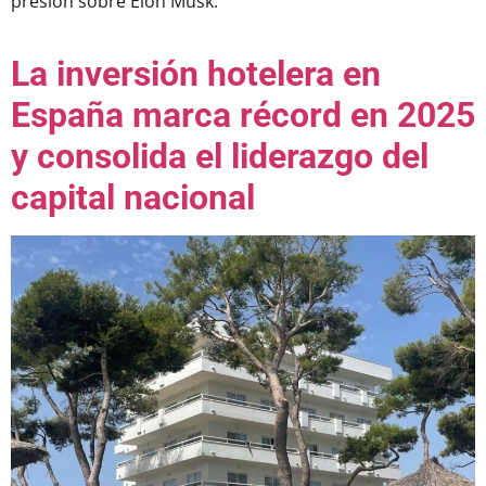
presión sobre Elon Musk.
La inversión hotelera en
España marca récord en 2025
y consolida el liderazgo del
capital nacional