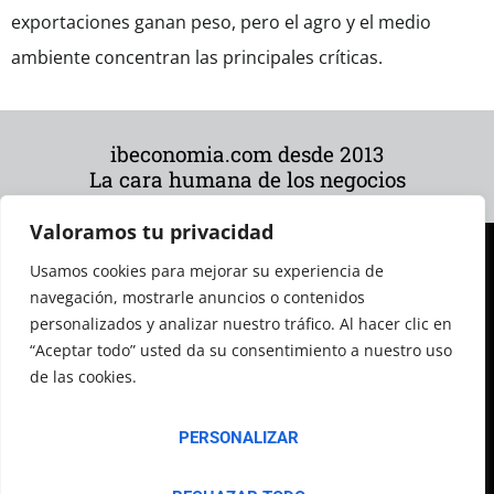
exportaciones ganan peso, pero el agro y el medio
ambiente concentran las principales críticas.
ibeconomia.com desde 2013
La cara humana de los negocios
Valoramos tu privacidad
Usamos cookies para mejorar su experiencia de
navegación, mostrarle anuncios o contenidos
personalizados y analizar nuestro tráfico. Al hacer clic en
“Aceptar todo” usted da su consentimiento a nuestro uso
de las cookies.
© 2026 Todos los derechos reservados
PERSONALIZAR