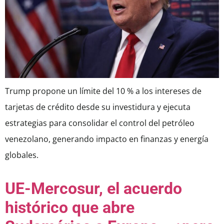
Trump propone un límite del 10 % a los intereses de
tarjetas de crédito desde su investidura y ejecuta
estrategias para consolidar el control del petróleo
venezolano, generando impacto en finanzas y energía
globales.
UE-Mercosur, el acuerdo
histórico que abre