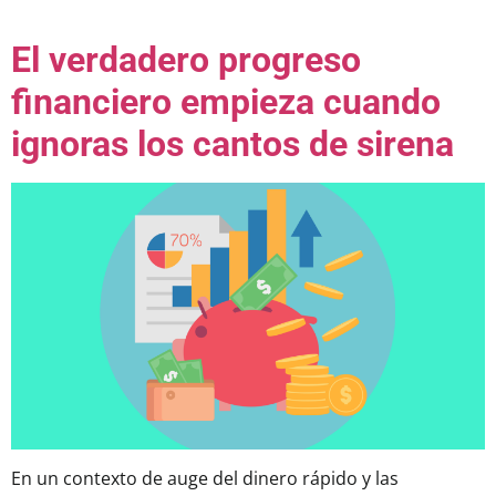
El verdadero progreso
financiero empieza cuando
ignoras los cantos de sirena
En un contexto de auge del dinero rápido y las