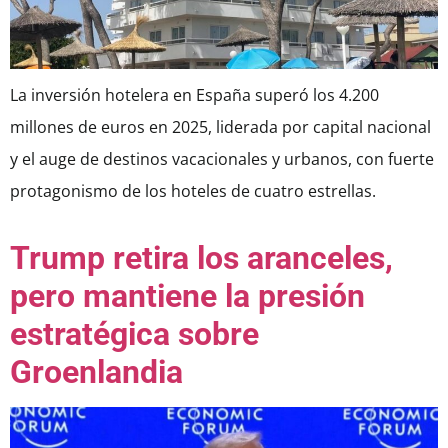
La inversión hotelera en España superó los 4.200
millones de euros en 2025, liderada por capital nacional
y el auge de destinos vacacionales y urbanos, con fuerte
protagonismo de los hoteles de cuatro estrellas.
Trump retira los aranceles,
pero mantiene la presión
estratégica sobre
Groenlandia