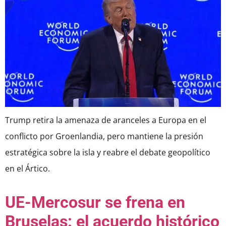
Trump retira la amenaza de aranceles a Europa en el
conflicto por Groenlandia, pero mantiene la presión
estratégica sobre la isla y reabre el debate geopolítico
en el Ártico.
UE-Mercosur se frena en
Bruselas: el acuerdo histórico