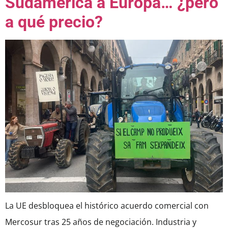
Sudamérica a Europa… ¿pero
a qué precio?
La UE desbloquea el histórico acuerdo comercial con
Mercosur tras 25 años de negociación. Industria y