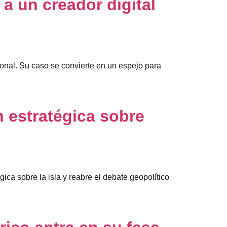
 a un creador digital
sonal. Su caso se convierte en un espejo para
n estratégica sobre
ica sobre la isla y reabre el debate geopolítico