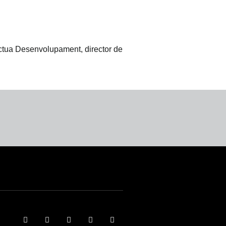
tua Desenvolupament, director de