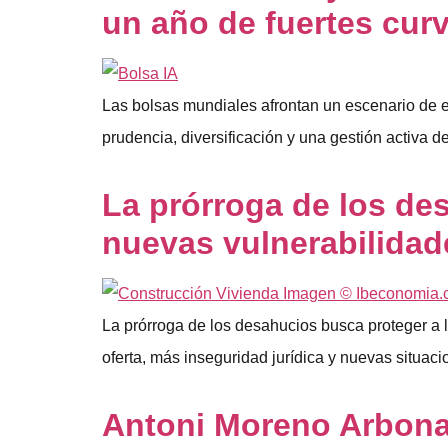
un año de fuertes cur
Las bolsas mundiales afrontan un escenario de 
prudencia, diversificación y una gestión activa de
La prórroga de los de
nuevas vulnerabilidad
La prórroga de los desahucios busca proteger a l
oferta, más inseguridad jurídica y nuevas situac
Antoni Moreno Arbona