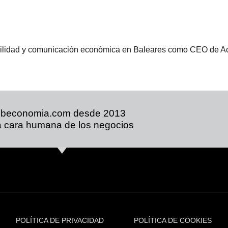
bilidad y comunicación económica en Baleares como CEO de Ac
ibeconomia.com desde 2013
 cara humana de los negocios
POLÍTICA DE PRIVACIDAD
POLÍTICA DE COOKIES