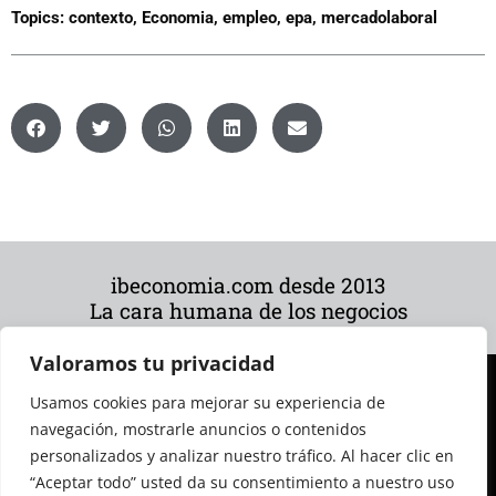
Topics:
contexto
,
Economia
,
empleo
,
epa
,
mercadolaboral
ibeconomia.com desde 2013
La cara humana de los negocios
Valoramos tu privacidad
Usamos cookies para mejorar su experiencia de
navegación, mostrarle anuncios o contenidos
personalizados y analizar nuestro tráfico. Al hacer clic en
“Aceptar todo” usted da su consentimiento a nuestro uso