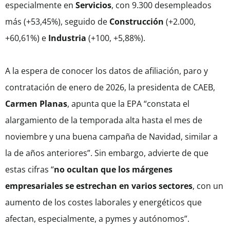
especialmente en
Servicios
, con 9.300 desempleados
más (+53,45%), seguido de
Construcción
(+2.000,
+60,61%) e
Industria
(+100, +5,88%).
A la espera de conocer los datos de afiliación, paro y
contratación de enero de 2026, la presidenta de CAEB,
Carmen Planas
, apunta que la EPA “constata el
alargamiento de la temporada alta hasta el mes de
noviembre y una buena campaña de Navidad, similar a
la de años anteriores”. Sin embargo, advierte de que
estas cifras “
no ocultan que los márgenes
empresariales se estrechan en varios sectores
, con un
aumento de los costes laborales y energéticos que
afectan, especialmente, a pymes y autónomos”.