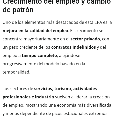
Crecimiento del empleo y cambio
de patrón
Uno de los elementos más destacados de esta EPA es la
mejora en la calidad del empleo
. El crecimiento se
concentra mayoritariamente en el
sector privado
, con
un peso creciente de los
contratos indefinidos
y del
empleo a
tiempo completo
, alejándose
progresivamente del modelo basado en la
temporalidad.
Los sectores de
servicios, turismo, actividades
profesionales e industria
vuelven a liderar la creación
de empleo, mostrando una economía más diversificada
y menos dependiente de picos estacionales extremos.