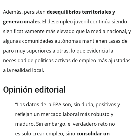
Además, persisten
desequilibrios territoriales y
generacionales
. El desempleo juvenil continúa siendo
significativamente más elevado que la media nacional, y
algunas comunidades autónomas mantienen tasas de
paro muy superiores a otras, lo que evidencia la
necesidad de políticas activas de empleo más ajustadas
a la realidad local.
Opinión editorial
“Los datos de la EPA son, sin duda, positivos y
reflejan un mercado laboral más robusto y
maduro. Sin embargo, el verdadero reto no
es solo crear empleo, sino
consolidar un