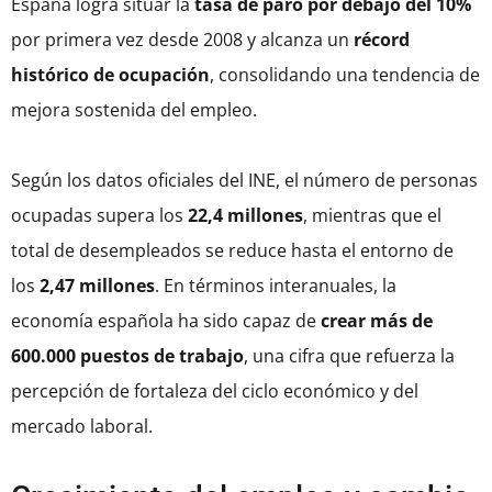
España logra situar la
tasa de paro por debajo del 10%
por primera vez desde 2008 y alcanza un
récord
histórico de ocupación
, consolidando una tendencia de
mejora sostenida del empleo.
Según los datos oficiales del INE, el número de personas
ocupadas supera los
22,4 millones
, mientras que el
total de desempleados se reduce hasta el entorno de
los
2,47 millones
. En términos interanuales, la
economía española ha sido capaz de
crear más de
600.000 puestos de trabajo
, una cifra que refuerza la
percepción de fortaleza del ciclo económico y del
mercado laboral.