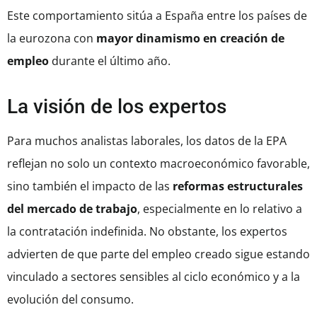
Este comportamiento sitúa a España entre los países de
la eurozona con
mayor dinamismo en creación de
empleo
durante el último año.
La visión de los expertos
Para muchos analistas laborales, los datos de la EPA
reflejan no solo un contexto macroeconómico favorable,
sino también el impacto de las
reformas estructurales
del mercado de trabajo
, especialmente en lo relativo a
la contratación indefinida. No obstante, los expertos
advierten de que parte del empleo creado sigue estando
vinculado a sectores sensibles al ciclo económico y a la
evolución del consumo.