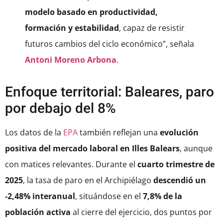
modelo basado en productividad,
formación y estabilidad
, capaz de resistir
futuros cambios del ciclo económico”, señala
Antoni Moreno Arbona
.
Enfoque territorial: Baleares, paro
por debajo del 8%
Los datos de la
EPA
también reflejan una
evolución
positiva del mercado laboral en Illes Balears
, aunque
con matices relevantes. Durante el
cuarto trimestre de
2025
, la tasa de paro en el Archipiélago
descendió un
-2,48% interanual
, situándose en el
7,8% de la
población activa
al cierre del ejercicio, dos puntos por