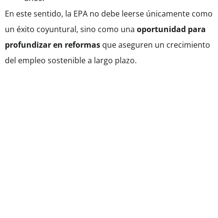
En este sentido, la EPA no debe leerse únicamente como
un éxito coyuntural, sino como una
oportunidad para
profundizar en reformas
que aseguren un crecimiento
del empleo sostenible a largo plazo.