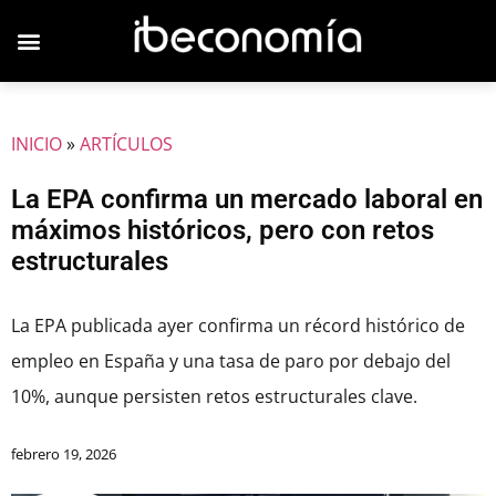
JOVENES EMPRESARIOS
INICIO
»
ARTÍCULOS
La EPA confirma un mercado laboral en
máximos históricos, pero con retos
estructurales
La EPA publicada ayer confirma un récord histórico de
empleo en España y una tasa de paro por debajo del
10%, aunque persisten retos estructurales clave.
febrero 19, 2026