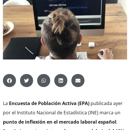
La
Encuesta de Población Activa (EPA)
publicada ayer
por el Instituto Nacional de Estadística (INE) marca un
punto de inflexión en el mercado laboral español
.