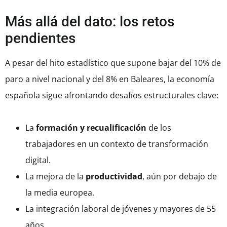
Más allá del dato: los retos
pendientes
A pesar del hito estadístico que supone bajar del 10% de
paro a nivel nacional y del 8% en Baleares, la economía
española sigue afrontando desafíos estructurales clave:
La
formación y recualificación
de los
trabajadores en un contexto de transformación
digital.
La mejora de la
productividad
, aún por debajo de
la media europea.
La integración laboral de jóvenes y mayores de 55
años.