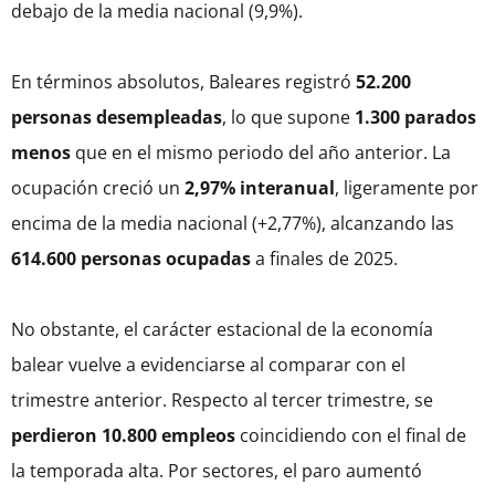
debajo de la media nacional (9,9%).
En términos absolutos, Baleares registró
52.200
personas desempleadas
, lo que supone
1.300 parados
menos
que en el mismo periodo del año anterior. La
ocupación creció un
2,97% interanual
, ligeramente por
encima de la media nacional (+2,77%), alcanzando las
614.600 personas ocupadas
a finales de 2025.
No obstante, el carácter estacional de la economía
balear vuelve a evidenciarse al comparar con el
trimestre anterior. Respecto al tercer trimestre, se
perdieron 10.800 empleos
coincidiendo con el final de
la temporada alta. Por sectores, el paro aumentó