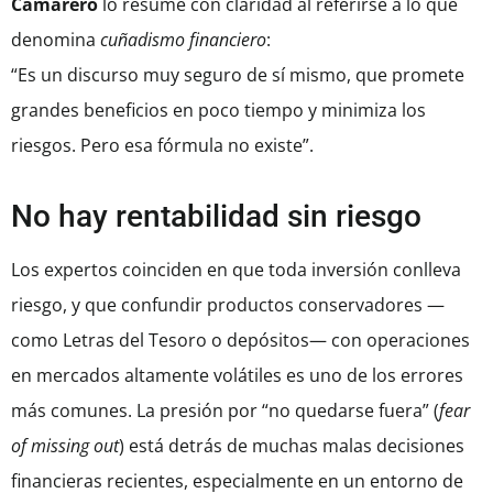
Camarero
lo resume con claridad al referirse a lo que
denomina
cuñadismo financiero
:
“Es un discurso muy seguro de sí mismo, que promete
grandes beneficios en poco tiempo y minimiza los
riesgos. Pero esa fórmula no existe”.
No hay rentabilidad sin riesgo
Los expertos coinciden en que toda inversión conlleva
riesgo, y que confundir productos conservadores —
como Letras del Tesoro o depósitos— con operaciones
en mercados altamente volátiles es uno de los errores
más comunes. La presión por “no quedarse fuera” (
fear
of missing out
) está detrás de muchas malas decisiones
financieras recientes, especialmente en un entorno de