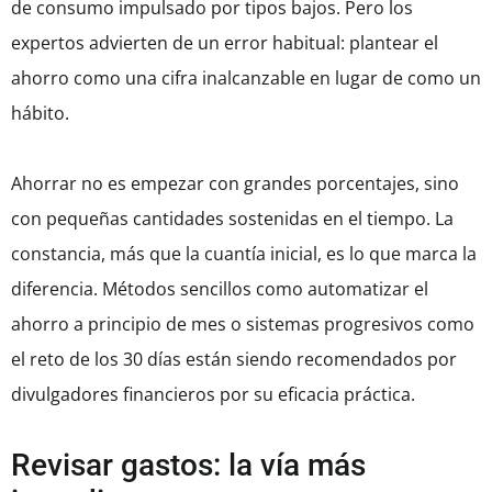
de consumo impulsado por tipos bajos. Pero los
expertos advierten de un error habitual: plantear el
ahorro como una cifra inalcanzable en lugar de como un
hábito.
Ahorrar no es empezar con grandes porcentajes, sino
con pequeñas cantidades sostenidas en el tiempo. La
constancia, más que la cuantía inicial, es lo que marca la
diferencia. Métodos sencillos como automatizar el
ahorro a principio de mes o sistemas progresivos como
el reto de los 30 días están siendo recomendados por
divulgadores financieros por su eficacia práctica.
Revisar gastos: la vía más