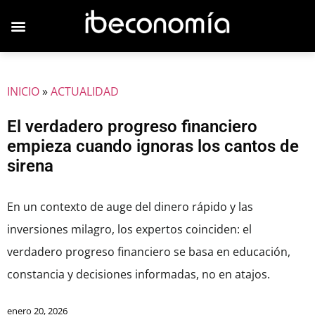
INICIO
»
ACTUALIDAD
El verdadero progreso financiero
empieza cuando ignoras los cantos de
sirena
En un contexto de auge del dinero rápido y las
inversiones milagro, los expertos coinciden: el
verdadero progreso financiero se basa en educación,
constancia y decisiones informadas, no en atajos.
enero 20, 2026