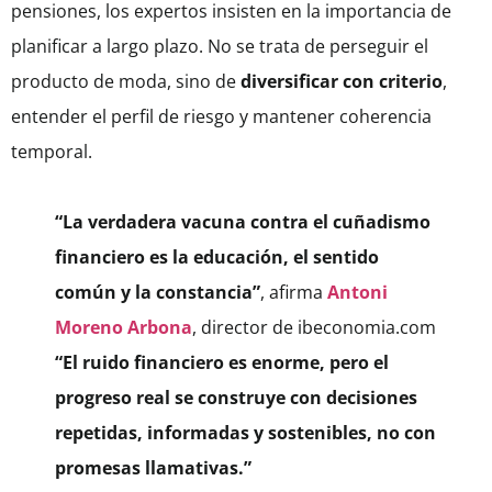
pensiones, los expertos insisten en la importancia de
planificar a largo plazo. No se trata de perseguir el
producto de moda, sino de
diversificar con criterio
,
entender el perfil de riesgo y mantener coherencia
temporal.
“La verdadera vacuna contra el cuñadismo
financiero es la educación, el sentido
común y la constancia”
, afirma
Antoni
Moreno Arbona
, director de ibeconomia.com
“El ruido financiero es enorme, pero el
progreso real se construye con decisiones
repetidas, informadas y sostenibles, no con
promesas llamativas.”