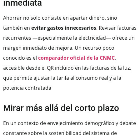
inmediata
Ahorrar no solo consiste en apartar dinero, sino
también en
evitar gastos innecesarios
. Revisar facturas
recurrentes —especialmente la electricidad— ofrece un
margen inmediato de mejora. Un recurso poco
conocido es el
comparador oficial de la CNMC
,
accesible desde el QR incluido en las facturas de la luz,
que permite ajustar la tarifa al consumo real y a la
potencia contratada
Mirar más allá del corto plazo
En un contexto de envejecimiento demográfico y debate
constante sobre la sostenibilidad del sistema de