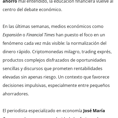
ahorro
mal entendido, la educación financiera vuelve al
centro del debate económico.
En las últimas semanas, medios económicos como
Expansión
o
Financial Times
han puesto el foco en un
fenómeno cada vez más visible: la normalización del
dinero rápido. Criptomonedas milagro, trading exprés,
productos complejos disfrazados de oportunidades
sencillas y discursos que prometen rentabilidades
elevadas sin apenas riesgo. Un contexto que favorece
decisiones impulsivas, especialmente entre pequeños
ahorradores.
El periodista especializado en economía
José María