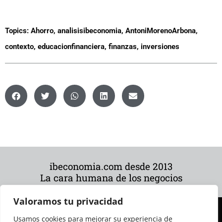
Topics:
Ahorro
,
analisisibeconomia
,
AntoniMorenoArbona
,
contexto
,
educacionfinanciera
,
finanzas
,
inversiones
ibeconomia.com desde 2013
La cara humana de los negocios
Valoramos tu privacidad
Usamos cookies para mejorar su experiencia de