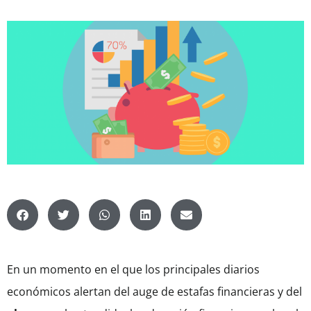
En un momento en el que los principales diarios
económicos alertan del auge de estafas financieras y del