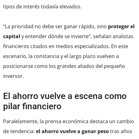
tipos de interés todavía elevados.
“La prioridad no debe ser ganar rápido, sino
proteger el
capital
y entender dónde se invierte”, señalan analistas
financieros citados en medios especializados. En este
escenario, la constancia y el largo plazo vuelven a
posicionarse como los grandes aliados del pequeño
inversor.
El ahorro vuelve a escena como
pilar financiero
Paralelamente, la prensa económica destaca un cambio
de tendencia:
el ahorro vuelve a ganar peso
tras años