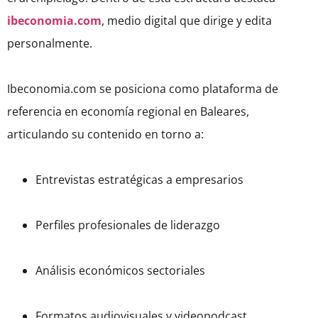
ibeconomia.com
, medio digital que dirige y edita
personalmente.
Ibeconomia.com se posiciona como plataforma de
referencia en economía regional en Baleares,
articulando su contenido en torno a:
Entrevistas estratégicas a empresarios
Perfiles profesionales de liderazgo
Análisis económicos sectoriales
Formatos audiovisuales y videopodcast