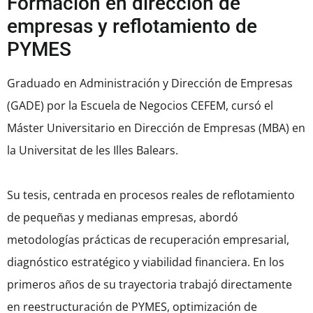
Formación en dirección de
empresas y reflotamiento de
PYMES
Graduado en Administración y Dirección de Empresas
(GADE) por la Escuela de Negocios CEFEM, cursó el
Máster Universitario en Dirección de Empresas (MBA) en
la Universitat de les Illes Balears.
Su tesis, centrada en procesos reales de reflotamiento
de pequeñas y medianas empresas, abordó
metodologías prácticas de recuperación empresarial,
diagnóstico estratégico y viabilidad financiera. En los
primeros años de su trayectoria trabajó directamente
en reestructuración de PYMES, optimización de