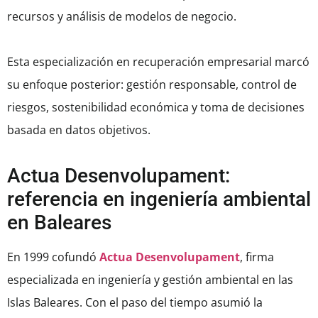
recursos y análisis de modelos de negocio.
Esta especialización en recuperación empresarial marcó
su enfoque posterior: gestión responsable, control de
riesgos, sostenibilidad económica y toma de decisiones
basada en datos objetivos.
Actua Desenvolupament:
referencia en ingeniería ambiental
en Baleares
En 1999 cofundó
Actua Desenvolupament
, firma
especializada en ingeniería y gestión ambiental en las
Islas Baleares. Con el paso del tiempo asumió la