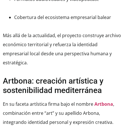
Cobertura del ecosistema empresarial balear
Más allá de la actualidad, el proyecto construye archivo
económico territorial y refuerza la identidad
empresarial local desde una perspectiva humana y
estratégica.
Artbona: creación artística y
sostenibilidad mediterránea
En su faceta artística firma bajo el nombre
Artbona
,
combinación entre “art” y su apellido Arbona,
integrando identidad personal y expresión creativa.