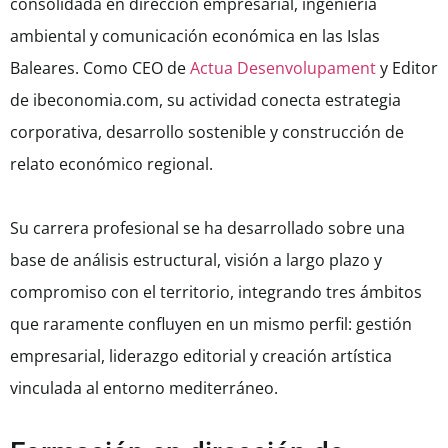
consolidada en dirección empresarial, ingeniería
ambiental y comunicación económica en las Islas
Baleares. Como CEO de
Actua Desenvolupament
y Editor
de ibeconomia.com, su actividad conecta estrategia
corporativa, desarrollo sostenible y construcción de
relato económico regional.
Su carrera profesional se ha desarrollado sobre una
base de análisis estructural, visión a largo plazo y
compromiso con el territorio, integrando tres ámbitos
que raramente confluyen en un mismo perfil: gestión
empresarial, liderazgo editorial y creación artística
vinculada al entorno mediterráneo.