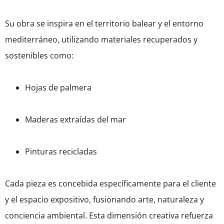
Su obra se inspira en el territorio balear y el entorno
mediterráneo, utilizando materiales recuperados y
sostenibles como:
Hojas de palmera
Maderas extraídas del mar
Pinturas recicladas
Cada pieza es concebida específicamente para el cliente
y el espacio expositivo, fusionando arte, naturaleza y
conciencia ambiental. Esta dimensión creativa refuerza