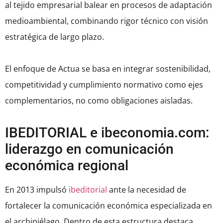
al tejido empresarial balear en procesos de adaptación
medioambiental, combinando rigor técnico con visión
estratégica de largo plazo.
El enfoque de Actua se basa en integrar sostenibilidad,
competitividad y cumplimiento normativo como ejes
complementarios, no como obligaciones aisladas.
IBEDITORIAL e ibeconomia.com:
liderazgo en comunicación
económica regional
En 2013 impulsó
ibeditorial
ante la necesidad de
fortalecer la comunicación económica especializada en
el archipiélago. Dentro de esta estructura destaca