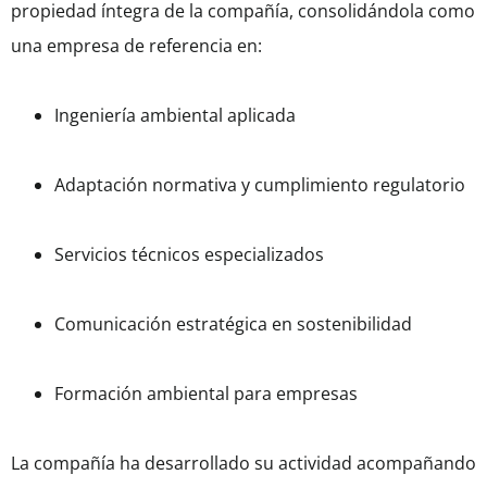
propiedad íntegra de la compañía, consolidándola como
una empresa de referencia en:
Ingeniería ambiental aplicada
Adaptación normativa y cumplimiento regulatorio
Servicios técnicos especializados
Comunicación estratégica en sostenibilidad
Formación ambiental para empresas
La compañía ha desarrollado su actividad acompañando