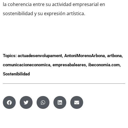
la coherencia entre su actividad empresarial en
sostenibilidad y su expresión artística.
Topics:
actuadesenvolupament
,
AntoniMorenoArbona
,
artbona
,
comunicacioneconomica
,
empresabaleares
,
ibeconomia.com
,
Sostenibilidad