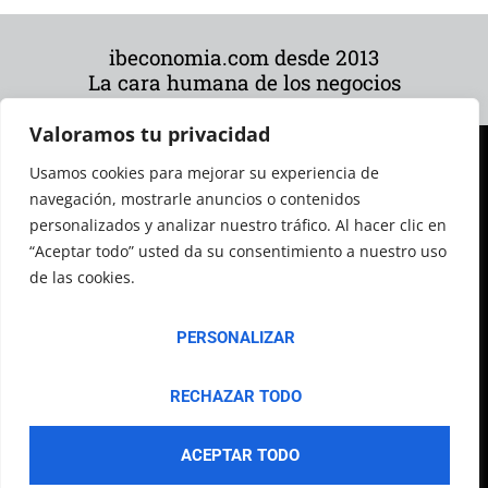
ibeconomia.com desde 2013
La cara humana de los negocios
Valoramos tu privacidad
Usamos cookies para mejorar su experiencia de
navegación, mostrarle anuncios o contenidos
personalizados y analizar nuestro tráfico. Al hacer clic en
“Aceptar todo” usted da su consentimiento a nuestro uso
de las cookies.
© 2026 Todos los derechos reservados
PERSONALIZAR
RECHAZAR TODO
ACEPTAR TODO