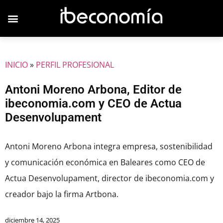
JOVENES EMPRESARIOS
INICIO
»
PERFIL PROFESIONAL
Antoni Moreno Arbona, Editor de
ibeconomia.com y CEO de Actua
Desenvolupament
Antoni Moreno Arbona integra empresa, sostenibilidad
y comunicación económica en Baleares como CEO de
Actua Desenvolupament, director de ibeconomia.com y
creador bajo la firma Artbona.
diciembre 14, 2025