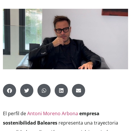
El perfil de
Antoni Moreno Arbona
empresa
sostenibilidad Baleares
representa una trayectoria