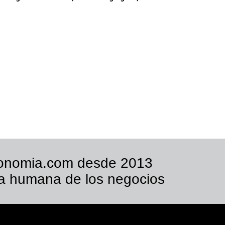
onomia.com desde 2013
a humana de los negocios