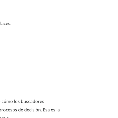
laces.
 de cómo los buscadores
rocesos de decisión. Esa es la