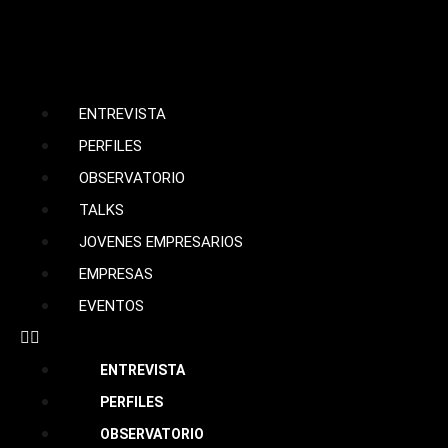
ENTREVISTA
PERFILES
OBSERVATORIO
TALKS
JOVENES EMPRESARIOS
EMPRESAS
EVENTOS
ENTREVISTA
PERFILES
OBSERVATORIO