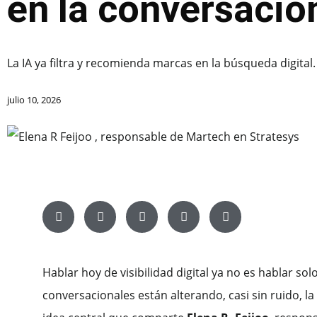
en la conversación
La IA ya filtra y recomienda marcas en la búsqueda digital
julio 10, 2026
Hablar hoy de visibilidad digital ya no es hablar so
conversacionales están alterando, casi sin ruido, 