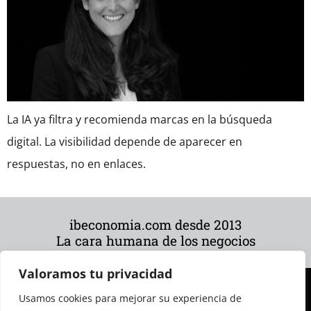
La IA ya filtra y recomienda marcas en la búsqueda
digital. La visibilidad depende de aparecer en
respuestas, no en enlaces.
ibeconomia.com desde 2013
La cara humana de los negocios
Valoramos tu privacidad
Usamos cookies para mejorar su experiencia de