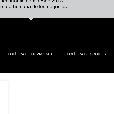
ibeconomia.com desde 2013
 cara humana de los negocios
POLÍTICA DE PRIVACIDAD
POLÍTICA DE COOKIES