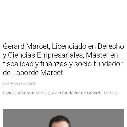
Gerard Marcet, Licenciado en Derecho
y Ciencias Empresariales, Máster en
fiscalidad y finanzas y socio fundador
de Laborde Marcet
8 de febrero de 2022
Conoce a Gerard Marcet, socio fundador de Laborde Marcet