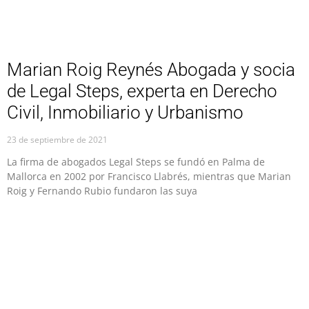
Marian Roig Reynés Abogada y socia
de Legal Steps, experta en Derecho
Civil, Inmobiliario y Urbanismo
23 de septiembre de 2021
La firma de abogados Legal Steps se fundó en Palma de
Mallorca en 2002 por Francisco Llabrés, mientras que Marian
Roig y Fernando Rubio fundaron las suya