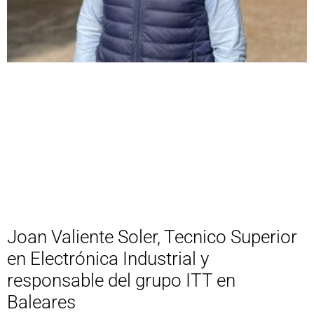
Joan Valiente Soler, Tecnico Superior
en Electrónica Industrial y
responsable del grupo ITT en
Baleares