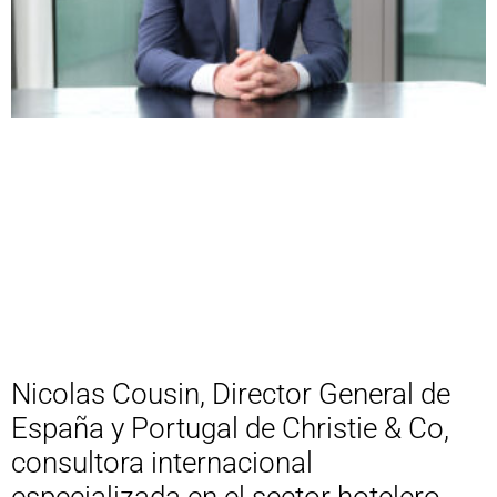
Nicolas Cousin, Director General de
España y Portugal de Christie & Co,
consultora internacional