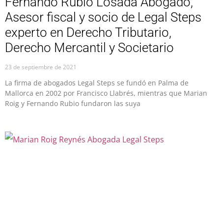
Fernando Rubio Losada Abogado,
Asesor fiscal y socio de Legal Steps
experto en Derecho Tributario,
Derecho Mercantil y Societario
23 de septiembre de 2021
La firma de abogados Legal Steps se fundó en Palma de
Mallorca en 2002 por Francisco Llabrés, mientras que Marian
Roig y Fernando Rubio fundaron las suya