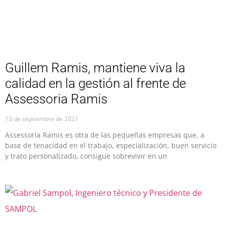
Guillem Ramis, mantiene viva la
calidad en la gestión al frente de
Assessoria Ramis
13 de septiembre de 2021
Assessoria Ramis es otra de las pequeñas empresas que, a
base de tenacidad en el trabajo, especialización, buen servicio
y trato personalizado, consigue sobrevivir en un