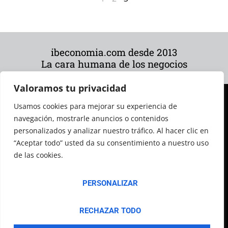
ibeconomia.com desde 2013
La cara humana de los negocios
Valoramos tu privacidad
Usamos cookies para mejorar su experiencia de
navegación, mostrarle anuncios o contenidos
personalizados y analizar nuestro tráfico. Al hacer clic en
“Aceptar todo” usted da su consentimiento a nuestro uso
de las cookies.
© 2026 Todos los derechos reservados
PERSONALIZAR
RECHAZAR TODO