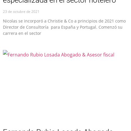
especializada en el sector hotelero
23 de octubre de 2021
Nicolas se incorporó a Christie & Co a principios de 2021 como
Director de Consultoría para España y Portugal. Comenzó su
carrera en el sector