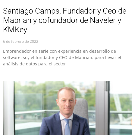
Santiago Camps, Fundador y Ceo de
Mabrian y cofundador de Naveler y
KMKey
6 de febrero de 2022
Emprendedor en serie con experiencia en desarrollo de
software, soy el fundador y CEO de Mabrian, para llevar el
análisis de datos para el sector