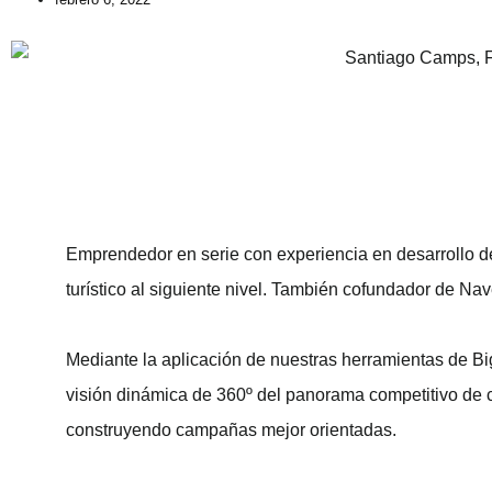
Emprendedor en serie con experiencia en desarrollo d
turístico al siguiente nivel. También cofundador de N
Mediante la aplicación de nuestras herramientas de Big 
visión dinámica de 360º del panorama competitivo de cu
construyendo campañas mejor orientadas.