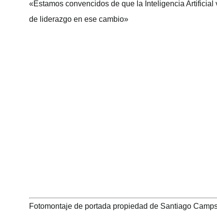
«Estamos convencidos de que la Inteligencia Artificia
de liderazgo en ese cambio»
Fotomontaje de portada propiedad de Santiago Camp