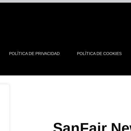
POLÍTICA DE PRIVACIDAD
POLÍTICA DE COOKIES
SanFair Ne