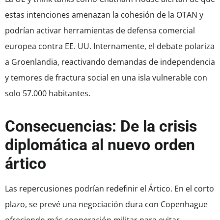
estas intenciones amenazan la cohesión de la OTAN y
podrían activar herramientas de defensa comercial
europea contra EE. UU. Internamente, el debate polariza
a Groenlandia, reactivando demandas de independencia
y temores de fractura social en una isla vulnerable con
solo 57.000 habitantes.
Consecuencias: De la crisis
diplomática al nuevo orden
ártico
Las repercusiones podrían redefinir el Ártico. En el corto
plazo, se prevé una negociación dura con Copenhague