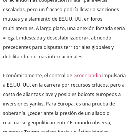
ofreciendo más cooperación militar para evitar
escaladas, pero un fracaso podría llevar a sanciones
mutuas y aislamiento de EE.UU. UU. en foros
multilaterales. A largo plazo, una anexión forzada sería
«ilegal, indeseada y desestabilizadora», abriendo
precedentes para disputas territoriales globales y
debilitando normas internacionales.
Económicamente, el control de
Groenlandia
impulsaría
a EE.UU. UU. en la carrera por recursos críticos, pero a
costa de alianzas clave y posibles boicots europeos a
inversiones yankis. Para Europa, es una prueba de
soberanía: ¿ceder ante la presión de un aliado o
rearmarse geopolíticamente? El mundo observa,