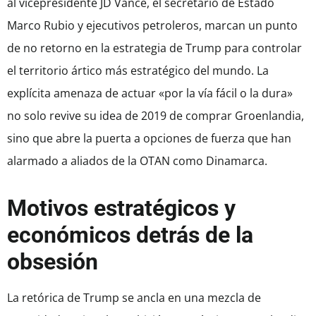
al vicepresidente JD Vance, el secretario de Estado
Marco Rubio y ejecutivos petroleros, marcan un punto
de no retorno en la estrategia de Trump para controlar
el territorio ártico más estratégico del mundo. La
explícita amenaza de actuar «por la vía fácil o la dura»
no solo revive su idea de 2019 de comprar Groenlandia,
sino que abre la puerta a opciones de fuerza que han
alarmado a aliados de la OTAN como Dinamarca.
Motivos estratégicos y
económicos detrás de la
obsesión
La retórica de Trump se ancla en una mezcla de