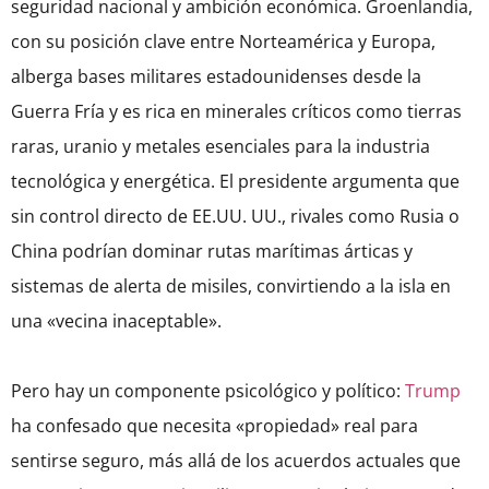
seguridad nacional y ambición económica. Groenlandia,
con su posición clave entre Norteamérica y Europa,
alberga bases militares estadounidenses desde la
Guerra Fría y es rica en minerales críticos como tierras
raras, uranio y metales esenciales para la industria
tecnológica y energética. El presidente argumenta que
sin control directo de EE.UU. UU., rivales como Rusia o
China podrían dominar rutas marítimas árticas y
sistemas de alerta de misiles, convirtiendo a la isla en
una «vecina inaceptable».
Pero hay un componente psicológico y político:
Trump
ha confesado que necesita «propiedad» real para
sentirse seguro, más allá de los acuerdos actuales que