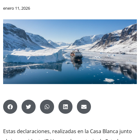
enero 11, 2026
Estas declaraciones, realizadas en la Casa Blanca junto