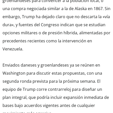
groenlandeses para convencer a la población local, o
una compra negociada similar a la de Alaska en 1867. Sin
embargo, Trump ha dejado claro que no descarta la «vía
dura», y fuentes del Congreso indican que se estudian
opciones militares o de presión híbrida, alimentadas por
precedentes recientes como la intervención en
Venezuela.
Enviados daneses y groenlandeses ya se reúnen en
Washington para discutir estas propuestas, con una
segunda ronda prevista para la próxima semana. El
equipo de Trump corre contrarreloj para diseñar un
plan integral, que podría incluir expansión inmediata de
bases bajo acuerdos vigentes antes de cualquier