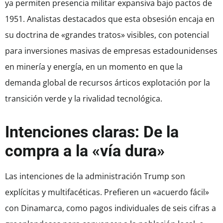
ya permiten presencia militar expansiva bajo pactos de
1951. Analistas destacados que esta obsesión encaja en
su doctrina de «grandes tratos» visibles, con potencial
para inversiones masivas de empresas estadounidenses
en minería y energía, en un momento en que la
demanda global de recursos árticos explotación por la
transición verde y la rivalidad tecnológica.
Intenciones claras: De la
compra a la «vía dura»
Las intenciones de la administración Trump son
explícitas y multifacéticas. Prefieren un «acuerdo fácil»
con Dinamarca, como pagos individuales de seis cifras a