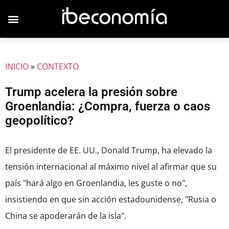
INICIO
»
CONTEXTO
Trump acelera la presión sobre
Groenlandia: ¿Compra, fuerza o caos
geopolítico?
El presidente de EE. UU., Donald Trump, ha elevado la
tensión internacional al máximo nivel al afirmar que su
país "hará algo en Groenlandia, les guste o no",
insistiendo en que sin acción estadounidense, "Rusia o
China se apoderarán de la isla".