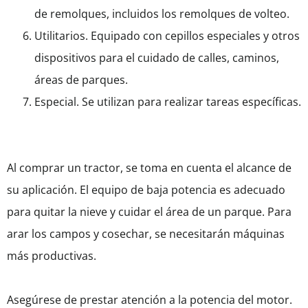
de remolques, incluidos los remolques de volteo.
Utilitarios. Equipado con cepillos especiales y otros
dispositivos para el cuidado de calles, caminos,
áreas de parques.
Especial. Se utilizan para realizar tareas específicas.
Al comprar un tractor, se toma en cuenta el alcance de
su aplicación. El equipo de baja potencia es adecuado
para quitar la nieve y cuidar el área de un parque. Para
arar los campos y cosechar, se necesitarán máquinas
más productivas.
Asegúrese de prestar atención a la potencia del motor.