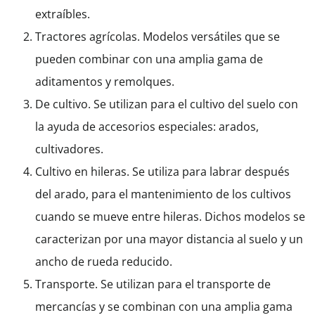
extraíbles.
Tractores agrícolas. Modelos versátiles que se
pueden combinar con una amplia gama de
aditamentos y remolques.
De cultivo. Se utilizan para el cultivo del suelo con
la ayuda de accesorios especiales: arados,
cultivadores.
Cultivo en hileras. Se utiliza para labrar después
del arado, para el mantenimiento de los cultivos
cuando se mueve entre hileras. Dichos modelos se
caracterizan por una mayor distancia al suelo y un
ancho de rueda reducido.
Transporte. Se utilizan para el transporte de
mercancías y se combinan con una amplia gama