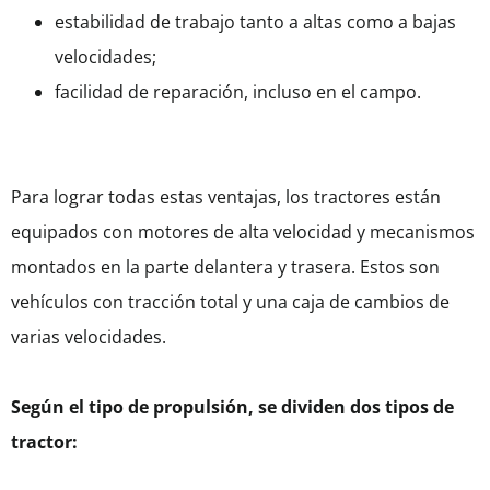
estabilidad de trabajo tanto a altas como a bajas
velocidades;
facilidad de reparación, incluso en el campo.
Para lograr todas estas ventajas, los tractores están
equipados con motores de alta velocidad y mecanismos
montados en la parte delantera y trasera. Estos son
vehículos con tracción total y una caja de cambios de
varias velocidades.
Según el tipo de propulsión, se dividen dos tipos de
tractor: