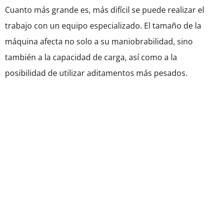
Cuanto más grande es, más difícil se puede realizar el
trabajo con un equipo especializado. El tamaño de la
máquina afecta no solo a su maniobrabilidad, sino
también a la capacidad de carga, así como a la
posibilidad de utilizar aditamentos más pesados.