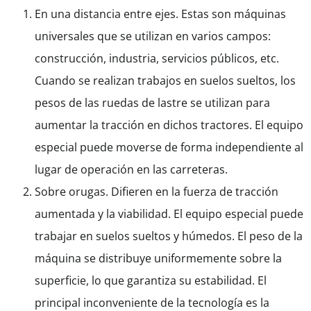
En una distancia entre ejes. Estas son máquinas
universales que se utilizan en varios campos:
construcción, industria, servicios públicos, etc.
Cuando se realizan trabajos en suelos sueltos, los
pesos de las ruedas de lastre se utilizan para
aumentar la tracción en dichos tractores. El equipo
especial puede moverse de forma independiente al
lugar de operación en las carreteras.
Sobre orugas. Difieren en la fuerza de tracción
aumentada y la viabilidad. El equipo especial puede
trabajar en suelos sueltos y húmedos. El peso de la
máquina se distribuye uniformemente sobre la
superficie, lo que garantiza su estabilidad. El
principal inconveniente de la tecnología es la