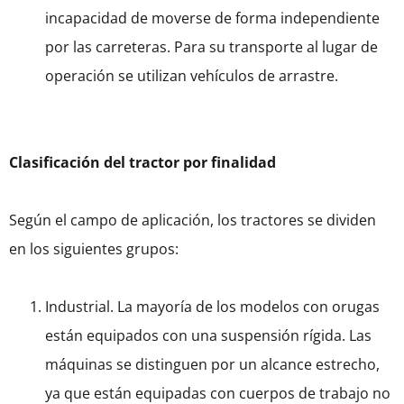
incapacidad de moverse de forma independiente
por las carreteras. Para su transporte al lugar de
operación se utilizan vehículos de arrastre.
Clasificación del tractor por finalidad
Según el campo de aplicación, los tractores se dividen
en los siguientes grupos:
Industrial. La mayoría de los modelos con orugas
están equipados con una suspensión rígida. Las
máquinas se distinguen por un alcance estrecho,
ya que están equipadas con cuerpos de trabajo no