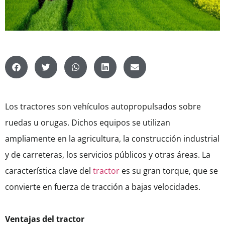
Los tractores son vehículos autopropulsados ​​sobre
ruedas u orugas. Dichos equipos se utilizan
ampliamente en la agricultura, la construcción industrial
y de carreteras, los servicios públicos y otras áreas. La
característica clave del
tractor
es su gran torque, que se
convierte en fuerza de tracción a bajas velocidades.
Ventajas del tractor