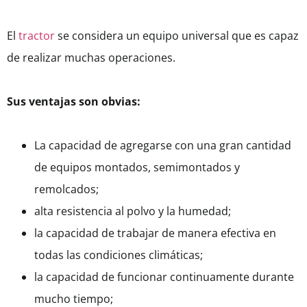
El
tractor
se considera un equipo universal que es capaz
de realizar muchas operaciones.
Sus ventajas son obvias:
La capacidad de agregarse con una gran cantidad
de equipos montados, semimontados y
remolcados;
alta resistencia al polvo y la humedad;
la capacidad de trabajar de manera efectiva en
todas las condiciones climáticas;
la capacidad de funcionar continuamente durante
mucho tiempo;