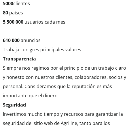
5000
clientes
80
países
5 500 000
usuarios cada mes
610 000
anuncios
Trabaja con gres principales valores
Transparencia
Siempre nos regimos por el principio de un trabajo claro
y honesto con nuestros clientes, colaboradores, socios y
personal. Consideramos que la reputación es más
importante que el dinero
Seguridad
Invertimos mucho tiempo y recursos para garantizar la
seguridad del sitio web de Agriline, tanto para los