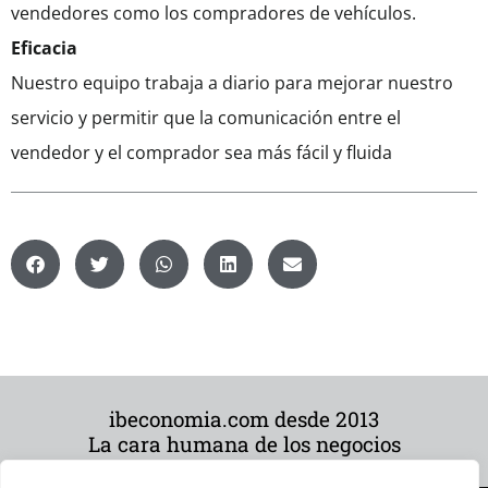
vendedores como los compradores de vehículos.
Eficacia
Nuestro equipo trabaja a diario para mejorar nuestro
servicio y permitir que la comunicación entre el
vendedor y el comprador sea más fácil y fluida
ibeconomia.com desde 2013
La cara humana de los negocios