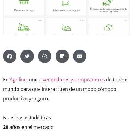
En
Agriline
, une a
vendedores y compradores
de todo el
mundo para que interactúen de un modo cómodo,
productivo y seguro.
Nuestras estadísticas
20
años en el mercado