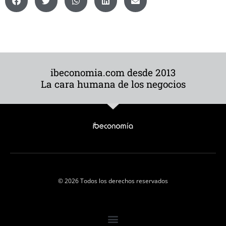
ibeconomia.com desde 2013
La cara humana de los negocios
© 2026 Todos los derechos reservados