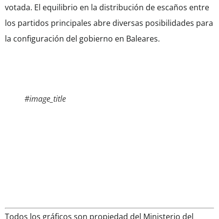
votada. El equilibrio en la distribución de escaños entre
los partidos principales abre diversas posibilidades para
la configuración del gobierno en Baleares.
#image_title
Todos los gráficos son propiedad del Ministerio del