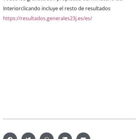
Interiorclicando incluye el resto de resultados
https://resultados.generales23j.es/es/