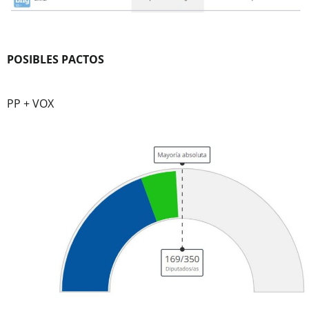
POSIBLES PACTOS
PP + VOX