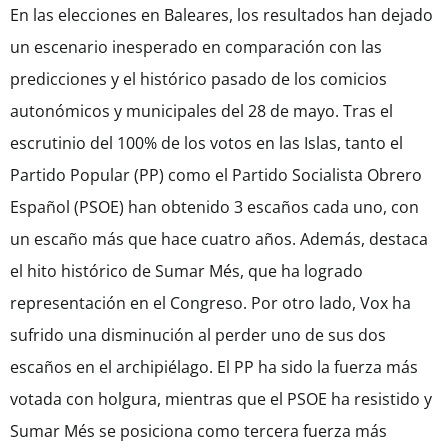
En las elecciones en Baleares, los resultados han dejado
un escenario inesperado en comparación con las
predicciones y el histórico pasado de los comicios
autonómicos y municipales del 28 de mayo. Tras el
escrutinio del 100% de los votos en las Islas, tanto el
Partido Popular (PP) como el Partido Socialista Obrero
Español (PSOE) han obtenido 3 escaños cada uno, con
un escaño más que hace cuatro años. Además, destaca
el hito histórico de Sumar Més, que ha logrado
representación en el Congreso. Por otro lado, Vox ha
sufrido una disminución al perder uno de sus dos
escaños en el archipiélago. El PP ha sido la fuerza más
votada con holgura, mientras que el PSOE ha resistido y
Sumar Més se posiciona como tercera fuerza más