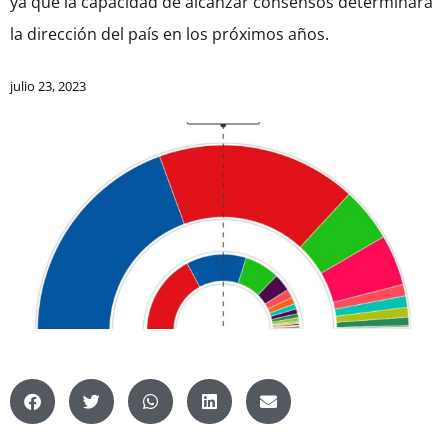
ya que la capacidad de alcanzar consensos determinará
la dirección del país en los próximos años.
julio 23, 2023