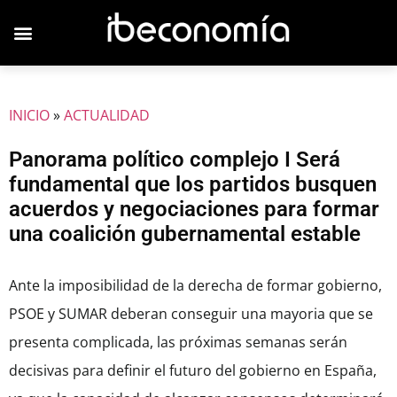
JOVENES EMPRESARIOS
INICIO
»
ACTUALIDAD
Panorama político complejo I Será
fundamental que los partidos busquen
acuerdos y negociaciones para formar
una coalición gubernamental estable
Ante la imposibilidad de la derecha de formar gobierno,
PSOE y SUMAR deberan conseguir una mayoria que se
presenta complicada, las próximas semanas serán
decisivas para definir el futuro del gobierno en España,