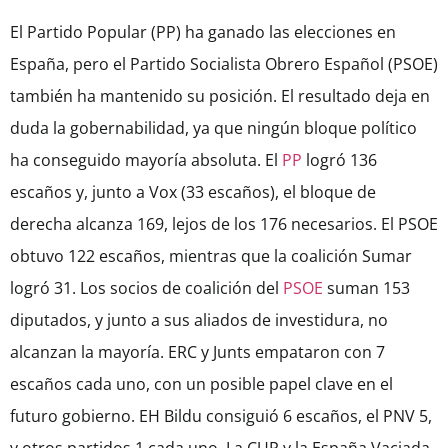
El Partido Popular (PP) ha ganado las elecciones en
España, pero el Partido Socialista Obrero Español (PSOE)
también ha mantenido su posición. El resultado deja en
duda la gobernabilidad, ya que ningún bloque político
ha conseguido mayoría absoluta. El
PP
logró 136
escaños y, junto a Vox (33 escaños), el bloque de
derecha alcanza 169, lejos de los 176 necesarios. El PSOE
obtuvo 122 escaños, mientras que la coalición Sumar
logró 31. Los socios de coalición del
PSOE
suman 153
diputados, y junto a sus aliados de investidura, no
alcanzan la mayoría. ERC y Junts empataron con 7
escaños cada uno, con un posible papel clave en el
futuro gobierno. EH Bildu consiguió 6 escaños, el PNV 5,