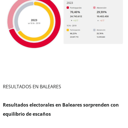
RESULTADOS EN BALEARES
Resultados electorales en Baleares sorprenden con
equilibrio de escaños