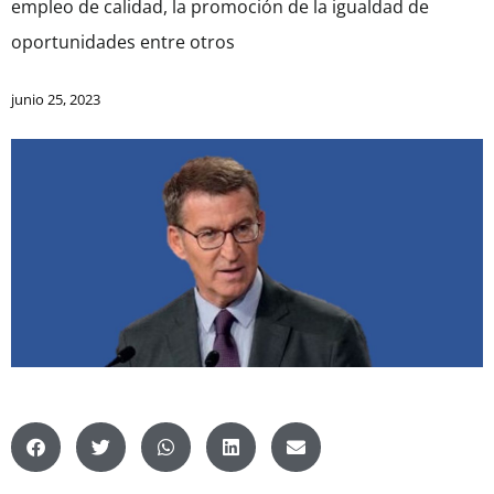
empleo de calidad, la promoción de la igualdad de
oportunidades entre otros
junio 25, 2023