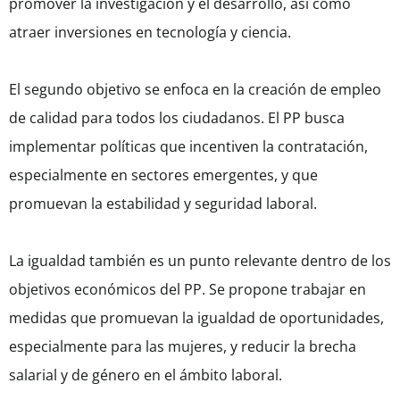
promover la investigación y el desarrollo, así como
atraer inversiones en tecnología y ciencia.
El segundo objetivo se enfoca en la creación de empleo
de calidad para todos los ciudadanos. El PP busca
implementar políticas que incentiven la contratación,
especialmente en sectores emergentes, y que
promuevan la estabilidad y seguridad laboral.
La igualdad también es un punto relevante dentro de los
objetivos económicos del PP. Se propone trabajar en
medidas que promuevan la igualdad de oportunidades,
especialmente para las mujeres, y reducir la brecha
salarial y de género en el ámbito laboral.