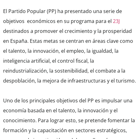
El Partido Popular (PP) ha presentado una serie de
objetivos económicos en su programa para el
23J
destinados a promover el crecimiento y la prosperidad
en España. Estas metas se centran en áreas clave como
el talento, la innovación, el empleo, la igualdad, la
inteligencia artificial, el control fiscal, la
reindustrialización, la sostenibilidad, el combate a la
despoblación, la mejora de infraestructuras y el turismo.
Uno de los principales objetivos del PP es impulsar una
economía basada en el talento, la innovación y el
conocimiento. Para lograr esto, se pretende fomentar la
formación y la capacitación en sectores estratégicos,