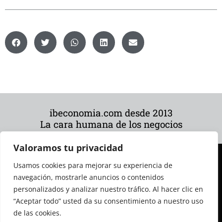
ibeconomia.com desde 2013
La cara humana de los negocios
Valoramos tu privacidad
Usamos cookies para mejorar su experiencia de
navegación, mostrarle anuncios o contenidos
personalizados y analizar nuestro tráfico. Al hacer clic en
“Aceptar todo” usted da su consentimiento a nuestro uso
de las cookies.
© 2026 Todos los derechos reservados