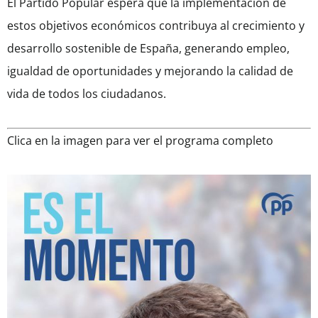
El Partido Popular espera que la implementación de
estos objetivos económicos contribuya al crecimiento y
desarrollo sostenible de España, generando empleo,
igualdad de oportunidades y mejorando la calidad de
vida de todos los ciudadanos.
Clica en la imagen para ver el programa completo