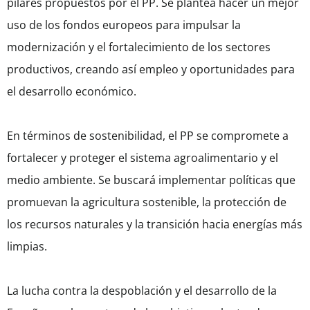
pilares propuestos por el PP. Se plantea hacer un mejor
uso de los fondos europeos para impulsar la
modernización y el fortalecimiento de los sectores
productivos, creando así empleo y oportunidades para
el desarrollo económico.
En términos de sostenibilidad, el PP se compromete a
fortalecer y proteger el sistema agroalimentario y el
medio ambiente. Se buscará implementar políticas que
promuevan la agricultura sostenible, la protección de
los recursos naturales y la transición hacia energías más
limpias.
La lucha contra la despoblación y el desarrollo de la