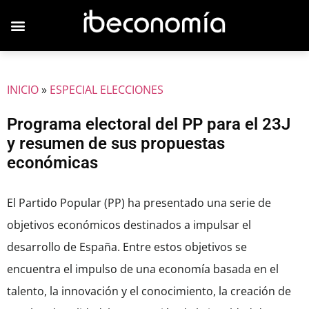
JOVENES EMPRESARIOS
INICIO
»
ESPECIAL ELECCIONES
Programa electoral del PP para el 23J
y resumen de sus propuestas
económicas
El Partido Popular (PP) ha presentado una serie de
objetivos económicos destinados a impulsar el
desarrollo de España. Entre estos objetivos se
encuentra el impulso de una economía basada en el
talento, la innovación y el conocimiento, la creación de