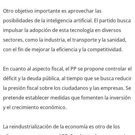
Otro objetivo importante es aprovechar las
posibilidades de la inteligencia artificial. El partido busca
impulsar la adopción de esta tecnología en diversos
sectores, como la industria, el transporte y la sanidad,
con el fin de mejorar la eficiencia y la competitividad.
En cuanto al aspecto fiscal, el PP se propone controlar el
déficit y la deuda pública, al tiempo que se busca reducir
la presión fiscal sobre los ciudadanos y las empresas. Se
pretende establecer medidas que fomenten la inversión
y el crecimiento económico.
La reindustrialización de la economía es otro de los