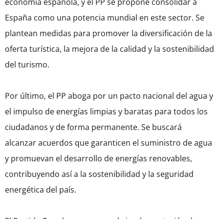
economía española, y el PP se propone consolidar a
España como una potencia mundial en este sector. Se
plantean medidas para promover la diversificación de la
oferta turística, la mejora de la calidad y la sostenibilidad
del turismo.
Por último, el PP aboga por un pacto nacional del agua y
el impulso de energías limpias y baratas para todos los
ciudadanos y de forma permanente. Se buscará
alcanzar acuerdos que garanticen el suministro de agua
y promuevan el desarrollo de energías renovables,
contribuyendo así a la sostenibilidad y la seguridad
energética del país.