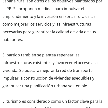
España rural son otros de los objetivos planteados por
el PP. Se proponen medidas para impulsar el
emprendimiento y la inversión en zonas rurales, así
como mejorar los servicios y las infraestructuras
necesarias para garantizar la calidad de vida de sus
habitantes.
El partido también se plantea repensar las
infraestructuras existentes y favorecer el acceso a la
vivienda. Se buscará mejorar la red de transporte,
impulsar la construcción de viviendas asequibles y
garantizar una planificación urbana sostenible.
El turismo es considerado como un factor clave para la