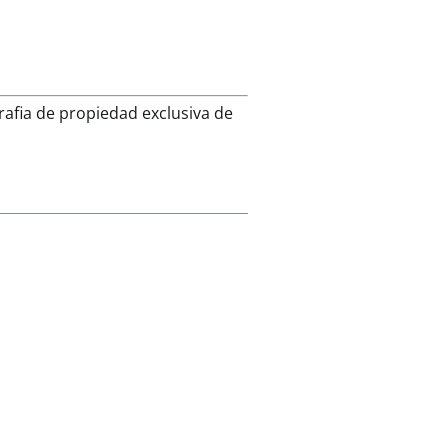
rafia de propiedad exclusiva de