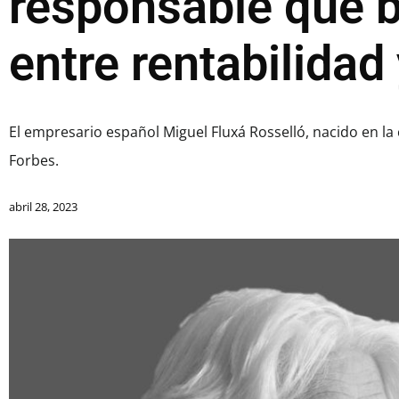
responsable que b
entre rentabilidad
El empresario español Miguel Fluxá Rosselló, nacido en la
Forbes.
abril 28, 2023