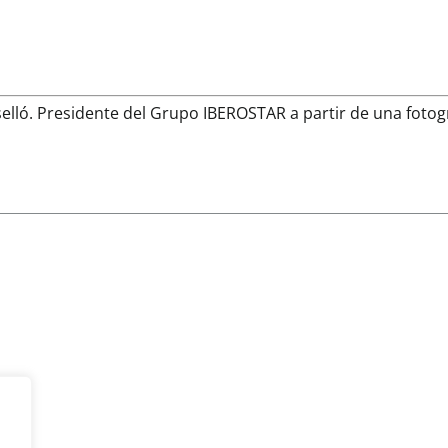
elló. Presidente del Grupo IBEROSTAR a partir de una fotog