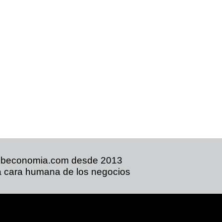
ibeconomia.com desde 2013
 cara humana de los negocios