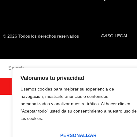
AVISO LEGAL
© 2026 Todos los derechos reservados
Valoramos tu privacidad
SEARCH
Usamos cookies para mejorar su experiencia de
navegación, mostrarle anuncios o contenidos
personalizados y analizar nuestro tráfico. Al hacer clic en
“Aceptar todo” usted da su consentimiento a nuestro uso de
las cookies.
PERSONALIZAR