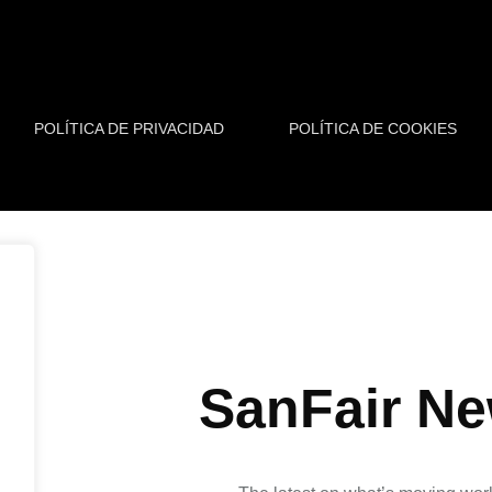
POLÍTICA DE PRIVACIDAD
POLÍTICA DE COOKIES
SanFair Ne