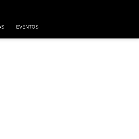
AS
EVENTOS