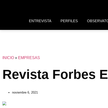
ENTREVISTA
PERFILES
OBSERVAT
INICIO
»
EMPRESAS
Revista Forbes 
noviembre 6, 2021