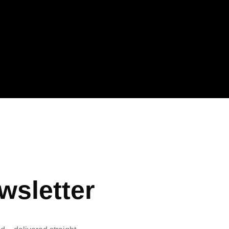
wsletter