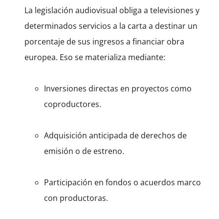
La legislación audiovisual obliga a televisiones y
determinados servicios a la carta a destinar un
porcentaje de sus ingresos a financiar obra
europea. Eso se materializa mediante:
Inversiones directas en proyectos como
coproductores.
Adquisición anticipada de derechos de
emisión o de estreno.
Participación en fondos o acuerdos marco
con productoras.