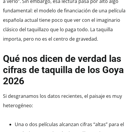
a verlo”. Sin embargo, esa lectura pasa por alto algo
fundamental: el modelo de financiación de una película
española actual tiene poco que ver con el imaginario
clásico del taquillazo que lo paga todo. La taquilla
importa, pero no es el centro de gravedad.
Qué nos dicen de verdad las
cifras de taquilla de los Goya
2026
Si desgranamos los datos recientes, el paisaje es muy
heterogéneo:
Una o dos películas alcanzan cifras “altas” para el