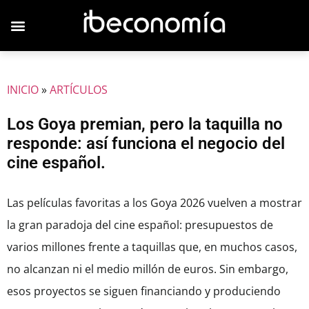
INICIO
»
ARTÍCULOS
Los Goya premian, pero la taquilla no
responde: así funciona el negocio del
cine español.
Las películas favoritas a los Goya 2026 vuelven a mostrar
la gran paradoja del cine español: presupuestos de
varios millones frente a taquillas que, en muchos casos,
no alcanzan ni el medio millón de euros. Sin embargo,
esos proyectos se siguen financiando y produciendo