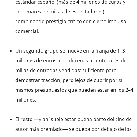
estándar español (más de 4 millones de euros y
centenares de millas de espectadores),
combinando prestigio crítico con cierto impulso
comercial.
Un segundo grupo se mueve en la franja de 1–3
millones de euros, con decenas o centenares de
millas de entradas vendidas: suficiente para
demostrar tracción, pero lejos de cubrir por sí
mismos presupuestos que pueden estar en los 2–4
millones.
El resto —y ahí suele estar buena parte del cine de
autor más premiado— se queda por debajo de los