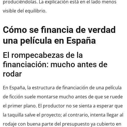
produciéndolas. La explicación está en el lado menos
visible del equilibrio.
Cómo se financia de verdad
una película en España
El rompecabezas de la
financiación: mucho antes de
rodar
En España, la estructura de financiación de una película
de ficción suele montarse mucho antes de que se ruede
el primer plano. El productor no se sienta a esperar que
la taquilla salve el proyecto; al contrario, intenta llegar al
rodaje con buena parte del presupuesto ya cubierto en