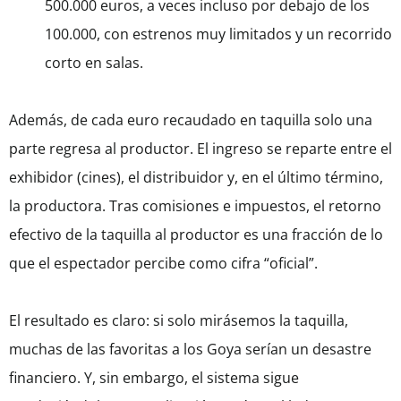
500.000 euros, a veces incluso por debajo de los
100.000, con estrenos muy limitados y un recorrido
corto en salas.
Además, de cada euro recaudado en taquilla solo una
parte regresa al productor. El ingreso se reparte entre el
exhibidor (cines), el distribuidor y, en el último término,
la productora. Tras comisiones e impuestos, el retorno
efectivo de la taquilla al productor es una fracción de lo
que el espectador percibe como cifra “oficial”.
El resultado es claro: si solo mirásemos la taquilla,
muchas de las favoritas a los Goya serían un desastre
financiero. Y, sin embargo, el sistema sigue