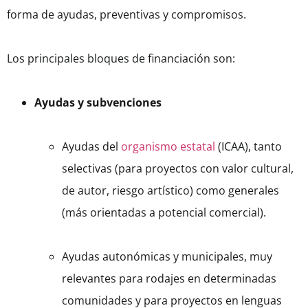
forma de ayudas, preventivas y compromisos.
Los principales bloques de financiación son:
Ayudas y subvenciones
Ayudas del
organismo estatal
(ICAA), tanto
selectivas (para proyectos con valor cultural,
de autor, riesgo artístico) como generales
(más orientadas a potencial comercial).
Ayudas autonómicas y municipales, muy
relevantes para rodajes en determinadas
comunidades y para proyectos en lenguas