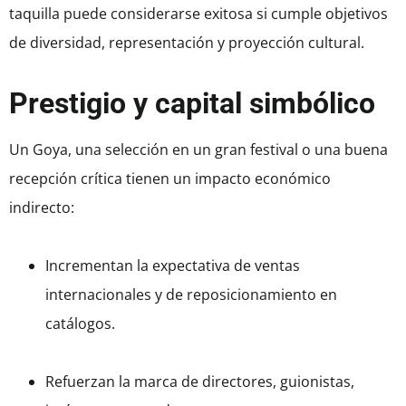
taquilla puede considerarse exitosa si cumple objetivos
de diversidad, representación y proyección cultural.
Prestigio y capital simbólico
Un Goya, una selección en un gran festival o una buena
recepción crítica tienen un impacto económico
indirecto:
Incrementan la expectativa de ventas
internacionales y de reposicionamiento en
catálogos.
Refuerzan la marca de directores, guionistas,