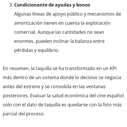
Condicionante de ayudas y bonos
Algunas líneas de apoyo público y mecanismos de
amortización tienen en cuenta la explotación
comercial. Aunque las cantidades no sean
enormes, pueden inclinar la balanza entre
pérdidas y equilibrio.
En resumen, la taquilla se ha transformado en un KPI
más dentro de un sistema donde lo decisivo se negocia
antes del estreno y se consolida en las ventanas
posteriores. Evaluar la salud económica del cine español
solo con el dato de taquilla es quedarse con la foto más
parcial del proceso.