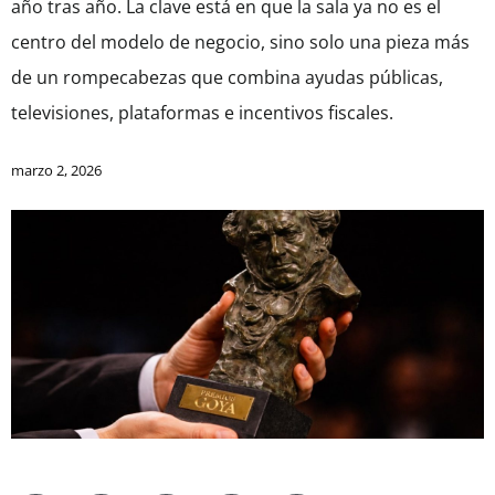
año tras año. La clave está en que la sala ya no es el
centro del modelo de negocio, sino solo una pieza más
de un rompecabezas que combina ayudas públicas,
televisiones, plataformas e incentivos fiscales.
marzo 2, 2026