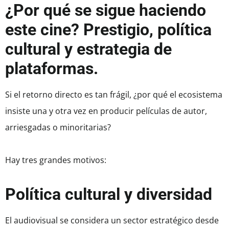
¿Por qué se sigue haciendo
este cine? Prestigio, política
cultural y estrategia de
plataformas.
Si el retorno directo es tan frágil, ¿por qué el ecosistema
insiste una y otra vez en producir películas de autor,
arriesgadas o minoritarias?
Hay tres grandes motivos:
Política cultural y diversidad
El audiovisual se considera un sector estratégico desde