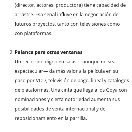
(director, actores, productora) tiene capacidad de
arrastre. Esa señal influye en la negociación de
futuros proyectos, tanto con televisiones como
con plataformas.
Palanca para otras ventanas
Un recorrido digno en salas —aunque no sea
espectacular— da más valor a la película en su
paso por VOD, televisión de pago, lineal y catálogos
de plataformas. Una cinta que llega a los Goya con
nominaciones y cierta notoriedad aumenta sus
posibilidades de venta internacional y de
reposicionamiento en la parrilla.