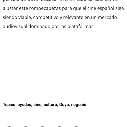
ajustar este rompecabezas para que el cine español siga
siendo viable, competitivo y relevante en un mercado
audiovisual dominado por las plataformas.
Topics:
ayudas
,
cine
,
cultura
,
Goya
,
negocio