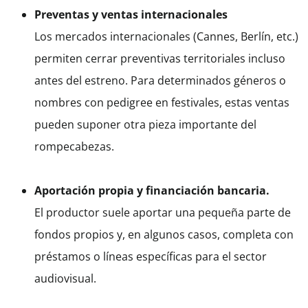
Preventas y ventas internacionales
Los mercados internacionales (Cannes, Berlín, etc.)
permiten cerrar preventivas territoriales incluso
antes del estreno. Para determinados géneros o
nombres con pedigree en festivales, estas ventas
pueden suponer otra pieza importante del
rompecabezas.
Aportación propia y financiación bancaria.
El productor suele aportar una pequeña parte de
fondos propios y, en algunos casos, completa con
préstamos o líneas específicas para el sector
audiovisual.