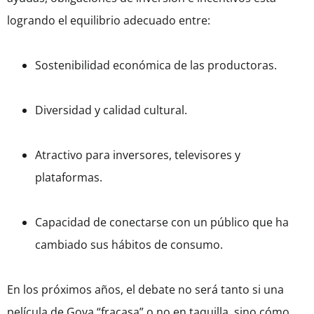
logrando el equilibrio adecuado entre:
Sostenibilidad económica de las productoras.
Diversidad y calidad cultural.
Atractivo para inversores, televisores y
plataformas.
Capacidad de conectarse con un público que ha
cambiado sus hábitos de consumo.
En los próximos años, el debate no será tanto si una
película de Goya “fracasa” o no en taquilla, sino cómo