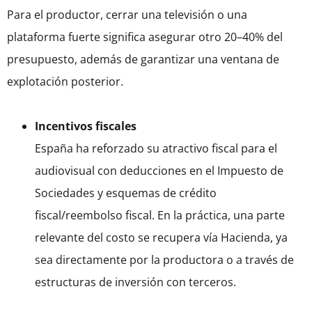
Para el productor, cerrar una televisión o una
plataforma fuerte significa asegurar otro 20–40% del
presupuesto, además de garantizar una ventana de
explotación posterior.
Incentivos fiscales
España ha reforzado su atractivo fiscal para el
audiovisual con deducciones en el Impuesto de
Sociedades y esquemas de crédito
fiscal/reembolso fiscal. En la práctica, una parte
relevante del costo se recupera vía Hacienda, ya
sea directamente por la productora o a través de
estructuras de inversión con terceros.