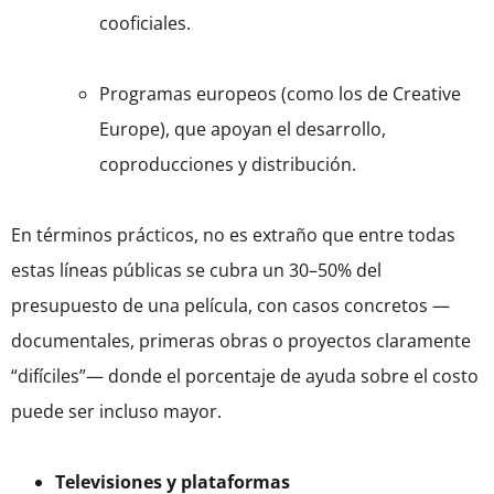
cooficiales.
Programas europeos (como los de Creative
Europe), que apoyan el desarrollo,
coproducciones y distribución.
En términos prácticos, no es extraño que entre todas
estas líneas públicas se cubra un 30–50% del
presupuesto de una película, con casos concretos —
documentales, primeras obras o proyectos claramente
“difíciles”— donde el porcentaje de ayuda sobre el costo
puede ser incluso mayor.
Televisiones y plataformas