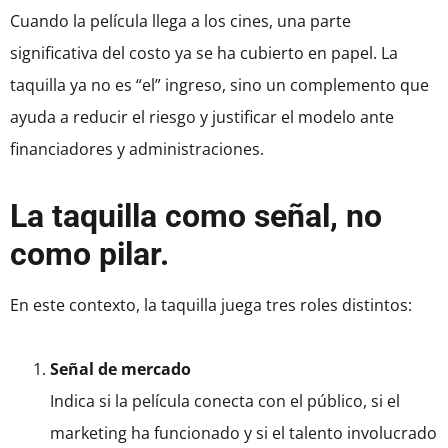
Cuando la película llega a los cines, una parte
significativa del costo ya se ha cubierto en papel. La
taquilla ya no es “el” ingreso, sino un complemento que
ayuda a reducir el riesgo y justificar el modelo ante
financiadores y administraciones.
La taquilla como señal, no
como pilar.
En este contexto, la taquilla juega tres roles distintos:
Señal de mercado
Indica si la película conecta con el público, si el
marketing ha funcionado y si el talento involucrado