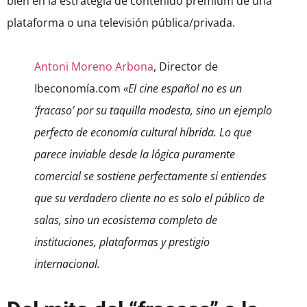
bien en la estrategia de contenido premium de una
plataforma o una televisión pública/privada.
Antoni Moreno Arbona
, Director de
Ibeconomía.com
«El cine español no es un
‘fracaso’ por su taquilla modesta, sino un ejemplo
perfecto de economía cultural híbrida. Lo que
parece inviable desde la lógica puramente
comercial se sostiene perfectamente si entiendes
que su verdadero cliente no es solo el público de
salas, sino un ecosistema completo de
instituciones, plataformas y prestigio
internacional.