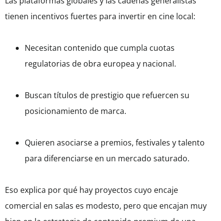
Las plataformas globales y las cadenas generalistas
tienen incentivos fuertes para invertir en cine local:
Necesitan contenido que cumpla cuotas
regulatorias de obra europea y nacional.
Buscan títulos de prestigio que refuercen su
posicionamiento de marca.
Quieren asociarse a premios, festivales y talento
para diferenciarse en un mercado saturado.
Eso explica por qué hay proyectos cuyo encaje
comercial en salas es modesto, pero que encajan muy