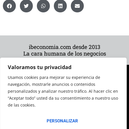
ibeconomia.com desde 2013
La cara humana de los negocios
Valoramos tu privacidad
Usamos cookies para mejorar su experiencia de
navegación, mostrarle anuncios o contenidos
personalizados y analizar nuestro tráfico. Al hacer clic en
“Aceptar todo” usted da su consentimiento a nuestro uso
de las cookies.
© 2026 Todos los derechos reservados
PERSONALIZAR