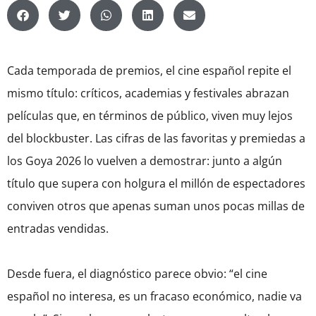
Cada temporada de premios, el cine español repite el
mismo título: críticos, academias y festivales abrazan
películas que, en términos de público, viven muy lejos
del blockbuster. Las cifras de las favoritas y premiedas a
los Goya 2026 lo vuelven a demostrar: junto a algún
título que supera con holgura el millón de espectadores
conviven otros que apenas suman unos pocas millas de
entradas vendidas.
Desde fuera, el diagnóstico parece obvio: “el cine
español no interesa, es un fracaso económico, nadie va