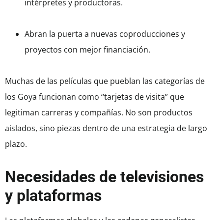
intérpretes y productoras.
Abran la puerta a nuevas coproducciones y
proyectos con mejor financiación.
Muchas de las películas que pueblan las categorías de
los Goya funcionan como “tarjetas de visita” que
legitiman carreras y compañías. No son productos
aislados, sino piezas dentro de una estrategia de largo
plazo.
Necesidades de televisiones
y plataformas