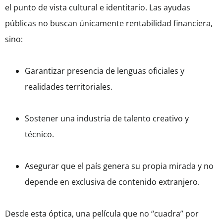
el punto de vista cultural e identitario. Las ayudas
públicas no buscan únicamente rentabilidad financiera,
sino:
Garantizar presencia de lenguas oficiales y
realidades territoriales.
Sostener una industria de talento creativo y
técnico.
Asegurar que el país genera su propia mirada y no
depende en exclusiva de contenido extranjero.
Desde esta óptica, una película que no “cuadra” por