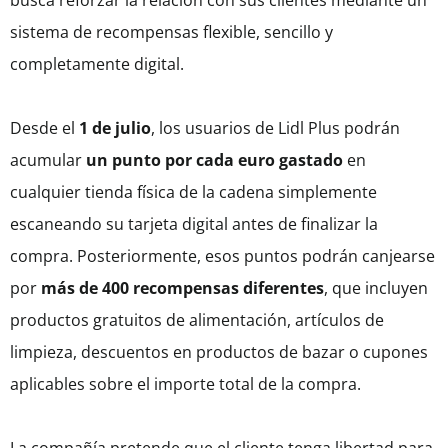
busca reforzar la relación con sus clientes mediante un
sistema de recompensas flexible, sencillo y
completamente digital.
Desde el
1 de julio
, los usuarios de Lidl Plus podrán
acumular
un punto por cada euro gastado
en
cualquier tienda física de la cadena simplemente
escaneando su tarjeta digital antes de finalizar la
compra. Posteriormente, esos puntos podrán canjearse
por
más de 400 recompensas diferentes
, que incluyen
productos gratuitos de alimentación, artículos de
limpieza, descuentos en productos de bazar o cupones
aplicables sobre el importe total de la compra.