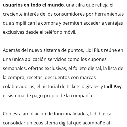
usuarios en todo el mundo
, una cifra que refleja el
creciente interés de los consumidores por herramientas
que simplifican la compra y permiten acceder a ventajas
exclusivas desde el teléfono móvil.
Además del nuevo sistema de puntos, Lidl Plus reúne en
una única aplicación servicios como los cupones
semanales, ofertas exclusivas, el folleto digital, la lista de
la compra, recetas, descuentos con marcas
colaboradoras, el historial de tickets digitales y
Lidl Pay
,
el sistema de pago propio de la compañía.
Con esta ampliación de funcionalidades, Lidl busca
consolidar un ecosistema digital que acompañe al