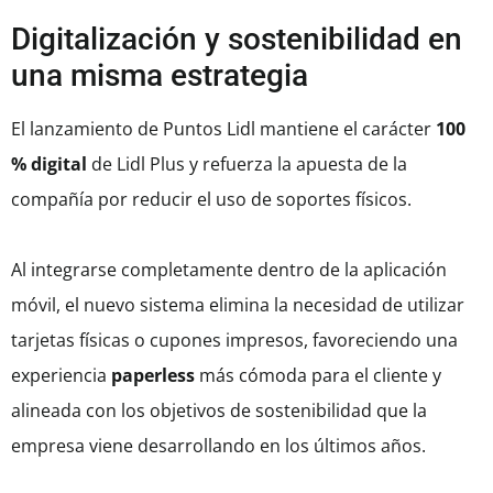
Digitalización y sostenibilidad en
una misma estrategia
El lanzamiento de Puntos Lidl mantiene el carácter
100
% digital
de Lidl Plus y refuerza la apuesta de la
compañía por reducir el uso de soportes físicos.
Al integrarse completamente dentro de la aplicación
móvil, el nuevo sistema elimina la necesidad de utilizar
tarjetas físicas o cupones impresos, favoreciendo una
experiencia
paperless
más cómoda para el cliente y
alineada con los objetivos de sostenibilidad que la
empresa viene desarrollando en los últimos años.