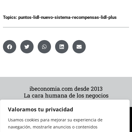
Topics:
puntos-lidl-nuevo-sistema-recompensas-lidl-plus
ibeconomia.com desde 2013
La cara humana de los negocios
Valoramos tu privacidad
Usamos cookies para mejorar su experiencia de
navegación, mostrarle anuncios o contenidos