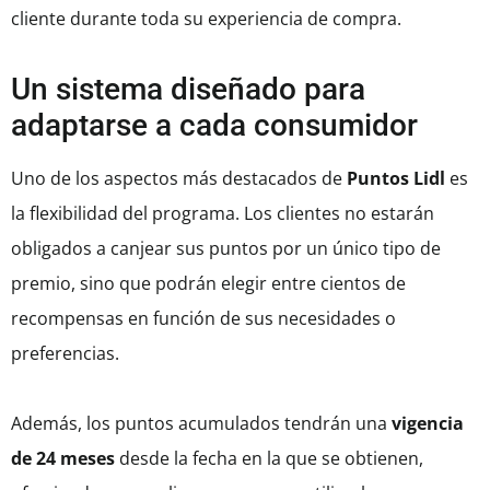
cliente durante toda su experiencia de compra.
Un sistema diseñado para
adaptarse a cada consumidor
Uno de los aspectos más destacados de
Puntos Lidl
es
la flexibilidad del programa. Los clientes no estarán
obligados a canjear sus puntos por un único tipo de
premio, sino que podrán elegir entre cientos de
recompensas en función de sus necesidades o
preferencias.
Además, los puntos acumulados tendrán una
vigencia
de 24 meses
desde la fecha en la que se obtienen,