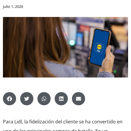
julio 1, 2026
Para Lidl, la fidelización del cliente se ha convertido en