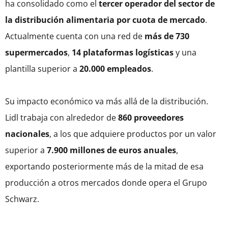
ha consolidado como el
tercer operador del sector de
la distribución alimentaria por cuota de mercado
.
Actualmente cuenta con una red de
más de 730
supermercados
,
14 plataformas logísticas
y una
plantilla superior a
20.000 empleados
.
Su impacto económico va más allá de la distribución.
Lidl trabaja con alrededor de
860 proveedores
nacionales
, a los que adquiere productos por un valor
superior a
7.900 millones de euros anuales
,
exportando posteriormente más de la mitad de esa
producción a otros mercados donde opera el Grupo
Schwarz.