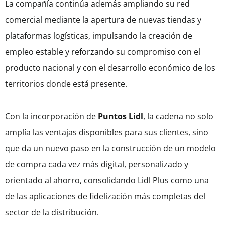
La compañía continúa además ampliando su red
comercial mediante la apertura de nuevas tiendas y
plataformas logísticas, impulsando la creación de
empleo estable y reforzando su compromiso con el
producto nacional y con el desarrollo económico de los
territorios donde está presente.
Con la incorporación de
Puntos Lidl
, la cadena no solo
amplía las ventajas disponibles para sus clientes, sino
que da un nuevo paso en la construcción de un modelo
de compra cada vez más digital, personalizado y
orientado al ahorro, consolidando Lidl Plus como una
de las aplicaciones de fidelización más completas del
sector de la distribución.