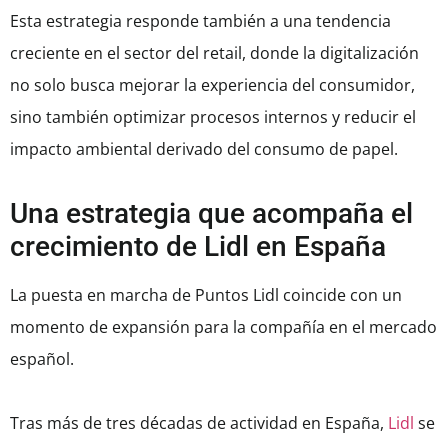
Esta estrategia responde también a una tendencia
creciente en el sector del retail, donde la digitalización
no solo busca mejorar la experiencia del consumidor,
sino también optimizar procesos internos y reducir el
impacto ambiental derivado del consumo de papel.
Una estrategia que acompaña el
crecimiento de Lidl en España
La puesta en marcha de Puntos Lidl coincide con un
momento de expansión para la compañía en el mercado
español.
Tras más de tres décadas de actividad en España,
Lidl
se