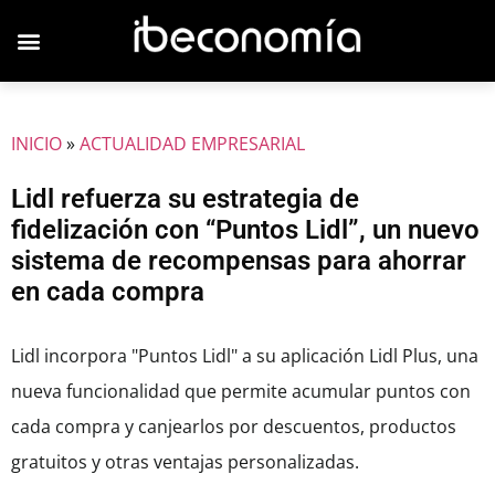
INICIO
»
ACTUALIDAD EMPRESARIAL
Lidl refuerza su estrategia de
fidelización con “Puntos Lidl”, un nuevo
sistema de recompensas para ahorrar
en cada compra
Lidl incorpora "Puntos Lidl" a su aplicación Lidl Plus, una
nueva funcionalidad que permite acumular puntos con
cada compra y canjearlos por descuentos, productos
gratuitos y otras ventajas personalizadas.