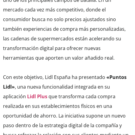
uno de los principales campos de batalla. En un
mercado cada vez más competitivo, donde el
consumidor busca no solo precios ajustados sino
también experiencias de compra más personalizadas,
las cadenas de supermercados están acelerando su
transformación digital para ofrecer nuevas
herramientas que aporten un valor añadido real.
Con este objetivo, Lidl España ha presentado
«Puntos
Lidl»
, una nueva funcionalidad integrada en su
aplicación
Lidl Plus
que transforma cada compra
realizada en sus establecimientos físicos en una
oportunidad de ahorro. La iniciativa supone un nuevo
paso dentro de la estrategia digital de la compañía y