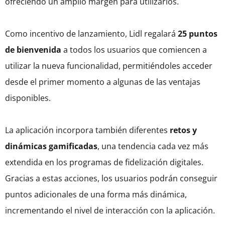
ofreciendo un amplio margen para utilizarlos.
Como incentivo de lanzamiento, Lidl regalará
25 puntos
de bienvenida
a todos los usuarios que comiencen a
utilizar la nueva funcionalidad, permitiéndoles acceder
desde el primer momento a algunas de las ventajas
disponibles.
La aplicación incorpora también diferentes
retos y
dinámicas gamificadas
, una tendencia cada vez más
extendida en los programas de fidelización digitales.
Gracias a estas acciones, los usuarios podrán conseguir
puntos adicionales de una forma más dinámica,
incrementando el nivel de interacción con la aplicación.