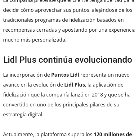
La compañía pretende que el cliente tenga libertad para
decidir cómo aprovechar sus puntos, alejándose de los
tradicionales programas de fidelización basados en
recompensas cerradas y apostando por una experiencia
mucho más personalizada.
Lidl Plus continúa evolucionando
La incorporación de
Puntos Lidl
representa un nuevo
avance en la evolución de
Lidl Plus
, la aplicación de
fidelización que la compañía lanzó en 2018 y que se ha
convertido en uno de los principales pilares de su
estrategia digital.
Actualmente, la plataforma supera los
120 millones de