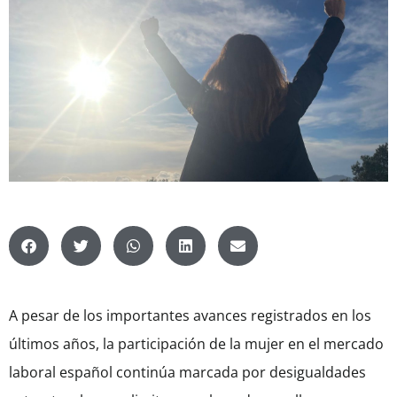
A pesar de los importantes avances registrados en los
últimos años, la participación de la mujer en el mercado
laboral español continúa marcada por desigualdades