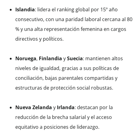
Islandia
: lidera el ranking global por 15º año
consecutivo, con una paridad laboral cercana al 80
% y una alta representación femenina en cargos
directivos y políticos.
Noruega
,
Finlandia
y
Suecia
: mantienen altos
niveles de igualdad, gracias a sus políticas de
conciliación, bajas parentales compartidas y
estructuras de protección social robustas.
Nueva Zelanda
y
Irlanda
: destacan por la
reducción de la brecha salarial y el acceso
equitativo a posiciones de liderazgo.