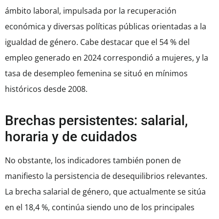
ámbito laboral, impulsada por la recuperación
económica y diversas políticas públicas orientadas a la
igualdad de género. Cabe destacar que el 54 % del
empleo generado en 2024 correspondió a mujeres, y la
tasa de desempleo femenina se situó en mínimos
históricos desde 2008.
Brechas persistentes: salarial,
horaria y de cuidados
No obstante, los indicadores también ponen de
manifiesto la persistencia de desequilibrios relevantes.
La brecha salarial de género, que actualmente se sitúa
en el 18,4 %, continúa siendo uno de los principales