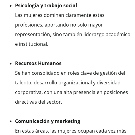
Psicología y trabajo social
Las mujeres dominan claramente estas
profesiones, aportando no solo mayor
representación, sino también liderazgo académico
e institucional.
Recursos Humanos
Se han consolidado en roles clave de gestión del
talento, desarrollo organizacional y diversidad
corporativa, con una alta presencia en posiciones
directivas del sector.
Comunicación y marketing
En estas áreas, las mujeres ocupan cada vez más