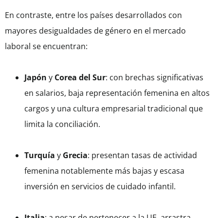
En contraste, entre los países desarrollados con
mayores desigualdades de género en el mercado
laboral se encuentran:
Japón
y
Corea del Sur
: con brechas significativas
en salarios, baja representación femenina en altos
cargos y una cultura empresarial tradicional que
limita la conciliación.
Turquía
y
Grecia
: presentan tasas de actividad
femenina notablemente más bajas y escasa
inversión en servicios de cuidado infantil.
Italia
: a pesar de pertenecer a la UE, arrastra