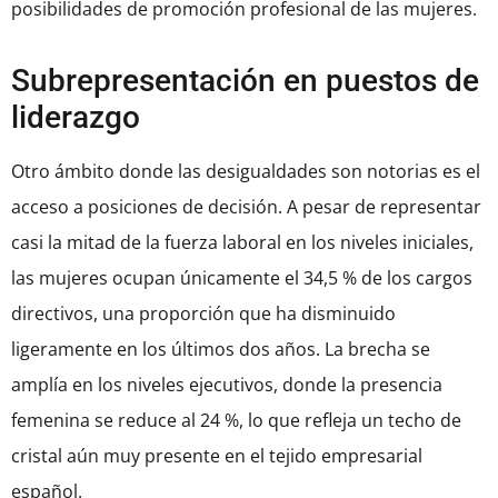
posibilidades de promoción profesional de las mujeres.
Subrepresentación en puestos de
liderazgo
Otro ámbito donde las desigualdades son notorias es el
acceso a posiciones de decisión. A pesar de representar
casi la mitad de la fuerza laboral en los niveles iniciales,
las mujeres ocupan únicamente el 34,5 % de los cargos
directivos, una proporción que ha disminuido
ligeramente en los últimos dos años. La brecha se
amplía en los niveles ejecutivos, donde la presencia
femenina se reduce al 24 %, lo que refleja un techo de
cristal aún muy presente en el tejido empresarial
español.