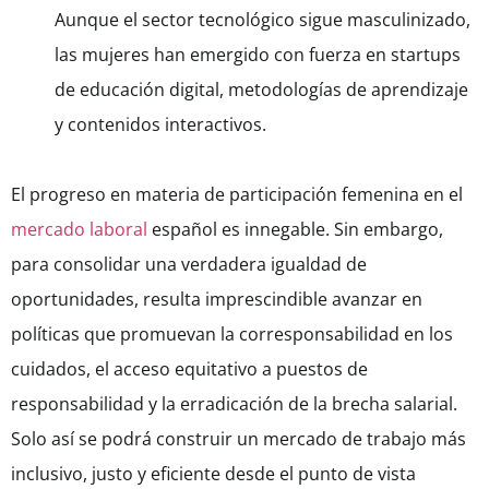
Aunque el sector tecnológico sigue masculinizado,
las mujeres han emergido con fuerza en startups
de educación digital, metodologías de aprendizaje
y contenidos interactivos.
El progreso en materia de participación femenina en el
mercado laboral
español es innegable. Sin embargo,
para consolidar una verdadera igualdad de
oportunidades, resulta imprescindible avanzar en
políticas que promuevan la corresponsabilidad en los
cuidados, el acceso equitativo a puestos de
responsabilidad y la erradicación de la brecha salarial.
Solo así se podrá construir un mercado de trabajo más
inclusivo, justo y eficiente desde el punto de vista