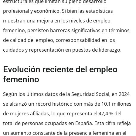
estructurales que limitan su pleno desarrollo
profesional y económico. Si bien las estadísticas
muestran una mejora en los niveles de empleo
femenino, persisten barreras significativas en términos
de calidad del empleo, corresponsabilidad en los
cuidados y representación en puestos de liderazgo.
Evolución reciente del empleo
femenino
Según los últimos datos de la Seguridad Social, en 2024
se alcanzó un récord histórico con más de 10,1 millones
de mujeres afiliadas, lo que representa el 47,4 % del
total de personas ocupadas en España. Esta cifra refleja
un aumento constante de la presencia femenina en el