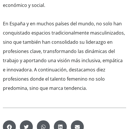
económico y social.
En España y en muchos países del mundo, no solo han
conquistado espacios tradicionalmente masculinizados,
sino que también han consolidado su liderazgo en
profesiones clave, transformando las dinámicas del
trabajo y aportando una visión más inclusiva, empática
e innovadora.
A continuación, destacamos diez
profesiones donde el talento femenino no solo
predomina, sino que marca tendencia.​