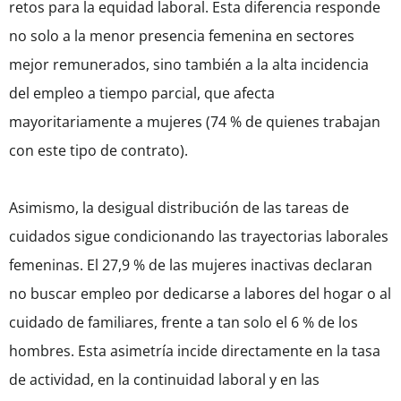
retos para la equidad laboral. Esta diferencia responde
no solo a la menor presencia femenina en sectores
mejor remunerados, sino también a la alta incidencia
del empleo a tiempo parcial, que afecta
mayoritariamente a mujeres (74 % de quienes trabajan
con este tipo de contrato).
Asimismo, la desigual distribución de las tareas de
cuidados sigue condicionando las trayectorias laborales
femeninas. El 27,9 % de las mujeres inactivas declaran
no buscar empleo por dedicarse a labores del hogar o al
cuidado de familiares, frente a tan solo el 6 % de los
hombres. Esta asimetría incide directamente en la tasa
de actividad, en la continuidad laboral y en las