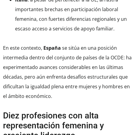
importantes brechas en participación laboral
femenina, con fuertes diferencias regionales y un
escaso acceso a servicios de apoyo familiar.
En este contexto,
España
se sitúa en una posición
intermedia dentro del conjunto de países de la OCDE: ha
experimentado avances considerables en las últimas
décadas, pero aún enfrenta desafíos estructurales que
dificultan la igualdad plena entre mujeres y hombres en
el ámbito económico.
Diez profesiones con alta
representación femenina y