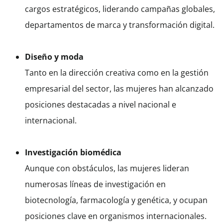
cargos estratégicos, liderando campañas globales,
departamentos de marca y transformación digital.
Diseño y moda
Tanto en la dirección creativa como en la gestión
empresarial del sector, las mujeres han alcanzado
posiciones destacadas a nivel nacional e
internacional.
Investigación biomédica
Aunque con obstáculos, las mujeres lideran
numerosas líneas de investigación en
biotecnología, farmacología y genética, y ocupan
posiciones clave en organismos internacionales.