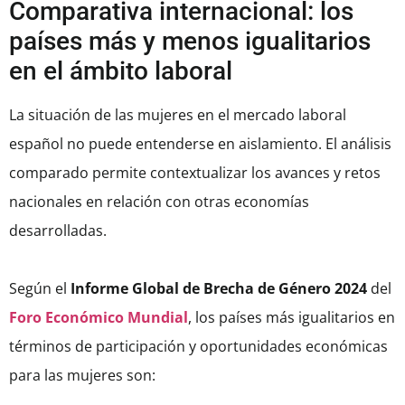
Comparativa internacional: los
países más y menos igualitarios
en el ámbito laboral
La situación de las mujeres en el mercado laboral
español no puede entenderse en aislamiento. El análisis
comparado permite contextualizar los avances y retos
nacionales en relación con otras economías
desarrolladas.
Según el
Informe Global de Brecha de Género 2024
del
Foro Económico Mundial
, los países más igualitarios en
términos de participación y oportunidades económicas
para las mujeres son: