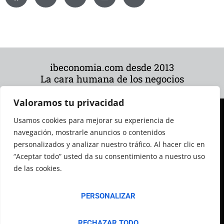
ibeconomia.com desde 2013
La cara humana de los negocios
Valoramos tu privacidad
Usamos cookies para mejorar su experiencia de
navegación, mostrarle anuncios o contenidos
personalizados y analizar nuestro tráfico. Al hacer clic en
“Aceptar todo” usted da su consentimiento a nuestro uso
de las cookies.
© 2026 Todos los derechos reservados
PERSONALIZAR
RECHAZAR TODO