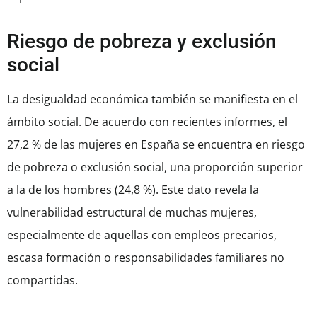
Riesgo de pobreza y exclusión
social
La desigualdad económica también se manifiesta en el
ámbito social. De acuerdo con recientes informes, el
27,2 % de las mujeres en España se encuentra en riesgo
de pobreza o exclusión social, una proporción superior
a la de los hombres (24,8 %). Este dato revela la
vulnerabilidad estructural de muchas mujeres,
especialmente de aquellas con empleos precarios,
escasa formación o responsabilidades familiares no
compartidas.