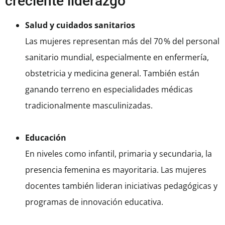
creciente liderazgo
Salud y cuidados sanitarios
Las mujeres representan más del 70 % del personal
sanitario mundial, especialmente en enfermería,
obstetricia y medicina general. También están
ganando terreno en especialidades médicas
tradicionalmente masculinizadas.
Educación
En niveles como infantil, primaria y secundaria, la
presencia femenina es mayoritaria. Las mujeres
docentes también lideran iniciativas pedagógicas y
programas de innovación educativa.