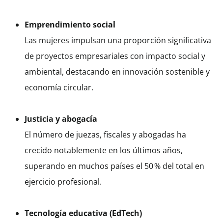
Emprendimiento social
Las mujeres impulsan una proporción significativa
de proyectos empresariales con impacto social y
ambiental, destacando en innovación sostenible y
economía circular.
Justicia y abogacía
El número de juezas, fiscales y abogadas ha
crecido notablemente en los últimos años,
superando en muchos países el 50 % del total en
ejercicio profesional.
Tecnología educativa (EdTech)