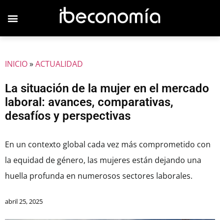
INICIO
»
ACTUALIDAD
La situación de la mujer en el mercado
laboral: avances, comparativas,
desafíos y perspectivas
En un contexto global cada vez más comprometido con
la equidad de género, las mujeres están dejando una
huella profunda en numerosos sectores laborales.
abril 25, 2025