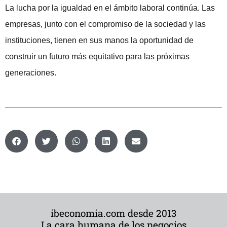
La lucha por la igualdad en el ámbito laboral continúa. Las
empresas, junto con el compromiso de la sociedad y las
instituciones, tienen en sus manos la oportunidad de
construir un futuro más equitativo para las próximas
generaciones.
ibeconomia.com desde 2013
La cara humana de los negocios