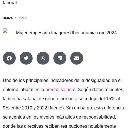
laboral.
marzo 7, 2025
Uno de los principales indicadores de la desigualdad en el
entorno laboral es la
brecha salarial
. Según datos recientes,
la brecha salarial de género por hora se redujo del 15% al
9% entre 2010 y 2022 (
fuente
). Sin embargo, esta diferencia
se acentúa en los niveles más altos de responsabilidad,
donde las directivas reciben retribuciones notablemente