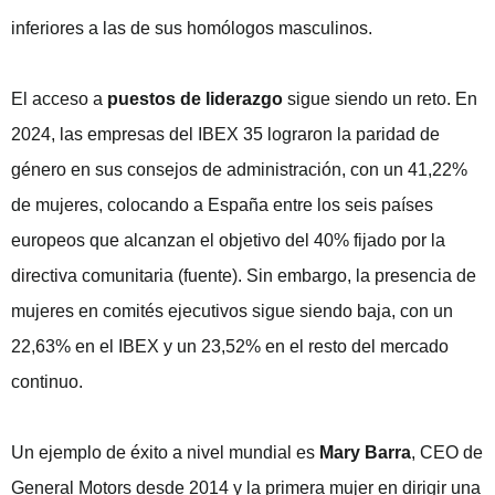
inferiores a las de sus homólogos masculinos.
El acceso a
puestos de liderazgo
sigue siendo un reto. En
2024, las empresas del IBEX 35 lograron la paridad de
género en sus consejos de administración, con un 41,22%
de mujeres, colocando a España entre los seis países
europeos que alcanzan el objetivo del 40% fijado por la
directiva comunitaria (
fuente
). Sin embargo, la presencia de
mujeres en comités ejecutivos sigue siendo baja, con un
22,63% en el IBEX y un 23,52% en el resto del mercado
continuo.
Un ejemplo de éxito a nivel mundial es
Mary Barra
, CEO de
General Motors desde 2014 y la primera mujer en dirigir una