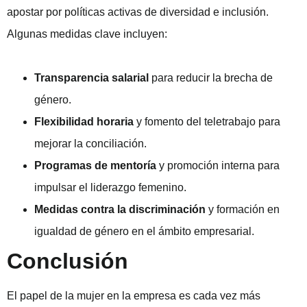
apostar por políticas activas de diversidad e inclusión.
Algunas medidas clave incluyen:
Transparencia salarial
para reducir la brecha de
género.
Flexibilidad horaria
y fomento del teletrabajo para
mejorar la conciliación.
Programas de mentoría
y promoción interna para
impulsar el liderazgo femenino.
Medidas contra la discriminación
y formación en
igualdad de género en el ámbito empresarial.
Conclusión
El papel de la mujer en la empresa es cada vez más