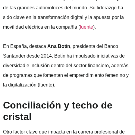
de las grandes automotrices del mundo. Su liderazgo ha
sido clave en la transformación digital y la apuesta por la
movilidad eléctrica en la compañía (
fuente
).
En España, destaca
Ana Botín
, presidenta del Banco
Santander desde 2014. Botín ha impulsado iniciativas de
diversidad e inclusión dentro del sector financiero, además
de programas que fomentan el emprendimiento femenino y
la digitalización (
fuente
).
Conciliación y techo de
cristal
Otro factor clave que impacta en la carrera profesional de