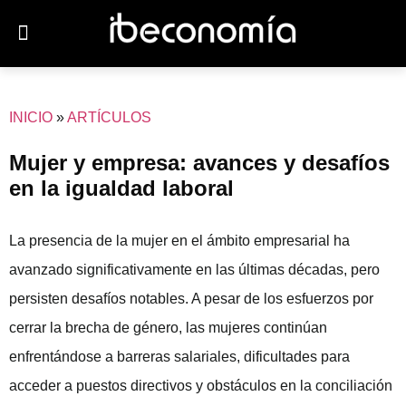
JOVENES EMPRESARIOS
INICIO
»
ARTÍCULOS
Mujer y empresa: avances y desafíos
en la igualdad laboral
La presencia de la mujer en el ámbito empresarial ha
avanzado significativamente en las últimas décadas, pero
persisten desafíos notables. A pesar de los esfuerzos por
cerrar la brecha de género, las mujeres continúan
enfrentándose a barreras salariales, dificultades para
acceder a puestos directivos y obstáculos en la conciliación