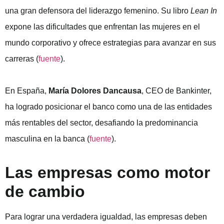
una gran defensora del liderazgo femenino. Su libro
Lean In
expone las dificultades que enfrentan las mujeres en el
mundo corporativo y ofrece estrategias para avanzar en sus
carreras (
fuente
).
En España,
María Dolores Dancausa
, CEO de Bankinter,
ha logrado posicionar el banco como una de las entidades
más rentables del sector, desafiando la predominancia
masculina en la banca (
fuente
).
Las empresas como motor
de cambio
Para lograr una verdadera igualdad, las empresas deben