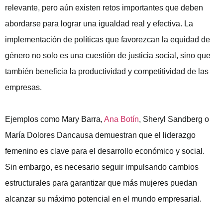
relevante, pero aún existen retos importantes que deben
abordarse para lograr una igualdad real y efectiva. La
implementación de políticas que favorezcan la equidad de
género no solo es una cuestión de justicia social, sino que
también beneficia la productividad y competitividad de las
empresas.
Ejemplos como Mary Barra,
Ana Botín
, Sheryl Sandberg o
María Dolores Dancausa demuestran que el liderazgo
femenino es clave para el desarrollo económico y social.
Sin embargo, es necesario seguir impulsando cambios
estructurales para garantizar que más mujeres puedan
alcanzar su máximo potencial en el mundo empresarial.