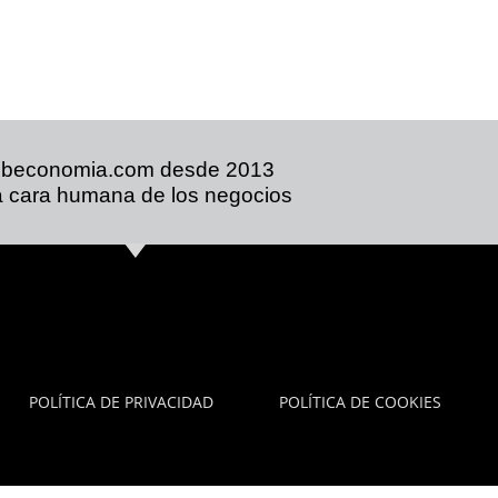
ibeconomia.com desde 2013
 cara humana de los negocios
POLÍTICA DE PRIVACIDAD
POLÍTICA DE COOKIES