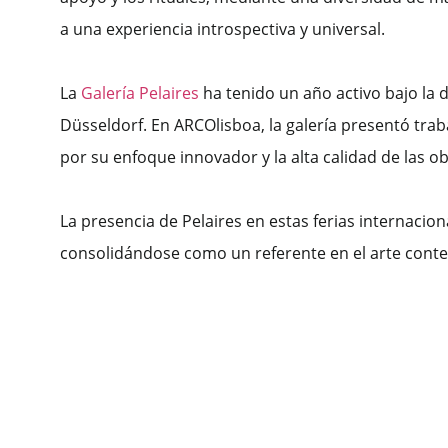
a una experiencia introspectiva y universal.
La
Galería Pelaires
ha tenido un año activo bajo la 
Düsseldorf. En ARCOlisboa, la galería presentó trab
por su enfoque innovador y la alta calidad de las ob
La presencia de Pelaires en estas ferias internacio
consolidándose como un referente en el arte cont