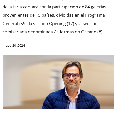
de la feria contará con la participación de 84 galerías
provenientes de 15 países, divididas en el Programa
General (59), la sección Opening (17) y la sección
comisariada denominada As formas do Oceano (8).
mayo 20, 2024