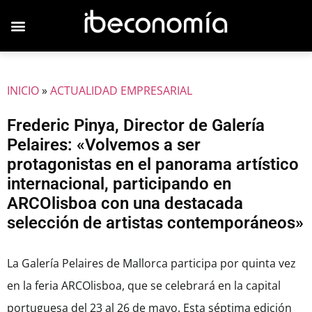
INICIO
»
ACTUALIDAD EMPRESARIAL
Frederic Pinya, Director de Galería
Pelaires: «Volvemos a ser
protagonistas en el panorama artístico
internacional, participando en
ARCOlisboa con una destacada
selección de artistas contemporáneos»
La Galería Pelaires de Mallorca participa por quinta vez
en la feria ARCOlisboa, que se celebrará en la capital
portuguesa del 23 al 26 de mayo. Esta séptima edición