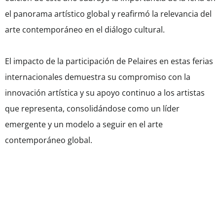
el panorama artístico global y reafirmó la relevancia del
arte contemporáneo en el diálogo cultural.
El impacto de la participación de Pelaires en estas ferias
internacionales demuestra su compromiso con la
innovación artística y su apoyo continuo a los artistas
que representa, consolidándose como un líder
emergente y un modelo a seguir en el arte
contemporáneo global.