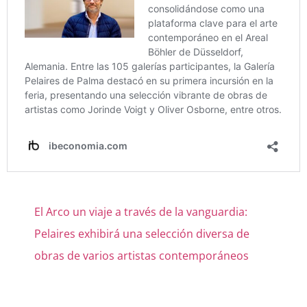
El Arco un viaje a través de la vanguardia:
Pelaires exhibirá una selección diversa de
obras de varios artistas contemporáneos