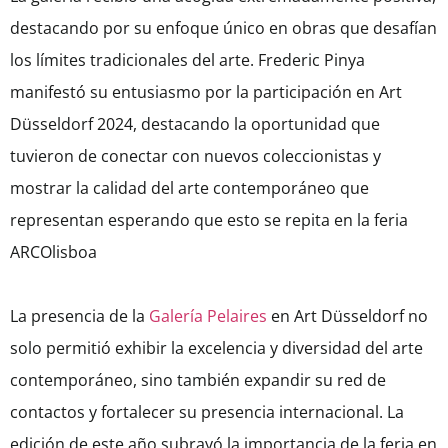
destacando por su enfoque único en obras que desafían
los límites tradicionales del arte. Frederic Pinya
manifestó su entusiasmo por la participación en Art
Düsseldorf 2024, destacando la oportunidad que
tuvieron de conectar con nuevos coleccionistas y
mostrar la calidad del arte contemporáneo que
representan esperando que esto se repita en la feria
ARCOlisboa
La presencia de la
Galería Pelaires
en Art Düsseldorf no
solo permitió exhibir la excelencia y diversidad del arte
contemporáneo, sino también expandir su red de
contactos y fortalecer su presencia internacional. La
edición de este año subrayó la importancia de la feria en