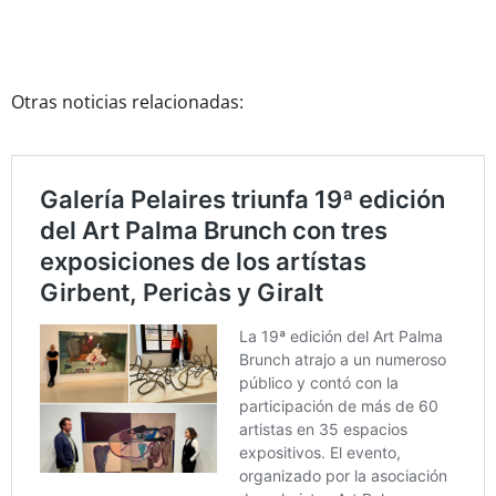
Otras noticias relacionadas: