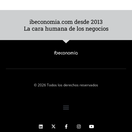
ibeconomia.com desde 2013
La cara humana de los negocios
© 2026 Todos los derechos reservados