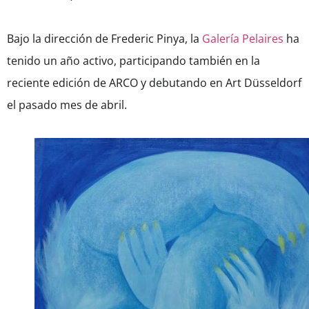
Bajo la dirección de Frederic Pinya, la
Galería Pelaires
ha
tenido un año activo, participando también en la
reciente edición de ARCO y debutando en Art Düsseldorf
el pasado mes de abril.