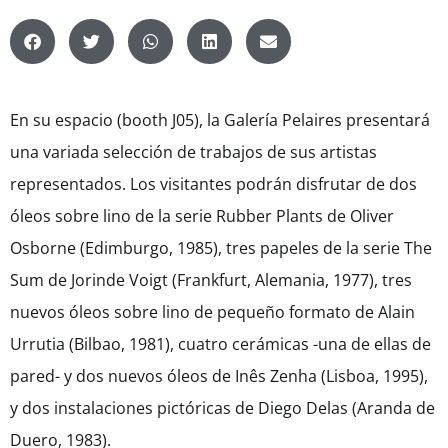
En su espacio (booth J05), la Galería Pelaires presentará
una variada selección de trabajos de sus artistas
representados. Los visitantes podrán disfrutar de dos
óleos sobre lino de la serie Rubber Plants de Oliver
Osborne (Edimburgo, 1985), tres papeles de la serie The
Sum de Jorinde Voigt (Frankfurt, Alemania, 1977), tres
nuevos óleos sobre lino de pequeño formato de Alain
Urrutia (Bilbao, 1981), cuatro cerámicas -una de ellas de
pared- y dos nuevos óleos de Inês Zenha (Lisboa, 1995),
y dos instalaciones pictóricas de Diego Delas (Aranda de
Duero, 1983).