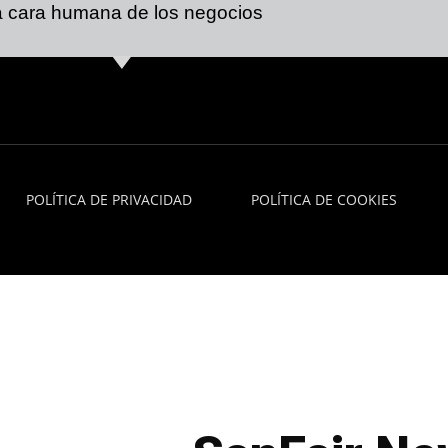
 cara humana de los negocios
POLÍTICA DE PRIVACIDAD
POLÍTICA DE COOKIES