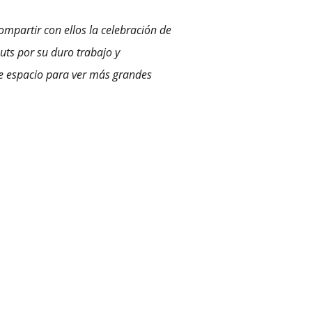
compartir con ellos la celebración de
uts por su duro trabajo y
te espacio para ver más grandes