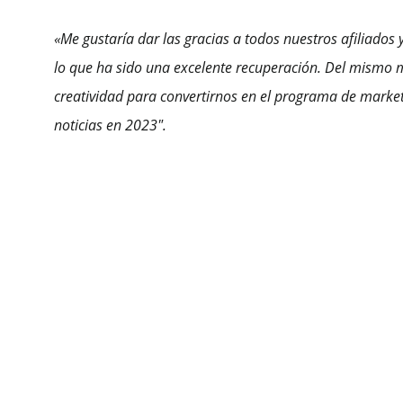
«Me gustaría dar las gracias a todos nuestros afiliados y
lo que ha sido una excelente recuperación. Del mismo m
creatividad para convertirnos en el programa de marke
noticias en 2023″.