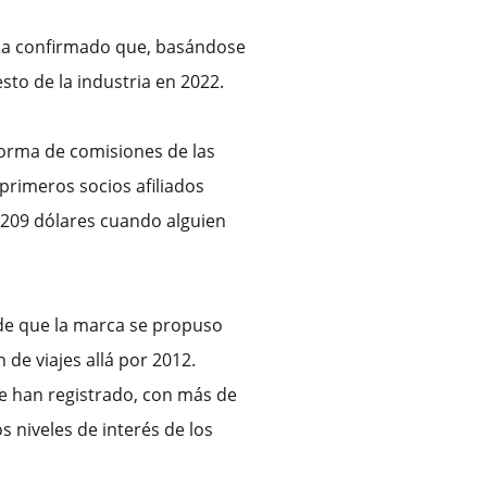
, ha confirmado que, basándose
sto de la industria en 2022.
forma de comisiones de las
 primeros socios afiliados
.209 dólares cuando alguien
sde que la marca se propuso
de viajes allá por 2012.
e han registrado, con más de
 niveles de interés de los