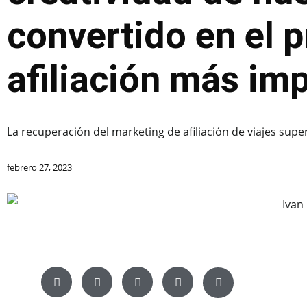
convertido en el 
afiliación más im
La recuperación del marketing de afiliación de viajes super
febrero 27, 2023