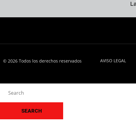
La
AVISO LEGAL
© 2026 Todos los derechos reservados
SEARCH