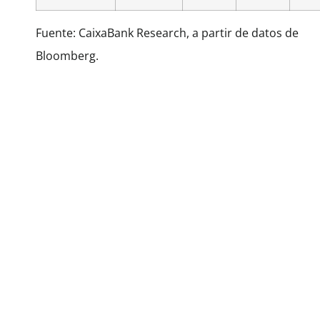
Fuente: CaixaBank Research, a partir de datos de
Bloomberg.