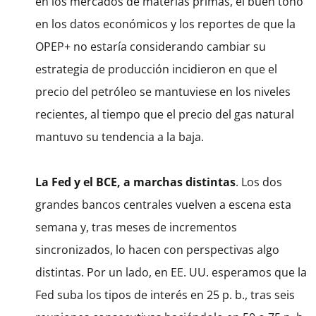
en los mercados de materias primas, el buen tono
en los datos económicos y los reportes de que la
OPEP+ no estaría considerando cambiar su
estrategia de producción incidieron en que el
precio del petróleo se mantuviese en los niveles
recientes, al tiempo que el precio del gas natural
mantuvo su tendencia a la baja.
La Fed y el BCE, a marchas distintas
. Los dos
grandes bancos centrales vuelven a escena esta
semana y, tras meses de incrementos
sincronizados, lo hacen con perspectivas algo
distintas. Por un lado, en EE. UU. esperamos que la
Fed suba los tipos de interés en 25 p. b., tras seis