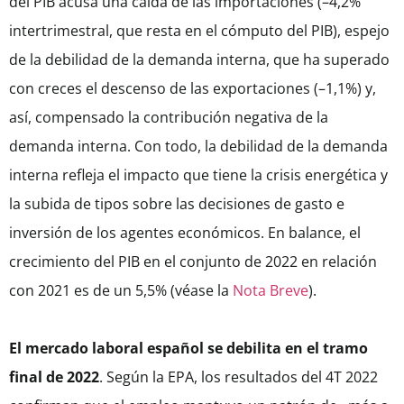
del PIB acusa una caída de las importaciones (–4,2%
intertrimestral, que resta en el cómputo del PIB), espejo
de la debilidad de la demanda interna, que ha superado
con creces el descenso de las exportaciones (–1,1%) y,
así, compensado la contribución negativa de la
demanda interna. Con todo, la debilidad de la demanda
interna refleja el impacto que tiene la crisis energética y
la subida de tipos sobre las decisiones de gasto e
inversión de los agentes económicos. En balance, el
crecimiento del PIB en el conjunto de 2022 en relación
con 2021 es de un 5,5% (véase la
Nota Breve
).
El mercado laboral español se debilita en el tramo
final de 2022
. Según la EPA, los resultados del 4T 2022