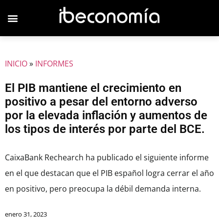
JOVENES EMPRESARIOS
INICIO
»
INFORMES
El PIB mantiene el crecimiento en
positivo a pesar del entorno adverso
por la elevada inflación y aumentos de
los tipos de interés por parte del BCE.
CaixaBank Rechearch ha publicado el siguiente informe
en el que destacan que el PIB español logra cerrar el año
en positivo, pero preocupa la débil demanda interna.
enero 31, 2023