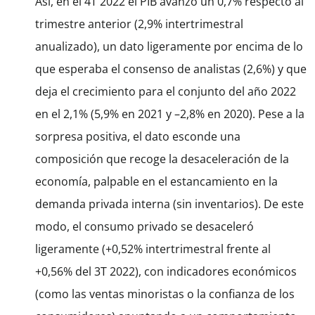
Así, en el 4T 2022 el PIB avanzó un 0,7% respecto al
trimestre anterior (2,9% intertrimestral
anualizado), un dato ligeramente por encima de lo
que esperaba el consenso de analistas (2,6%) y que
deja el crecimiento para el conjunto del año 2022
en el 2,1% (5,9% en 2021 y –2,8% en 2020). Pese a la
sorpresa positiva, el dato esconde una
composición que recoge la desaceleración de la
economía, palpable en el estancamiento en la
demanda privada interna (sin inventarios). De este
modo, el consumo privado se desaceleró
ligeramente (+0,52% intertrimestral frente al
+0,56% del 3T 2022), con indicadores económicos
(como las ventas minoristas o la confianza de los