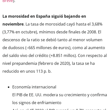
Breve
).
La morosidad en España siguió bajando en
noviembre
. La tasa de morosidad cayó hasta el 3,68%
(3,77% en octubre), mínimos desde finales de 2008. El
descenso de la ratio se debió tanto al menor volumen
de dudosos (–665 millones de euros), como al aumento
del saldo vivo del crédito (+8.851 millos). Con respecto al
nivel prepandemia (febrero de 2020), la tasa se ha
reducido en unos 113 p. b.
Economía internacional
El PIB de EE. UU. modera su crecimiento y confirma
los signos de enfriamiento