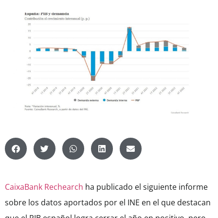
CaixaBank Rechearch
ha publicado el siguiente informe
sobre los datos aportados por el INE en el que destacan