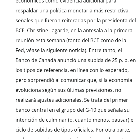
económicos como evidencia adicional para
respaldar una política monetaria más restrictiva,
señales que fueron reiteradas por la presidenta del
BCE, Christine Lagarde, en la antesala a la primera
reunión esta semana (tanto del BCE como de la
Fed, véase la siguiente noticia). Entre tanto, el
Banco de Canadá anunció una subida de 25 p. b. en
los tipos de referencia, en línea con lo esperado,
pero sorprendió al comunicar que, si la economía
evoluciona según sus últimas previsiones, no
realizará ajustes adicionales. Se trata del primer
banco central en el grupo del G-10 que señala su
intención de culminar (o, cuanto menos, pausar) el
ciclo de subidas de tipos oficiales. Por otra parte,