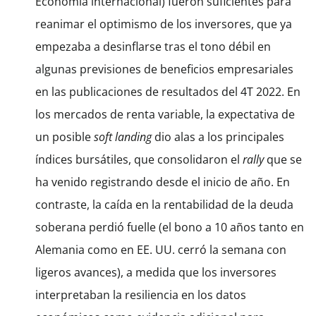
Economía internacional) fueron suficientes para
reanimar el optimismo de los inversores, que ya
empezaba a desinflarse tras el tono débil en
algunas previsiones de beneficios empresariales
en las publicaciones de resultados del 4T 2022. En
los mercados de renta variable, la expectativa de
un posible
soft landing
dio alas a los principales
índices bursátiles, que consolidaron el
rally
que se
ha venido registrando desde el inicio de año. En
contraste, la caída en la rentabilidad de la deuda
soberana perdió fuelle (el bono a 10 años tanto en
Alemania como en EE. UU. cerró la semana con
ligeros avances), a medida que los inversores
interpretaban la resiliencia en los datos