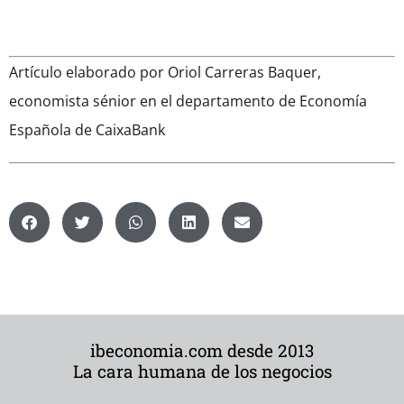
Artículo elaborado por Oriol Carreras Baquer,
economista sénior en el departamento de Economía
Española de CaixaBank
ibeconomia.com desde 2013
La cara humana de los negocios