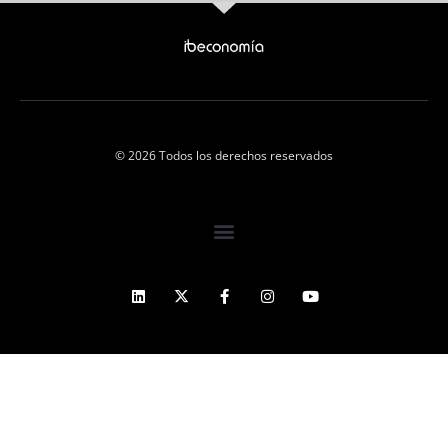
© 2026 Todos los derechos reservados