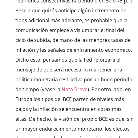
reuniones consecutivas haciéndolo en 50 o 75 p. b.
Pese a que quizás anticipe algún incremento de
tipos adicional más adelante, es probable que la
comunicación empiece a vislumbrar el final del
ciclo de subida, de mano de las menores tasas de
inflación y las señales de enfriamiento económico.
Dicho esto, pensamos que la Fed reforzará el
mensaje de que será necesario mantener una
política monetaria restrictiva por un buen periodo
de tiempo (véase la
Nota Breve
). Por otro lado, en
Europa los tipos del BCE parten de niveles más
bajos y la inflación se encuentra en cotas más
altas. De hecho, la visión del propio BCE es que, sin
un mayor endurecimiento monetario, los efectos