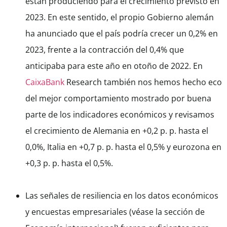
están produciendo para el crecimiento previsto en
2023. En este sentido, el propio Gobierno alemán
ha anunciado que el país podría crecer un 0,2% en
2023, frente a la contracción del 0,4% que
anticipaba para este año en otoño de 2022. En
CaixaBank
Research también nos hemos hecho eco
del mejor comportamiento mostrado por buena
parte de los indicadores económicos y revisamos
el crecimiento de Alemania en +0,2 p. p. hasta el
0,0%, Italia en +0,7 p. p. hasta el 0,5% y eurozona en
+0,3 p. p. hasta el 0,5%.
Las señales de resiliencia en los datos económicos
y encuestas empresariales (véase la sección de