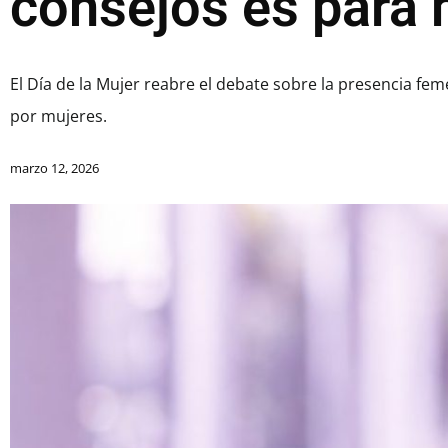
consejos es para 
El Día de la Mujer reabre el debate sobre la presencia fe
por mujeres.
marzo 12, 2026