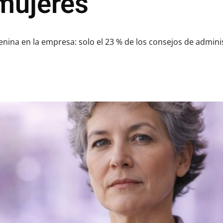
mujeres
menina en la empresa: solo el 23 % de los consejos de admi