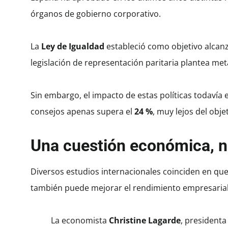
órganos de gobierno corporativo.
La
Ley de Igualdad
estableció como objetivo alcan
legislación de representación paritaria plantea m
Sin embargo, el impacto de estas políticas todavía 
consejos apenas supera el
24 %
, muy lejos del objet
Una cuestión económica, no
Diversos estudios internacionales coinciden en que 
también puede mejorar el rendimiento empresarial
La economista
Christine Lagarde
, president