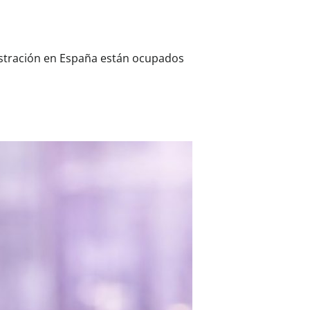
nistración en España están ocupados