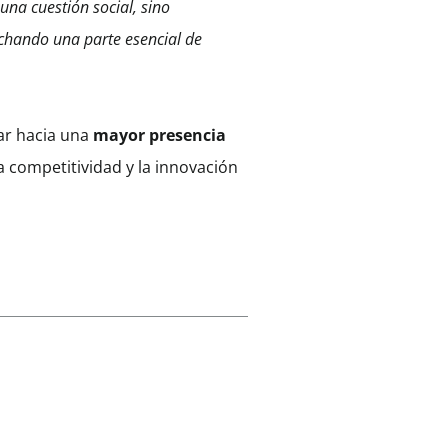
una cuestión social, sino
chando una parte esencial de
ar hacia una
mayor presencia
a competitividad y la innovación