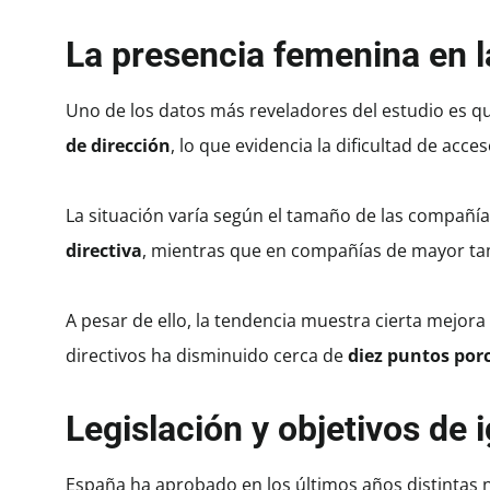
La presencia femenina en 
Uno de los datos más reveladores del estudio es 
de dirección
, lo que evidencia la dificultad de acc
La situación varía según el tamaño de las compañí
directiva
, mientras que en compañías de mayor tam
A pesar de ello, la tendencia muestra cierta mejor
directivos ha disminuido cerca de
diez puntos por
Legislación y objetivos de 
España ha aprobado en los últimos años distintas 