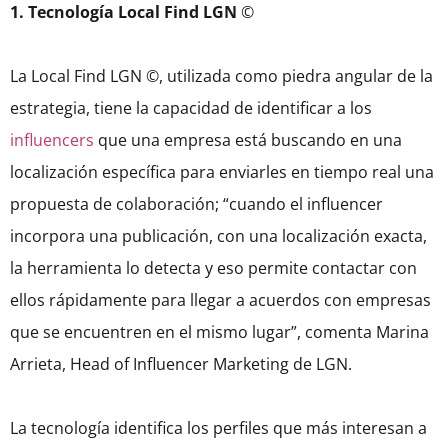
1. Tecnología Local Find LGN
©
La Local Find LGN ©, utilizada como piedra angular de la
estrategia, tiene la capacidad de identificar a los
influencers
que una empresa está buscando en una
localización específica para enviarles en tiempo real una
propuesta de colaboración; “cuando el influencer
incorpora una publicación, con una localización exacta,
la herramienta lo detecta y eso permite contactar con
ellos rápidamente para llegar a acuerdos con empresas
que se encuentren en el mismo lugar”, comenta Marina
Arrieta, Head of Influencer Marketing de LGN.
La tecnología identifica los perfiles que más interesan a