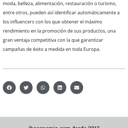
moda, belleza, alimentación, restauración o turismo,
entre otros, pueden así identificar automáticamente a
los influencers con los que obtener el máximo
rendimiento en la promoción de sus productos, una
gran ventaja competitiva con la que garantizar
campañas de éxito a medida en toda Europa.