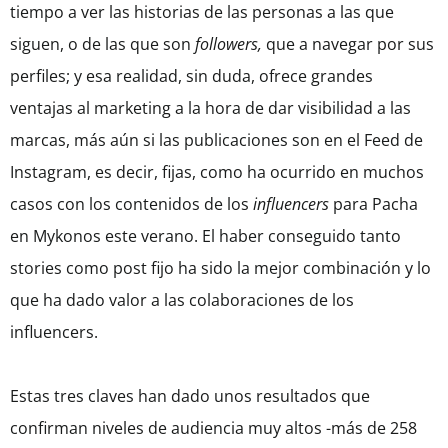
tiempo a ver las historias de las personas a las que
siguen, o de las que son
followers,
que a navegar por sus
perfiles; y esa realidad, sin duda, ofrece grandes
ventajas al marketing a la hora de dar visibilidad a las
marcas, más aún si las publicaciones son en el Feed de
Instagram, es decir, fijas, como ha ocurrido en muchos
casos con los contenidos de los
influencers
para Pacha
en Mykonos este verano. El haber conseguido tanto
stories como post fijo ha sido la mejor combinación y lo
que ha dado valor a las colaboraciones de los
influencers.
Estas tres claves han dado unos resultados que
confirman niveles de audiencia muy altos -más de 258