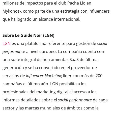
millones de impactos para el club Pacha Lío en
Mykonos-, como parte de una estrategia con influencers
que ha logrado un alcance internacional.
Sobre Le Guide Noir (LGN)
LGN
es una plataforma referente para gestión de
social
performance
a nivel europeo. La compañía cuenta con
una suite integral de herramientas SaaS de última
generación y se ha convertido en el proveedor de
servicios de
Influencer Marketing
líder con más de 200
campañas el último año. LGN posibilita a los
profesionales del marketing digital el acceso a los
informes detallados sobre el
social performance
de cada
sector y las marcas mundiales de ámbitos como la