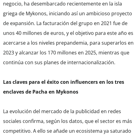
negocio, ha desembarcado recientemente en la isla
griega de Mykonos, iniciando así un ambicioso proyecto
de expansión. La facturación del grupo en 2021 fue de
unos 40 millones de euros, y el objetivo para este año es
acercarse a los niveles prepandemia, para superarlos en
2023 y alcanzar los 170 millones en 2025, mientras que
continúa con sus planes de internacionalización.
Las claves para el éxito con influencers en los tres
enclaves de Pacha en Mykonos
La evolución del mercado de la publicidad en redes
sociales confirma, según los datos, que el sector es más
competitivo. A ello se añade un ecosistema ya saturado