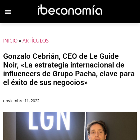
INICIO
»
ARTÍCULOS
Gonzalo Cebrián, CEO de Le Guide
Noir, «La estrategia internacional de
influencers de Grupo Pacha, clave para
el éxito de sus negocios»
noviembre 11, 2022