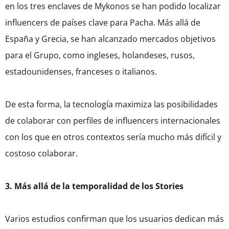
en los tres enclaves de Mykonos se han podido localizar
influencers de países clave para Pacha. Más allá de
España y Grecia, se han alcanzado mercados objetivos
para el Grupo, como ingleses, holandeses, rusos,
estadounidenses, franceses o italianos.
De esta forma, la tecnología maximiza las posibilidades
de colaborar con perfiles de influencers internacionales
con los que en otros contextos sería mucho más difícil y
costoso colaborar.
3. Más allá de la temporalidad de los Stories
Varios estudios confirman que los usuarios dedican más