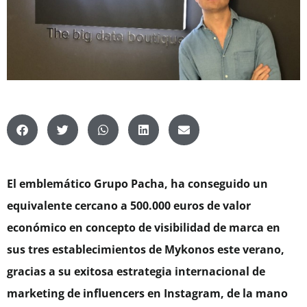
El emblemático Grupo Pacha, ha conseguido un
equivalente cercano a 500.000 euros de valor
económico en concepto de visibilidad de marca en
sus tres establecimientos de Mykonos este verano,
gracias a su exitosa estrategia internacional de
marketing de influencers en Instagram, de la mano