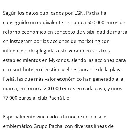
Según los datos publicados por LGN, Pacha ha
conseguido un equivalente cercano a 500.000 euros de
retorno económico en concepto de visibilidad de marca
en Instagram por las acciones de marketing con
influencers desplegadas este verano en sus tres
establecimientos en Mykonos, siendo las acciones para
el resort hotelero Destino y el restaurante de la playa
Ftelià, las que más valor económico han generado a la
marca, en torno a 200.000 euros en cada caso, y unos
77.000 euros al club Pachá Lío.
Especialmente vinculado a la noche ibicenca, el
emblemático Grupo Pacha, con diversas líneas de