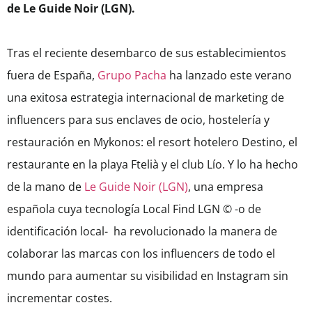
de Le Guide Noir (LGN).
Tras el reciente desembarco de sus establecimientos
fuera de España,
Grupo Pacha
ha lanzado este verano
una exitosa estrategia internacional de marketing de
influencers para sus enclaves de ocio, hostelería y
restauración en Mykonos: el resort hotelero Destino, el
restaurante en la playa Ftelià y el club Lío. Y lo ha hecho
de la mano de
Le Guide Noir (LGN)
, una empresa
española cuya tecnología Local Find LGN © -o de
identificación local- ha revolucionado la manera de
colaborar las marcas con los influencers de todo el
mundo para aumentar su visibilidad en Instagram sin
incrementar costes.