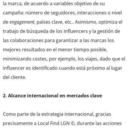
la marca, de acuerdo a variables objetivo de su
campaña: número de seguidores, interacciones o nivel
de
engagement
, países clave, etc.. Asimismo, optimiza el
trabajo de búsqueda de los influencers y la gestión de
las colaboraciones para garantizar a las marcas los
mejores resultados en el menor tiempo posible,
minimizando costes, por ejemplo, los viajes, dado que el
influencer es identificado cuando está próximo al lugar
del cliente.
2.
Alcance internacional en mercados clave
Como parte de la estrategia internacional, gracias
precisamente a Local Find LGN ©, durante las acciones