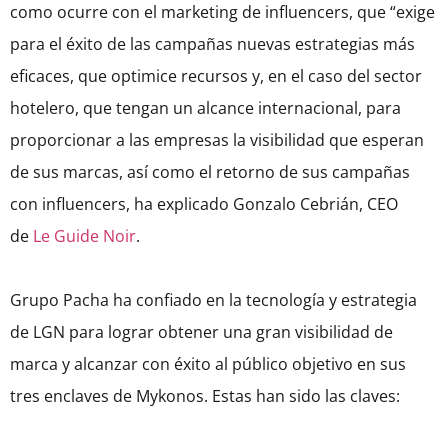
como ocurre con el marketing de influencers, que “exige
para el éxito de las campañas nuevas estrategias más
eficaces, que optimice recursos y, en el caso del sector
hotelero, que tengan un alcance internacional, para
proporcionar a las empresas la visibilidad que esperan
de sus marcas, así como el retorno de sus campañas
con influencers, ha explicado Gonzalo Cebrián, CEO
de
Le Guide Noir
.
Grupo Pacha ha confiado en la tecnología y estrategia
de LGN para lograr obtener una gran visibilidad de
marca y alcanzar con éxito al público objetivo en sus
tres enclaves de Mykonos. Estas han sido las claves: