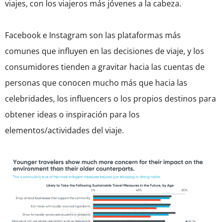
viajes, con los viajeros más jóvenes a la cabeza.
Facebook e Instagram son las plataformas más
comunes que influyen en las decisiones de viaje, y los
consumidores tienden a gravitar hacia las cuentas de
personas que conocen mucho más que hacia las
celebridades, los influencers o los propios destinos para
obtener ideas o inspiración para los
elementos/actividades del viaje.