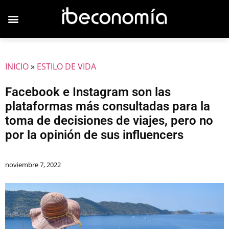
JOVENES EMPRESARIOS
INICIO
»
ESTILO DE VIDA
Facebook e Instagram son las
plataformas más consultadas para la
toma de decisiones de viajes, pero no
por la opinión de sus influencers
noviembre 7, 2022