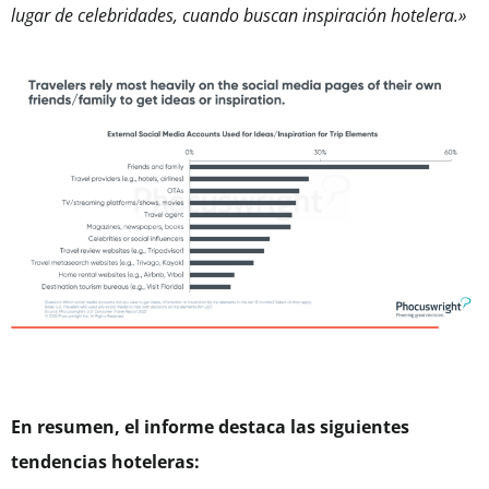
lugar de celebridades, cuando buscan inspiración hotelera.»
En resumen, el informe destaca las siguientes
tendencias hoteleras: