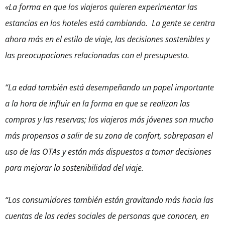
«La forma en que los viajeros quieren experimentar las
estancias en los hoteles está cambiando. La gente se centra
ahora más en el estilo de viaje, las decisiones sostenibles y
las preocupaciones relacionadas con el presupuesto.
“La edad también está desempeñando un papel importante
a la hora de influir en la forma en que se realizan las
compras y las reservas; los viajeros más jóvenes son mucho
más propensos a salir de su zona de confort, sobrepasan el
uso de las OTAs y están más dispuestos a tomar decisiones
para mejorar la sostenibilidad del viaje.
“Los consumidores también están gravitando más hacia las
cuentas de las redes sociales de personas que conocen, en