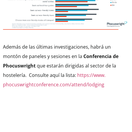
Además de las últimas investigaciones, habrá un
montón de paneles y sesiones en la
Conferencia de
Phocuswright
que estarán dirigidas al sector de la
hostelería. Consulte aquí la lista:
https://www.
phocuswrightconference.com/
attend/lodging