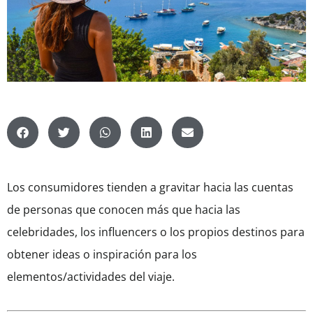
Los consumidores tienden a gravitar hacia las cuentas
de personas que conocen más que hacia las
celebridades, los influencers o los propios destinos para
obtener ideas o inspiración para los
elementos/actividades del viaje.