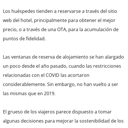
Los huéspedes tienden a reservarse a través del sitio
web del hotel, principalmente para obtener el mejor
precio, o a través de una OTA, para la acumulación de
puntos de fidelidad.
Las ventanas de reserva de alojamiento se han alargado
un poco desde el año pasado, cuando las restricciones
relacionadas con el COVID las acortaron
considerablemente. Sin embargo, no han vuelto a ser
las mismas que en 2019.
El grueso de los viajeros parece dispuesto a tomar
algunas decisiones para mejorar la sostenibilidad de los