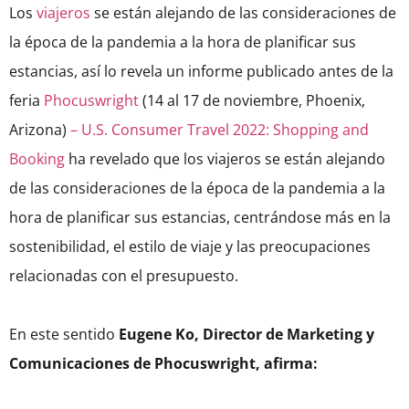
Los
viajeros
se están alejando de las consideraciones de
la época de la pandemia a la hora de planificar sus
estancias, así lo revela u
n informe publicado antes de la
feria
Phocuswright
(14 al 17 de noviembre, Phoenix,
Arizona)
– U.S. Consumer Travel 2022: Shopping and
Booking
ha revelado que los viajeros se están alejando
de las consideraciones de la época de la pandemia a la
hora de planificar sus estancias, centrándose más en la
sostenibilidad, el estilo de viaje y las preocupaciones
relacionadas con el presupuesto.
En este sentido
Eugene Ko, Director de Marketing y
Comunicaciones de Phocuswright, afirma: