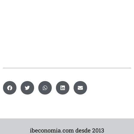
ibeconomia.com desde 2013