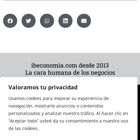
ibeconomia.com desde 2013
La cara humana de los negocios
Valoramos tu privacidad
Usamos cookies para mejorar su experiencia de
navegación, mostrarle anuncios o contenidos
personalizados y analizar nuestro tráfico. Al hacer clic en
“Aceptar todo” usted da su consentimiento a nuestro uso
de las cookies.
© 2026 Todos los derechos reservados