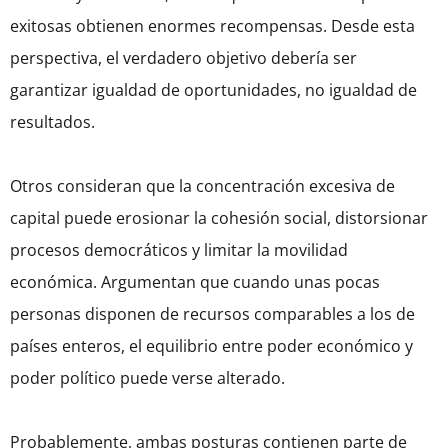
exitosas obtienen enormes recompensas. Desde esta
perspectiva, el verdadero objetivo debería ser
garantizar igualdad de oportunidades, no igualdad de
resultados.
Otros consideran que la concentración excesiva de
capital puede erosionar la cohesión social, distorsionar
procesos democráticos y limitar la movilidad
económica. Argumentan que cuando unas pocas
personas disponen de recursos comparables a los de
países enteros, el equilibrio entre poder económico y
poder político puede verse alterado.
Probablemente, ambas posturas contienen parte de