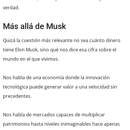
verdad.
Más allá de Musk
Quizá la cuestión más relevante no sea cuánto dinero
tiene Elon Musk, sino qué nos dice esa cifra sobre el
mundo en el que vivimos.
Nos habla de una economía donde la innovación
tecnológica puede generar valor a una velocidad sin
precedentes.
Nos habla de mercados capaces de multiplicar
patrimonios hasta niveles inimaginables hace apenas