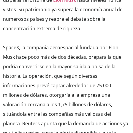
disparar la fortuna de
Elon Musk
hasta niveles nunca
vistos. Su patrimonio ya supera la economía anual de
numerosos países y reabre el debate sobre la
concentración extrema de riqueza.
SpaceX, la compañía aeroespacial fundada por Elon
Musk hace poco más de dos décadas, prepara la que
podría convertirse en la mayor salida a bolsa de la
historia. La operación, que según diversas
informaciones prevé captar alrededor de 75.000
millones de dólares, otorgaría a la empresa una
valoración cercana a los 1,75 billones de dólares,
situándola entre las compañías más valiosas del
planeta. Reuters apunta que la demanda de acciones ya