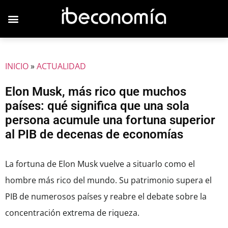
JOVENES EMPRESARIOS
INICIO
»
ACTUALIDAD
Elon Musk, más rico que muchos
países: qué significa que una sola
persona acumule una fortuna superior
al PIB de decenas de economías
La fortuna de Elon Musk vuelve a situarlo como el
hombre más rico del mundo. Su patrimonio supera el
PIB de numerosos países y reabre el debate sobre la
concentración extrema de riqueza.