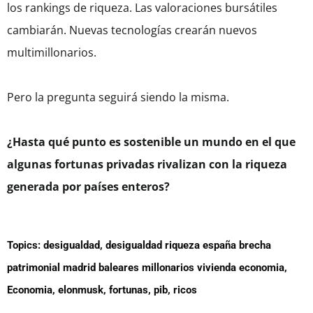
los rankings de riqueza. Las valoraciones bursátiles
cambiarán. Nuevas tecnologías crearán nuevos
multimillonarios.
Pero la pregunta seguirá siendo la misma.
¿Hasta qué punto es sostenible un mundo en el que
algunas fortunas privadas rivalizan con la riqueza
generada por países enteros?
Topics:
desigualdad
,
desigualdad riqueza españa brecha
patrimonial madrid baleares millonarios vivienda economia
,
Economia
,
elonmusk
,
fortunas
,
pib
,
ricos