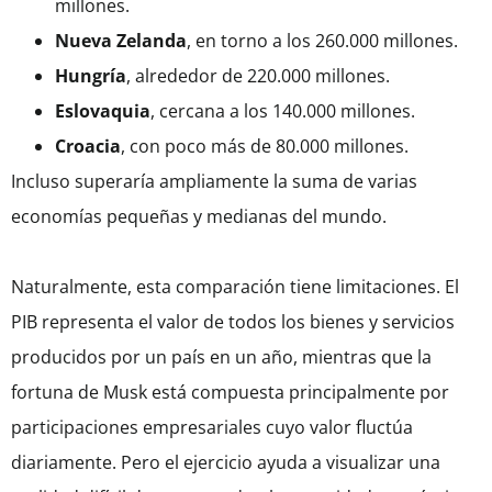
millones.
Nueva Zelanda
, en torno a los 260.000 millones.
Hungría
, alrededor de 220.000 millones.
Eslovaquia
, cercana a los 140.000 millones.
Croacia
, con poco más de 80.000 millones.
Incluso superaría ampliamente la suma de varias
economías pequeñas y medianas del mundo.
Naturalmente, esta comparación tiene limitaciones. El
PIB representa el valor de todos los bienes y servicios
producidos por un país en un año, mientras que la
fortuna de Musk está compuesta principalmente por
participaciones empresariales cuyo valor fluctúa
diariamente. Pero el ejercicio ayuda a visualizar una