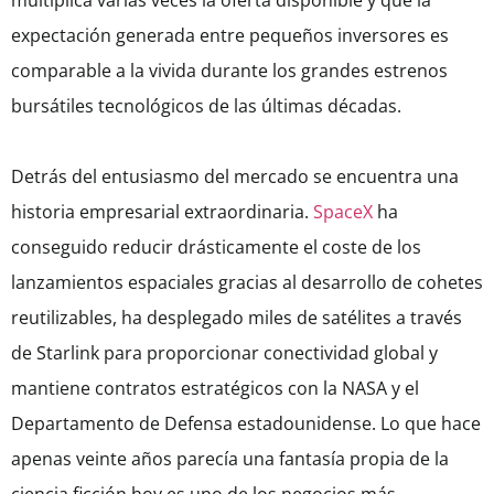
multiplica varias veces la oferta disponible y que la
expectación generada entre pequeños inversores es
comparable a la vivida durante los grandes estrenos
bursátiles tecnológicos de las últimas décadas.
Detrás del entusiasmo del mercado se encuentra una
historia empresarial extraordinaria.
SpaceX
ha
conseguido reducir drásticamente el coste de los
lanzamientos espaciales gracias al desarrollo de cohetes
reutilizables, ha desplegado miles de satélites a través
de Starlink para proporcionar conectividad global y
mantiene contratos estratégicos con la NASA y el
Departamento de Defensa estadounidense. Lo que hace
apenas veinte años parecía una fantasía propia de la