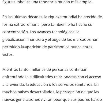
figura simboliza una tendencia mucho más amplia.
En las últimas décadas, la riqueza mundial ha crecido de
forma extraordinaria, pero también lo ha hecho su
concentración. Los avances tecnológicos, la
globalización financiera y el auge de los mercados han
permitido la aparición de patrimonios nunca antes
vistos.
Mientras tanto, millones de personas continúan
enfrentándose a dificultades relacionadas con el acceso
a la vivienda, la educación o los servicios sanitarios. En
muchos países desarrollados, la percepción de que las
nuevas generaciones vivirán peor que sus padres ha ido