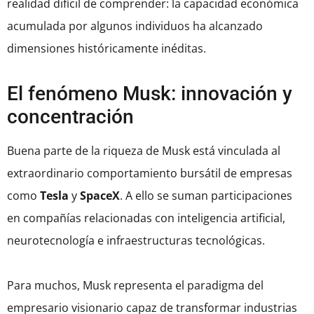
realidad difícil de comprender: la capacidad económica
acumulada por algunos individuos ha alcanzado
dimensiones históricamente inéditas.
El fenómeno Musk: innovación y
concentración
Buena parte de la riqueza de Musk está vinculada al
extraordinario comportamiento bursátil de empresas
como
Tesla
y
SpaceX
. A ello se suman participaciones
en compañías relacionadas con inteligencia artificial,
neurotecnología e infraestructuras tecnológicas.
Para muchos, Musk representa el paradigma del
empresario visionario capaz de transformar industrias