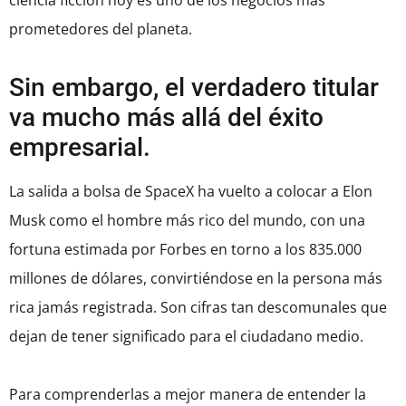
ciencia ficción hoy es uno de los negocios más
prometedores del planeta.
Sin embargo, el verdadero titular
va mucho más allá del éxito
empresarial.
La salida a bolsa de SpaceX ha vuelto a colocar a Elon
Musk como el hombre más rico del mundo, con una
fortuna estimada por Forbes en torno a los 835.000
millones de dólares, convirtiéndose en la persona más
rica jamás registrada. Son cifras tan descomunales que
dejan de tener significado para el ciudadano medio.
Para comprenderlas a mejor manera de entender la