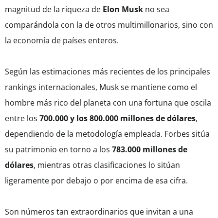
magnitud de la riqueza de
Elon Musk
no sea
comparándola con la de otros multimillonarios, sino con
la economía de países enteros.
Según las estimaciones más recientes de los principales
rankings internacionales, Musk se mantiene como el
hombre más rico del planeta con una fortuna que oscila
entre los
700.000 y los 800.000 millones de dólares
,
dependiendo de la metodología empleada. Forbes sitúa
su patrimonio en torno a los
783.000 millones de
dólares
, mientras otras clasificaciones lo sitúan
ligeramente por debajo o por encima de esa cifra.
Son números tan extraordinarios que invitan a una