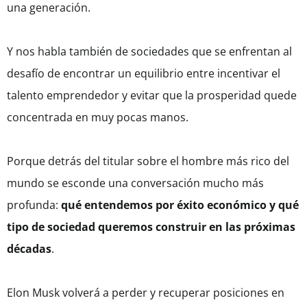
una generación.
Y nos habla también de sociedades que se enfrentan al
desafío de encontrar un equilibrio entre incentivar el
talento emprendedor y evitar que la prosperidad quede
concentrada en muy pocas manos.
Porque detrás del titular sobre el hombre más rico del
mundo se esconde una conversación mucho más
profunda:
qué entendemos por éxito económico y qué
tipo de sociedad queremos construir en las próximas
décadas
.
Elon Musk volverá a perder y recuperar posiciones en