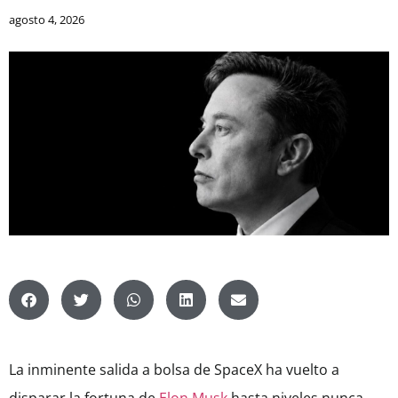
agosto 4, 2026
La inminente salida a bolsa de SpaceX ha vuelto a