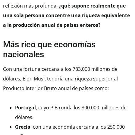
reflexión más profunda:
¿qué supone realmente que
una sola persona concentre una riqueza equivalente
a la producción anual de países enteros?
Más rico que economías
nacionales
Con una fortuna cercana a los 783.000 millones de
dólares, Elon Musk tendría una riqueza superior al
Producto Interior Bruto anual de países como:
Portugal
, cuyo PIB ronda los 300.000 millones de
dólares.
Grecia
, con una economía cercana a los 250.000