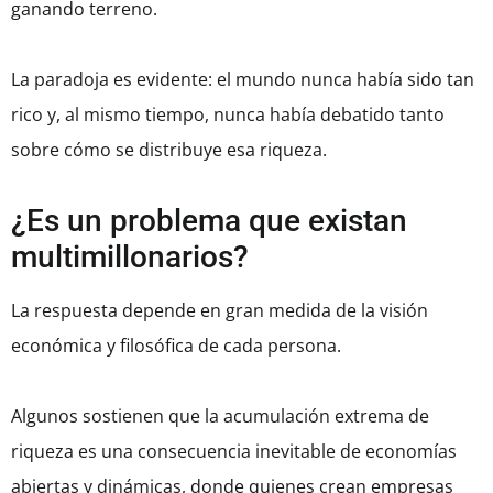
ganando terreno.
La paradoja es evidente: el mundo nunca había sido tan
rico y, al mismo tiempo, nunca había debatido tanto
sobre cómo se distribuye esa riqueza.
¿Es un problema que existan
multimillonarios?
La respuesta depende en gran medida de la visión
económica y filosófica de cada persona.
Algunos sostienen que la acumulación extrema de
riqueza es una consecuencia inevitable de economías
abiertas y dinámicas, donde quienes crean empresas