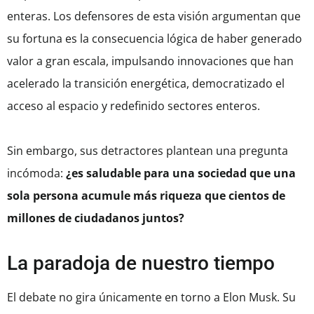
enteras. Los defensores de esta visión argumentan que
su fortuna es la consecuencia lógica de haber generado
valor a gran escala, impulsando innovaciones que han
acelerado la transición energética, democratizado el
acceso al espacio y redefinido sectores enteros.
Sin embargo, sus detractores plantean una pregunta
incómoda:
¿es saludable para una sociedad que una
sola persona acumule más riqueza que cientos de
millones de ciudadanos juntos?
La paradoja de nuestro tiempo
El debate no gira únicamente en torno a Elon Musk. Su