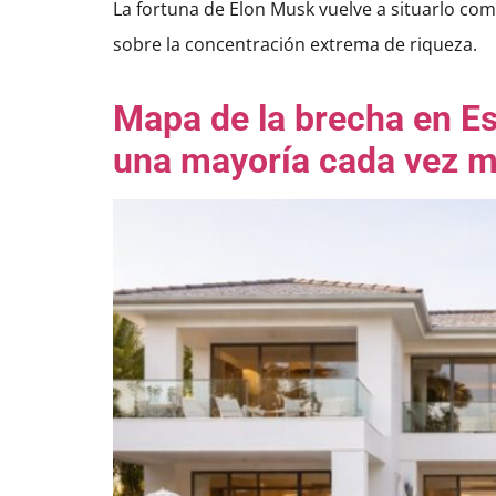
La fortuna de Elon Musk vuelve a situarlo co
sobre la concentración extrema de riqueza.
Mapa de la brecha en Es
una mayoría cada vez 