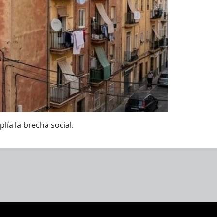
ía la brecha social.