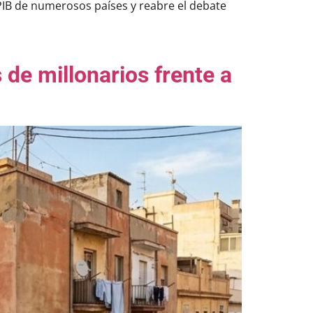
PIB de numerosos países y reabre el debate
de millonarios frente a