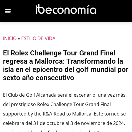
JOVENES EMPRESARIOS
INICIO
»
ESTILO DE VIDA
El Rolex Challenge Tour Grand Final
regresa a Mallorca: Transformando la
isla en el epicentro del golf mundial por
sexto año consecutivo
El Club de Golf Alcanada será el escenario, una vez más,
del prestigioso Rolex Challenge Tour Grand Final
supported by the R&A-Road to Mallorca. Este torneo se
celebrará del 31 de octubre al 3 de noviembre de 2024,