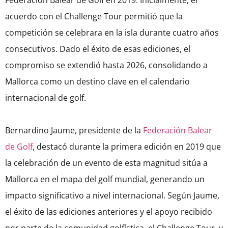
Federación Balear de Golf en 2019. Inicialmente, el
acuerdo con el Challenge Tour permitió que la
competición se celebrara en la isla durante cuatro años
consecutivos. Dado el éxito de esas ediciones, el
compromiso se extendió hasta 2026, consolidando a
Mallorca como un destino clave en el calendario
internacional de golf.
Bernardino Jaume, presidente de la
Federación Balear
de Golf
, destacó durante la primera edición en 2019 que
la celebración de un evento de esta magnitud sitúa a
Mallorca en el mapa del golf mundial, generando un
impacto significativo a nivel internacional. Según Jaume,
el éxito de las ediciones anteriores y el apoyo recibido