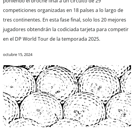
poniendo el broche final a un circuito de 29
competiciones organizadas en 18 países a lo largo de
tres continentes. En esta fase final, solo los 20 mejores
jugadores obtendrán la codiciada tarjeta para competir
en el DP World Tour de la temporada 2025.
octubre 15, 2024