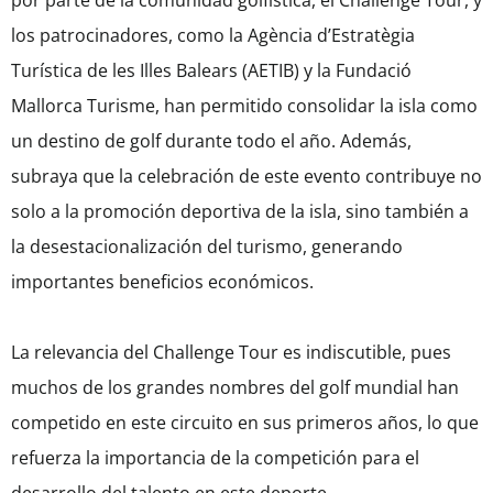
por parte de la comunidad golfística, el Challenge Tour, y
los patrocinadores, como la Agència d’Estratègia
Turística de les Illes Balears (AETIB) y la Fundació
Mallorca Turisme, han permitido consolidar la isla como
un destino de golf durante todo el año. Además,
subraya que la celebración de este evento contribuye no
solo a la promoción deportiva de la isla, sino también a
la desestacionalización del turismo, generando
importantes beneficios económicos.
La relevancia del Challenge Tour es indiscutible, pues
muchos de los grandes nombres del golf mundial han
competido en este circuito en sus primeros años, lo que
refuerza la importancia de la competición para el