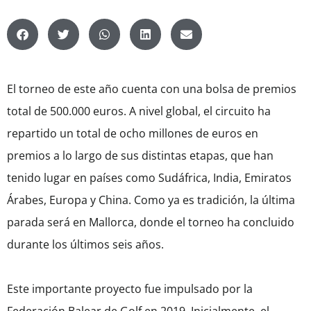
El torneo de este año cuenta con una bolsa de premios
total de 500.000 euros. A nivel global, el circuito ha
repartido un total de ocho millones de euros en
premios a lo largo de sus distintas etapas, que han
tenido lugar en países como Sudáfrica, India, Emiratos
Árabes, Europa y China. Como ya es tradición, la última
parada será en Mallorca, donde el torneo ha concluido
durante los últimos seis años.
Este importante proyecto fue impulsado por la