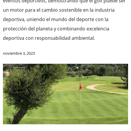
eventos deportivos, demostrando que el golf puede ser
un motor para el cambio sostenible en la industria
deportiva, uniendo el mundo del deporte con la
protección del planeta y combinando excelencia
deportiva con responsabilidad ambiental.
noviembre 3, 2023