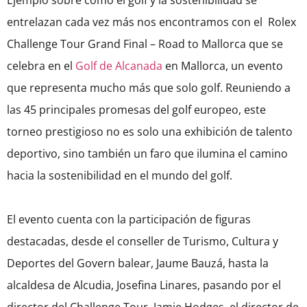
Ejemplo sobre como el golf y la sostenibilidad se
entrelazan cada vez más nos encontramos con el Rolex
Challenge Tour Grand Final – Road to Mallorca que se
celebra en el
Golf de Alcanada
en Mallorca, un evento
que representa mucho más que solo golf. Reuniendo a
las 45 principales promesas del golf europeo, este
torneo prestigioso no es solo una exhibición de talento
deportivo, sino también un faro que ilumina el camino
hacia la sostenibilidad en el mundo del golf.
El evento cuenta con la participación de figuras
destacadas, desde el conseller de Turismo, Cultura y
Deportes del Govern balear, Jaume Bauzá, hasta la
alcaldesa de Alcudia, Josefina Linares, pasando por el