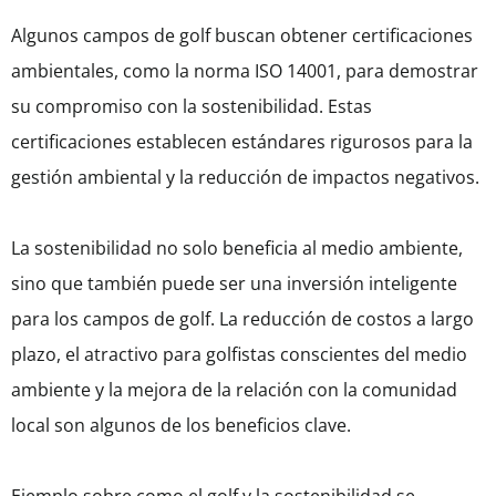
Algunos campos de golf buscan obtener certificaciones
ambientales, como la norma ISO 14001, para demostrar
su compromiso con la sostenibilidad. Estas
certificaciones establecen estándares rigurosos para la
gestión ambiental y la reducción de impactos negativos.
La sostenibilidad no solo beneficia al medio ambiente,
sino que también puede ser una inversión inteligente
para los campos de golf. La reducción de costos a largo
plazo, el atractivo para golfistas conscientes del medio
ambiente y la mejora de la relación con la comunidad
local son algunos de los beneficios clave.