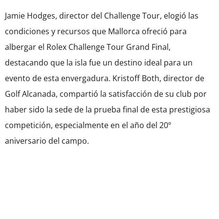
Jamie Hodges, director del Challenge Tour, elogió las
condiciones y recursos que Mallorca ofreció para
albergar el Rolex Challenge Tour Grand Final,
destacando que la isla fue un destino ideal para un
evento de esta envergadura. Kristoff Both, director de
Golf Alcanada, compartió la satisfacción de su club por
haber sido la sede de la prueba final de esta prestigiosa
competición, especialmente en el año del 20º
aniversario del campo.