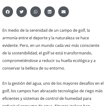
En medio de la serenidad de un campo de golf, la
armonía entre el deporte y la naturaleza se hace
evidente. Pero, en un mundo cada vez más consciente
de la sostenibilidad, el golf se está transformando,
comprometiéndose a reducir su huella ecológica y a
conservar la belleza de su entorno.
En la gestión del agua, uno de los mayores desafíos en el
golf, los campos han abrazado tecnologías de riego más
eficientes y sistemas de control de humedad para