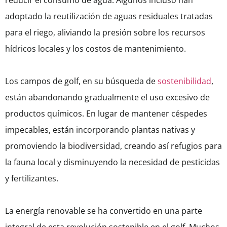
reducir el consumo de agua. Algunos incluso han
adoptado la reutilización de aguas residuales tratadas
para el riego, aliviando la presión sobre los recursos
hídricos locales y los costos de mantenimiento.
Los campos de golf, en su búsqueda de
sostenibilidad
,
están abandonando gradualmente el uso excesivo de
productos químicos. En lugar de mantener céspedes
impecables, están incorporando plantas nativas y
promoviendo la biodiversidad, creando así refugios para
la fauna local y disminuyendo la necesidad de pesticidas
y fertilizantes.
La energía renovable se ha convertido en una parte