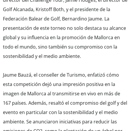
director del Challenge Tour, Jamie Hodges, el director de
Golf Alcanada, Kristoff Both, y el presidente de la
Federación Balear de Golf, Bernardino Jaume. La
presentación de este torneo no solo destaca su alcance
global y su influencia en la promoción de Mallorca en
todo el mundo, sino también su compromiso con la
sostenibilidad y el medio ambiente.
Jaume Bauzá, el conseller de Turismo, enfatizó cómo
esta competición dejó una impresión positiva en la
imagen de Mallorca al transmitirse en vivo en más de
167 países. Además, resaltó el compromiso del golf y del
evento en particular con la sostenibilidad y el medio
ambiente. Se anunciaron iniciativas para reducir las