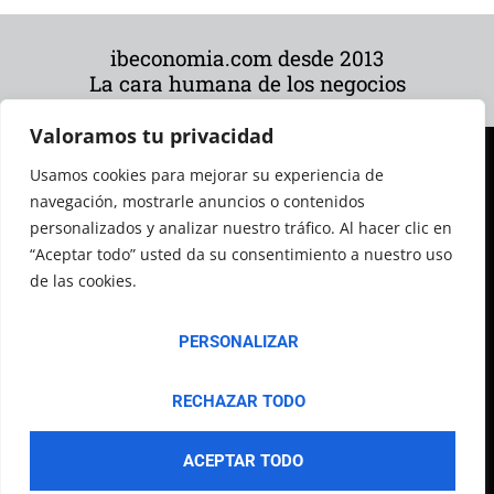
ibeconomia.com desde 2013
La cara humana de los negocios
Valoramos tu privacidad
Usamos cookies para mejorar su experiencia de
navegación, mostrarle anuncios o contenidos
personalizados y analizar nuestro tráfico. Al hacer clic en
“Aceptar todo” usted da su consentimiento a nuestro uso
de las cookies.
© 2026 Todos los derechos reservados
PERSONALIZAR
RECHAZAR TODO
ACEPTAR TODO