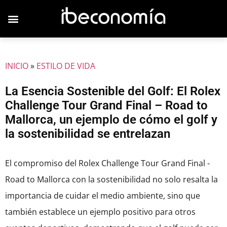
INICIO
»
ESTILO DE VIDA
La Esencia Sostenible del Golf: El Rolex
Challenge Tour Grand Final – Road to
Mallorca, un ejemplo de cómo el golf y
la sostenibilidad se entrelazan
El compromiso del Rolex Challenge Tour Grand Final -
Road to Mallorca con la sostenibilidad no solo resalta la
importancia de cuidar el medio ambiente, sino que
también establece un ejemplo positivo para otros