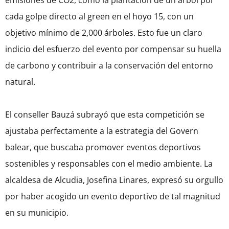
emisiones de CO2, como la plantación de un árbol por
cada golpe directo al green en el hoyo 15, con un
objetivo mínimo de 2,000 árboles. Esto fue un claro
indicio del esfuerzo del evento por compensar su huella
de carbono y contribuir a la conservación del entorno
natural.
El conseller Bauzá subrayó que esta competición se
ajustaba perfectamente a la estrategia del Govern
balear, que buscaba promover eventos deportivos
sostenibles y responsables con el medio ambiente. La
alcaldesa de Alcudia, Josefina Linares, expresó su orgullo
por haber acogido un evento deportivo de tal magnitud
en su municipio.