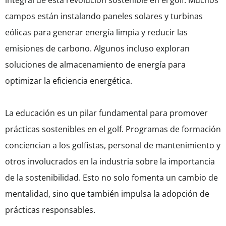
integral de esta revolución sostenible en el golf. Muchos
campos están instalando paneles solares y turbinas
eólicas para generar energía limpia y reducir las
emisiones de carbono. Algunos incluso exploran
soluciones de almacenamiento de energía para
optimizar la eficiencia energética.
La educación es un pilar fundamental para promover
prácticas sostenibles en el golf. Programas de formación
conciencian a los golfistas, personal de mantenimiento y
otros involucrados en la industria sobre la importancia
de la sostenibilidad. Esto no solo fomenta un cambio de
mentalidad, sino que también impulsa la adopción de
prácticas responsables.